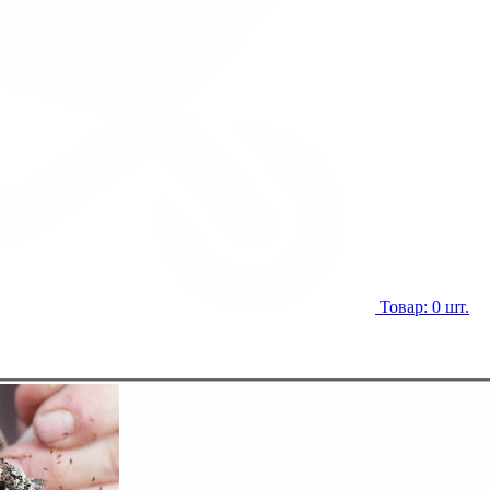
Товар: 0 шт.