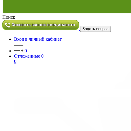
Поиск
Задать вопрос
Вход в личный кабинет
0
Отложенные
0
0