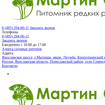
8 (495) 294-00-11
Заказать звонок
Телефоны
8 (495) 294-00-11
Заказать звонок
Ежедневно с 10.00 до 17.00
Адреса садовых центров
Адреса
Ярославское шоссе, г.Мытищи, мкрн. Дружба, Кропоткинский п
Россия, Ярославская область, Переславский район, село Семен
Контакты