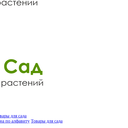
вары для сада
на по алфавиту
Товары для сада