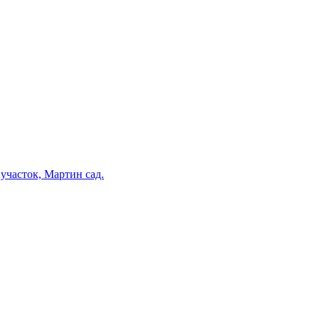
участок, Мартин сад.