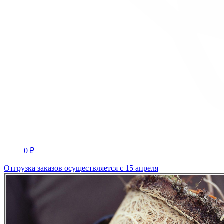
0 ₽
Отгрузка заказов осуществляется с 15 апреля