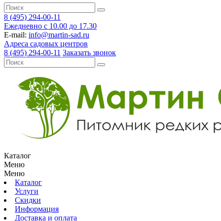
8 (495) 294-00-11
Ежедневно с 10.00 до 17.30
E-mail:
info@martin-sad.ru
Адреса садовых центров
8 (495) 294-00-11
Заказать звонок
Каталог
Меню
Меню
Каталог
Услуги
Скидки
Информация
Доставка и оплата