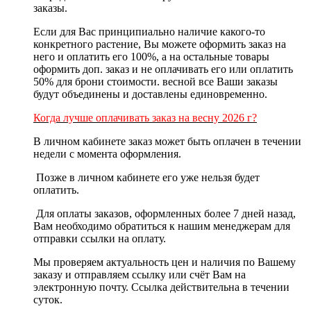
заказы.
Если для Вас принципиально наличие какого-то
конкретного растение, Вы можете оформить заказ на
него и оплатить его 100%, а на остальные товары
оформить доп. заказ и не оплачивать его или оплатить
50% для брони стоимости. весной все Ваши заказы
будут объединены и доставлены единовременно.
Когда лучше оплачивать заказ на весну 2026 г?
В личном кабинете заказ может быть оплачен
в течении
недели с момента оформления
.
Позже в личном кабинете его уже нельзя будет
оплатить.
Для оплаты заказов, оформленных
более 7 дней назад
,
Вам необходимо обратиться к нашим менеджерам для
отправки
ссылки на оплату
.
Мы проверяем актуальность цен и наличия по Вашему
заказу и отправляем ссылку или счёт Вам на
электронную почту.
Ссылка действительна в течении
суток
.