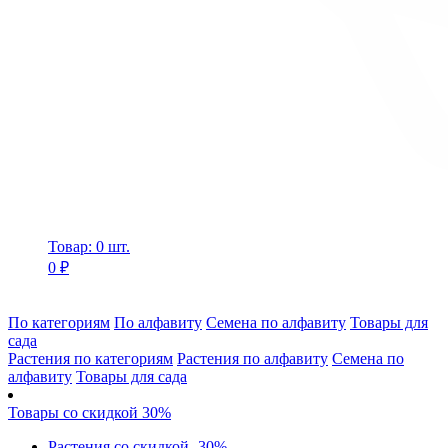
Товар: 0 шт.
0 ₽
По категориям
По алфавиту
Семена по алфавиту
Товары для
сада
Растения по категориям
Растения по алфавиту
Семена по
алфавиту
Товары для сада
Товары со скидкой 30%
Растения со скидкой -30%