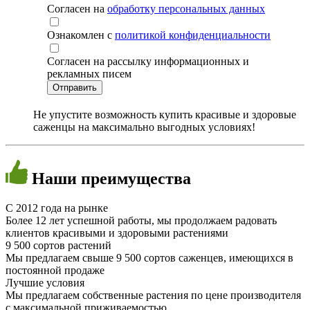
Согласен на
обработку персональных данных
Ознакомлен с
политикой конфиденциальности
Согласен на рассылку информационных и
рекламных писем
Не упустите возможность купить красивые и здоровые
саженцы на максимально выгодных условиях!
Наши
преимущества
C 2012 года на рынке
Более 12 лет успешной работы, мы продолжаем радовать
клиентов красивыми и здоровыми растениями
9 500 сортов растений
Мы предлагаем свыше 9 500 сортов саженцев, имеющихся в
постоянной продаже
Лучшие условия
Мы предлагаем собственные растения по цене производителя
с максимальной приживаемостью