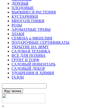
ДЕРЕВЬЯ
ПЛОДОВЫЕ
ВЬЮЩИЕСЯ РАСТЕНИЯ
КУСТАРНИКИ
МНОГОЛЕТНИКИ
РОЗЫ
АРОМАТНЫЕ ТРАВЫ
ЗЛАКИ
СЕМЕНА и МИЦЕЛИИ
ПОДАРОЧНЫЕ СЕРТИФИКАТЫ
УКРЫТИЕ НА ЗИМУ
САДОВАЯ ТЕХНИКА
ВСЁ ДЛЯ ПОЛИВА
ГРУНТ И ТОРФ
САДОВЫЙ ИНВЕНТАРЬ
САДОВЫЙ ДЕКОР
УДОБРЕНИЯ И ХИМИЯ
ГАЗОН
+