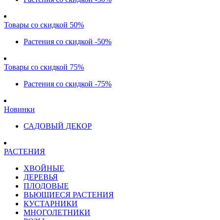
Товары со скидкой 50%
Растения со скидкой -50%
Товары со скидкой 75%
Растения со скидкой -75%
Новинки
САДОВЫЙ ДЕКОР
РАСТЕНИЯ
ХВОЙНЫЕ
ДЕРЕВЬЯ
ПЛОДОВЫЕ
ВЬЮЩИЕСЯ РАСТЕНИЯ
КУСТАРНИКИ
МНОГОЛЕТНИКИ