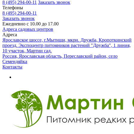
8 (495) 294-00-11
Заказать звонок
Телефоны
8 (495) 294-00-11
Заказать звонок
Ежедневно с 10.00 до 17.00
Адреса садовых центров
Адреса
Ярославское шоссе, г.Мытищи, мкрн. Дружба, Кропоткинский
проезд. Экспоцентр питомников растений "Дружба", 1 линия,
10 участок, Мартин сад.
Россия, Ярославская область, Переславский район, село
Семендяйка
Контакты