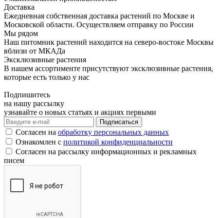
Доставка
Ежедневная собственная доставка растений по Москве и
Московской области. Осуществляем отправку по России
Мы рядом
Наш питомник растений находится на северо-востоке Москвы
вблизи от МКАДа
Эксклюзивные растения
В нашем ассортименте присутствуют эксклюзивные растения,
которые есть только у нас
Подпишитесь
на нашу рассылку
узнавайте о новых статьях и акциях первыми
Согласен на
обработку персональных данных
Ознакомлен с
политикой конфиденциальности
Согласен на рассылку информационных и рекламных
писем