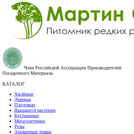
Член Российской Ассоциации Производителей
Посадочного Материала
КАТАЛОГ
Хвойные
Деревья
Плодовые
Вьющиеся растения
Кустарники
Многолетники
Розы
Ароматные травы