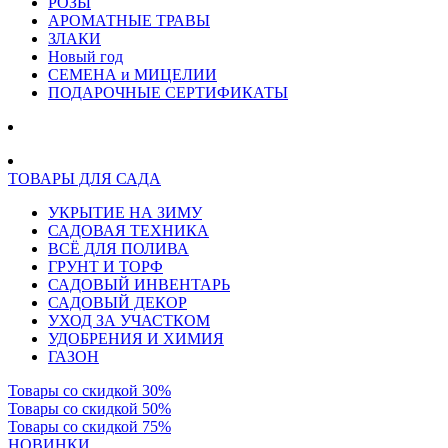
РОЗЫ
АРОМАТНЫЕ ТРАВЫ
ЗЛАКИ
Новый год
СЕМЕНА и МИЦЕЛИИ
ПОДАРОЧНЫЕ СЕРТИФИКАТЫ
ТОВАРЫ ДЛЯ САДА
УКРЫТИЕ НА ЗИМУ
САДОВАЯ ТЕХНИКА
ВСЁ ДЛЯ ПОЛИВА
ГРУНТ И ТОРФ
САДОВЫЙ ИНВЕНТАРЬ
САДОВЫЙ ДЕКОР
УХОД ЗА УЧАСТКОМ
УДОБРЕНИЯ И ХИМИЯ
ГАЗОН
Товары со скидкой 30%
Товары со скидкой 50%
Товары со скидкой 75%
НОВИНКИ