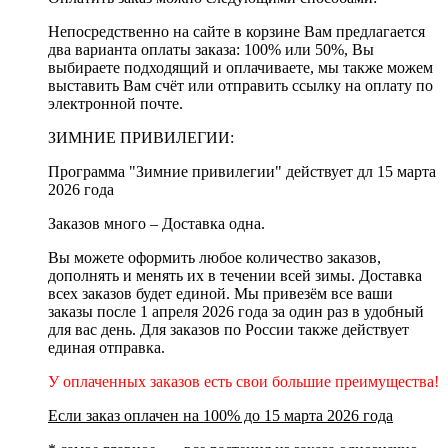
Непосредственно
на сайте
в корзине Вам предлагается
два варианта оплаты заказа:
100% или 50%,
Вы
выбираете подходящий и оплачиваете, мы также можем
выставить Вам
счёт
или отправить
ссылку
на оплату по
электронной почте.
ЗИМНИЕ ПРИВИЛЕГИИ:
Программа "Зимние привилегии" действует дл 15 марта
2026 года
Заказов много – Доставка одна.
Вы можете оформить любое количество заказов,
дополнять и менять их в течении всей зимы. Доставка
всех заказов будет единой. Мы привезём все ваши
заказы после 1 апреля 2026 года за один раз в удобный
для вас день. Для заказов по России также действует
единая отправка.
У оплаченных заказов есть свои большие преимущества!
Если заказ оплачен на 100% до 15 марта 2026 года