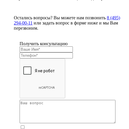
Остались вопросы? Вы можете нам позвонить
8 (495)
294-00-11
или задать вопрос в форме ниже и мы Вам
перезвоним.
Получить консультацию