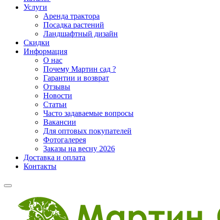
Услуги
Аренда трактора
Посадка растений
Ландшафтный дизайн
Скидки
Информация
О нас
Почему Мартин сад ?
Гарантии и возврат
Отзывы
Новости
Статьи
Часто задаваемые вопросы
Вакансии
Для оптовых покупателей
Фотогалерея
Заказы на весну 2026
Доставка и оплата
Контакты