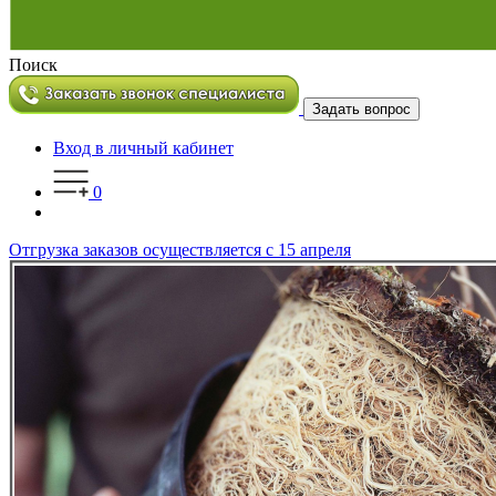
Поиск
Задать вопрос
Вход в личный кабинет
0
Отгрузка заказов осуществляется с 15 апреля