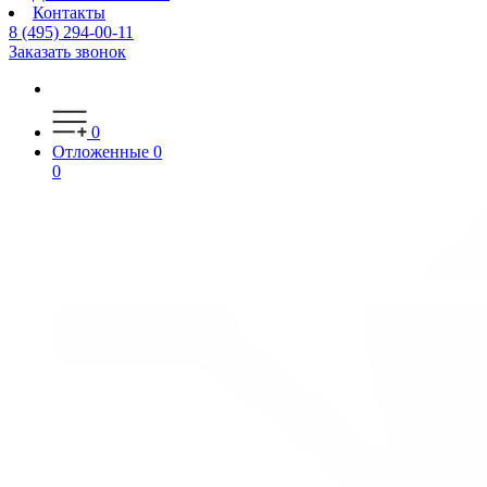
Контакты
8 (495) 294-00-11
Заказать звонок
0
Отложенные
0
0