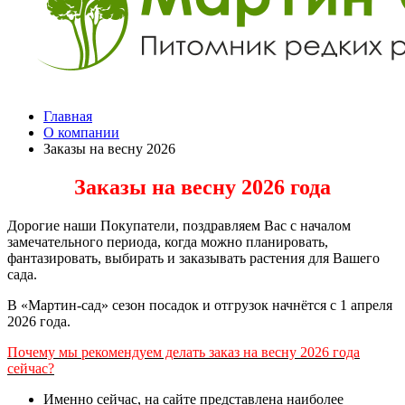
Главная
О компании
Заказы на весну 2026
Заказы на весну 2026 года
Дорогие наши Покупатели, поздравляем Вас с началом
замечательного периода, когда можно планировать,
фантазировать, выбирать и заказывать растения для Вашего
сада.
В «Мартин-сад» сезон посадок и отгрузок начнётся с 1 апреля
2026 года.
Почему мы рекомендуем делать заказ на весну 2026 года
сейчас?
Именно сейчас, на сайте представлена наиболее