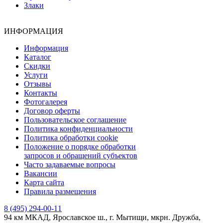
Злаки
ИНФОРМАЦИЯ
Информация
Каталог
Скидки
Услуги
Отзывы
Контакты
Фотогалерея
Договор оферты
Пользовательское соглашение
Политика конфиденциальности
Политика обработки cookie
Положение о порядке обработки
запросов и обращений субъектов
Часто задаваемые вопросы
Вакансии
Карта сайта
Правила размещения
8 (495) 294-00-11
94 км МКАД, Ярославское ш., г. Мытищи, мкрн. Дружба,