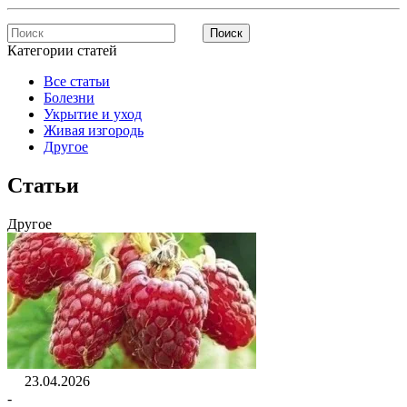
Поиск
Категории статей
Все статьи
Болезни
Укрытие и уход
Живая изгородь
Другое
Статьи
Другое
23.04.2026
-