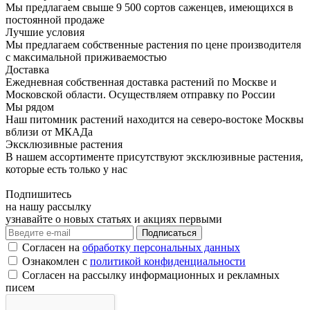
Мы предлагаем свыше 9 500 сортов саженцев, имеющихся в
постоянной продаже
Лучшие условия
Мы предлагаем собственные растения по цене производителя
с максимальной приживаемостью
Доставка
Ежедневная собственная доставка растений по Москве и
Московской области. Осуществляем отправку по России
Мы рядом
Наш питомник растений находится на северо-востоке Москвы
вблизи от МКАДа
Эксклюзивные растения
В нашем ассортименте присутствуют эксклюзивные растения,
которые есть только у нас
Подпишитесь
на нашу рассылку
узнавайте о новых статьях и акциях первыми
Согласен на
обработку персональных данных
Ознакомлен с
политикой конфиденциальности
Согласен на рассылку информационных и рекламных
писем