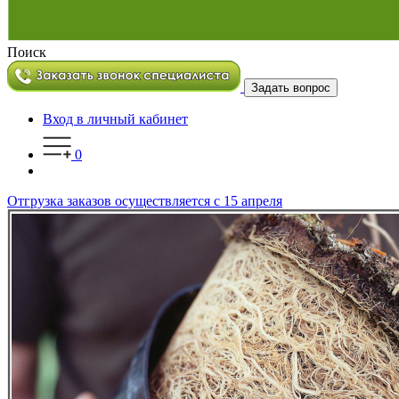
Поиск
Задать вопрос
Вход в личный кабинет
0
Отгрузка заказов осуществляется с 15 апреля