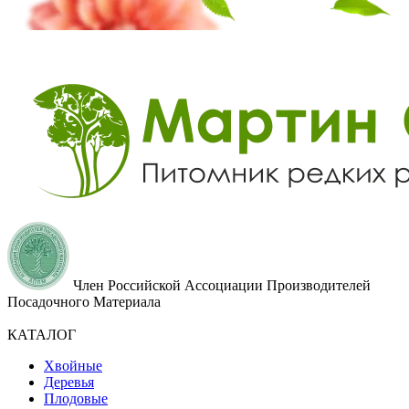
Член Российской Ассоциации Производителей
Посадочного Материала
КАТАЛОГ
Хвойные
Деревья
Плодовые