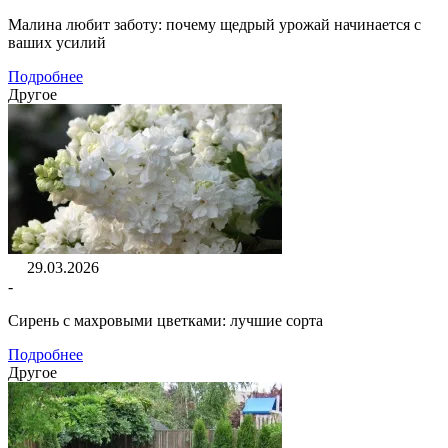
Малина любит заботу: почему щедрый урожай начинается с
ваших усилий
Подробнее
Другое
29.03.2026
-
Сирень с махровыми цветками: лучшие сорта
Подробнее
Другое