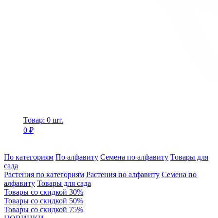
Товар: 0 шт.
0 ₽
По категориям
По алфавиту
Семена по алфавиту
Товары для
сада
Растения по категориям
Растения по алфавиту
Семена по
алфавиту
Товары для сада
Товары со скидкой 30%
Товары со скидкой 50%
Товары со скидкой 75%