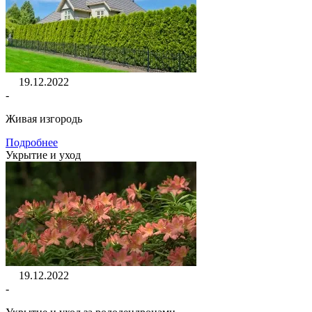
19.12.2022
-
Живая изгородь
Подробнее
Укрытие и уход
19.12.2022
-