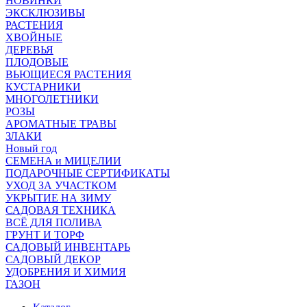
НОВИНКИ
ЭКСКЛЮЗИВЫ
РАСТЕНИЯ
ХВОЙНЫЕ
ДЕРЕВЬЯ
ПЛОДОВЫЕ
ВЬЮЩИЕСЯ РАСТЕНИЯ
КУСТАРНИКИ
МНОГОЛЕТНИКИ
РОЗЫ
АРОМАТНЫЕ ТРАВЫ
ЗЛАКИ
Новый год
СЕМЕНА и МИЦЕЛИИ
ПОДАРОЧНЫЕ СЕРТИФИКАТЫ
УХОД ЗА УЧАСТКОМ
УКРЫТИЕ НА ЗИМУ
САДОВАЯ ТЕХНИКА
ВСЁ ДЛЯ ПОЛИВА
ГРУНТ И ТОРФ
САДОВЫЙ ИНВЕНТАРЬ
САДОВЫЙ ДЕКОР
УДОБРЕНИЯ И ХИМИЯ
ГАЗОН