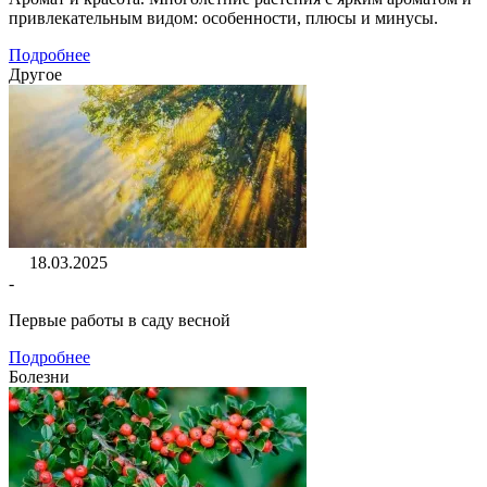
привлекательным видом: особенности, плюсы и минусы.
Подробнее
Другое
18.03.2025
-
Первые работы в саду весной
Подробнее
Болезни