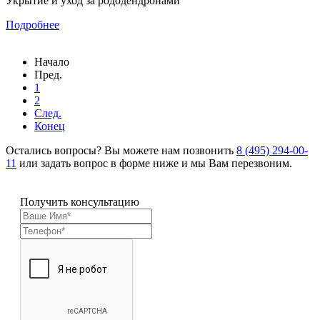
Укрытие и уход за рододендронами
Подробнее
Начало
Пред.
1
2
След.
Конец
Остались вопросы? Вы можете нам позвонить
8 (495) 294-00-
11
или задать вопрос в форме ниже и мы Вам перезвоним.
Получить консультацию