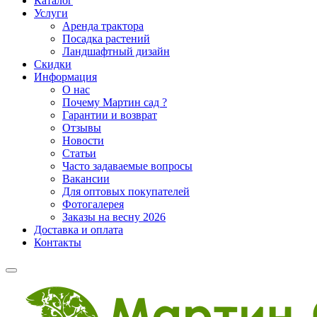
Каталог
Услуги
Аренда трактора
Посадка растений
Ландшафтный дизайн
Скидки
Информация
О нас
Почему Мартин сад ?
Гарантии и возврат
Отзывы
Новости
Статьи
Часто задаваемые вопросы
Вакансии
Для оптовых покупателей
Фотогалерея
Заказы на весну 2026
Доставка и оплата
Контакты