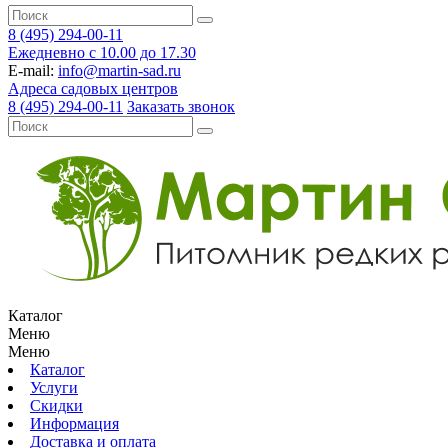
8 (495) 294-00-11
Ежедневно с 10.00 до 17.30
E-mail:
info@martin-sad.ru
Адреса садовых центров
8 (495) 294-00-11
Заказать звонок
Каталог
Меню
Меню
Каталог
Услуги
Скидки
Информация
Доставка и оплата