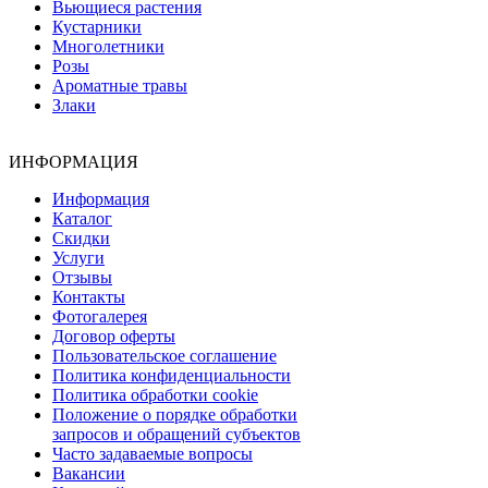
Вьющиеся растения
Кустарники
Многолетники
Розы
Ароматные травы
Злаки
ИНФОРМАЦИЯ
Информация
Каталог
Скидки
Услуги
Отзывы
Контакты
Фотогалерея
Договор оферты
Пользовательское соглашение
Политика конфиденциальности
Политика обработки cookie
Положение о порядке обработки
запросов и обращений субъектов
Часто задаваемые вопросы
Вакансии