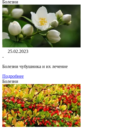
Болезни
25.02.2023
-
Болезни чубушника и их лечение
Подробнее
Болезни