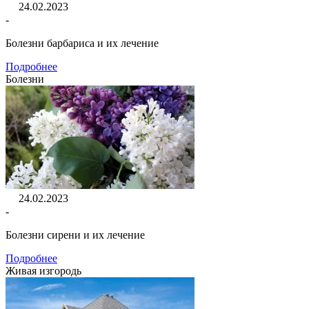
24.02.2023
-
Болезни барбариса и их лечение
Подробнее
Болезни
24.02.2023
-
Болезни сирени и их лечение
Подробнее
Живая изгородь