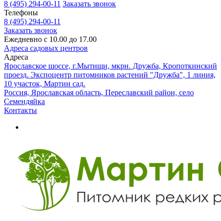
8 (495) 294-00-11
Заказать звонок
Телефоны
8 (495) 294-00-11
Заказать звонок
Ежедневно с 10.00 до 17.00
Адреса садовых центров
Адреса
Ярославское шоссе, г.Мытищи, мкрн. Дружба, Кропоткинский
проезд. Экспоцентр питомников растений "Дружба", 1 линия,
10 участок, Мартин сад.
Россия, Ярославская область, Переславский район, село
Семендяйка
Контакты