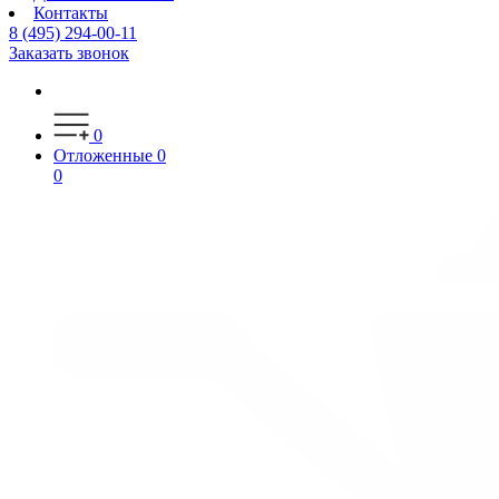
Контакты
8 (495) 294-00-11
Заказать звонок
0
Отложенные
0
0