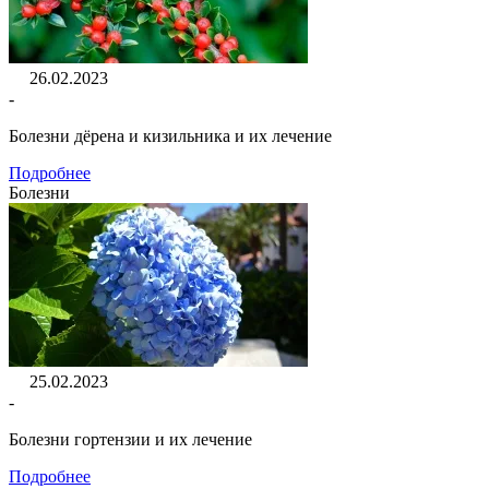
26.02.2023
-
Болезни дёрена и кизильника и их лечение
Подробнее
Болезни
25.02.2023
-
Болезни гортензии и их лечение
Подробнее