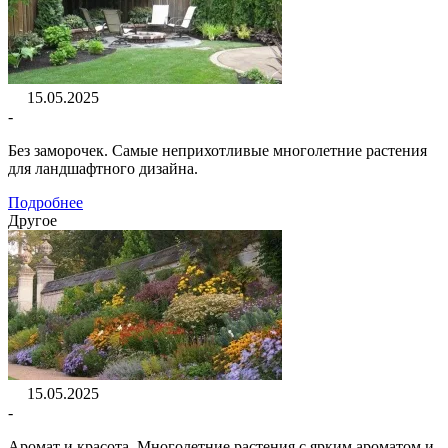
15.05.2025
-
Без заморочек. Самые неприхотливые многолетние растения
для ландшафтного дизайна.
Подробнее
Другое
15.05.2025
-
Аромат и красота. Многолетние растения с ярким ароматом и