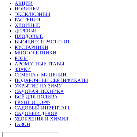
АКЦИИ
НОВИНКИ
ЭКСКЛЮЗИВЫ
РАСТЕНИЯ
ХВОЙНЫЕ
ДЕРЕВЬЯ
ПЛОДОВЫЕ
ВЬЮЩИЕСЯ РАСТЕНИЯ
КУСТАРНИКИ
МНОГОЛЕТНИКИ
РОЗЫ
АРОМАТНЫЕ ТРАВЫ
ЗЛАКИ
СЕМЕНА и МИЦЕЛИИ
ПОДАРОЧНЫЕ СЕРТИФИКАТЫ
УКРЫТИЕ НА ЗИМУ
САДОВАЯ ТЕХНИКА
ВСЁ ДЛЯ ПОЛИВА
ГРУНТ И ТОРФ
САДОВЫЙ ИНВЕНТАРЬ
САДОВЫЙ ДЕКОР
УДОБРЕНИЯ И ХИМИЯ
ГАЗОН