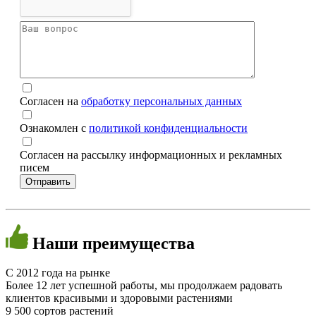
Согласен на
обработку персональных данных
Ознакомлен с
политикой конфиденциальности
Согласен на рассылку информационных и рекламных
писем
Наши
преимущества
C 2012 года на рынке
Более 12 лет успешной работы, мы продолжаем радовать
клиентов красивыми и здоровыми растениями
9 500 сортов растений