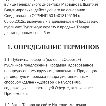
в лице Генерального директора Мартынова Дмитрия
Владимировича, действующего на основании
Свидетельство ОГРНИП 50 №013195194 от
03.05.2012г., именуемый в дальнейшем «Продавец»,
публикует Публичную оферту о продаже Товара
дистанционным способом.
1. ОПРЕДЕЛЕНИЕ ТЕРМИНОВ
1.1. Публичная оферта (далее – «Оферта») -
публичное предложение Продавца, адресованное
неопределенному кругу лиц, заключить с Продавцом
договор купли-продажи товара дистанционным
способом (далее - «Договор») на условиях,
содержащихся в настоящей Оферте, включая все
Приложения.
1.2. Заказ Товара на сайте Интернет-магазина –