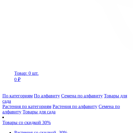
Товар: 0 шт.
0 ₽
По категориям
По алфавиту
Семена по алфавиту
Товары для
сада
Растения по категориям
Растения по алфавиту
Семена по
алфавиту
Товары для сада
Товары со скидкой 30%
Растения со скидкой -30%