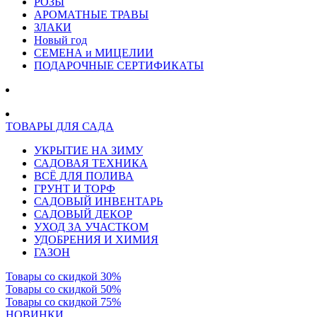
РОЗЫ
АРОМАТНЫЕ ТРАВЫ
ЗЛАКИ
Новый год
СЕМЕНА и МИЦЕЛИИ
ПОДАРОЧНЫЕ СЕРТИФИКАТЫ
ТОВАРЫ ДЛЯ САДА
УКРЫТИЕ НА ЗИМУ
САДОВАЯ ТЕХНИКА
ВСЁ ДЛЯ ПОЛИВА
ГРУНТ И ТОРФ
САДОВЫЙ ИНВЕНТАРЬ
САДОВЫЙ ДЕКОР
УХОД ЗА УЧАСТКОМ
УДОБРЕНИЯ И ХИМИЯ
ГАЗОН
Товары со скидкой 30%
Товары со скидкой 50%
Товары со скидкой 75%
НОВИНКИ