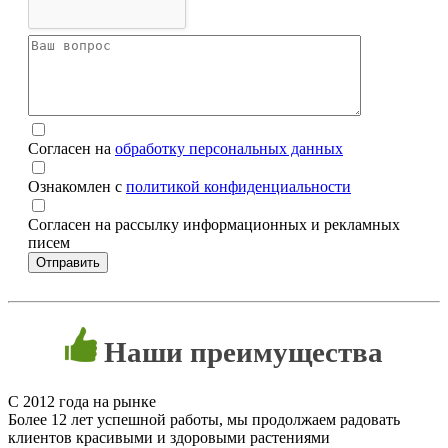
Согласен на
обработку персональных данных
Ознакомлен с
политикой конфиденциальности
Согласен на рассылку информационных и рекламных
писем
Наши
преимущества
C 2012 года на рынке
Более 12 лет успешной работы, мы продолжаем радовать
клиентов красивыми и здоровыми растениями