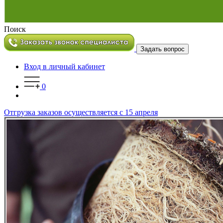
Поиск
Задать вопрос
Вход в личный кабинет
0
Отгрузка заказов осуществляется с 15 апреля