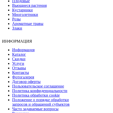
Плодовые
Вьющиеся растения
Кустарники
Многолетники
Розы
Ароматные травы
Злаки
ИНФОРМАЦИЯ
Информация
Каталог
Скидки
Услуги
Отзывы
Контакты
Фотогалерея
Договор оферты
Пользовательское соглашение
Политика конфиденциальности
Политика обработки cookie
Положение о порядке обработки
запросов и обращений субъектов
Часто задаваемые вопросы