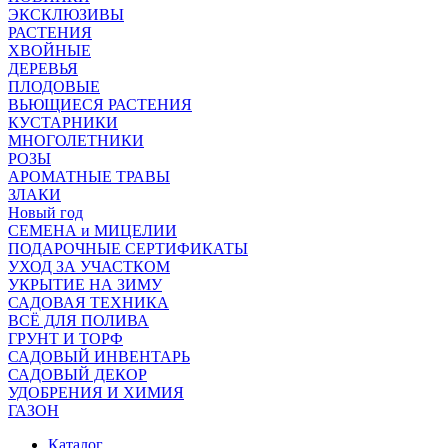
ЭКСКЛЮЗИВЫ
РАСТЕНИЯ
ХВОЙНЫЕ
ДЕРЕВЬЯ
ПЛОДОВЫЕ
ВЬЮЩИЕСЯ РАСТЕНИЯ
КУСТАРНИКИ
МНОГОЛЕТНИКИ
РОЗЫ
АРОМАТНЫЕ ТРАВЫ
ЗЛАКИ
Новый год
СЕМЕНА и МИЦЕЛИИ
ПОДАРОЧНЫЕ СЕРТИФИКАТЫ
УХОД ЗА УЧАСТКОМ
УКРЫТИЕ НА ЗИМУ
САДОВАЯ ТЕХНИКА
ВСЁ ДЛЯ ПОЛИВА
ГРУНТ И ТОРФ
САДОВЫЙ ИНВЕНТАРЬ
САДОВЫЙ ДЕКОР
УДОБРЕНИЯ И ХИМИЯ
ГАЗОН
Каталог