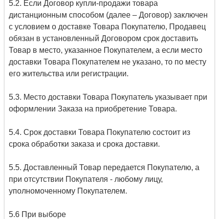
5.2. Если Договор купли-продажи товара
дистанционным способом (далее – Договор) заключен
с условием о доставке Товара Покупателю, Продавец
обязан в установленный Договором срок доставить
Товар в место, указанное Покупателем, а если место
доставки Товара Покупателем не указано, то по месту
его жительства или регистрации.
5.3. Место доставки Товара Покупатель указывает при
оформлении Заказа на приобретение Товара.
5.4. Срок доставки Товара Покупателю состоит из
срока обработки заказа и срока доставки.
5.5. Доставленный Товар передается Покупателю, а
при отсутствии Покупателя - любому лицу,
уполномоченному Покупателем.
5.6 При выборе