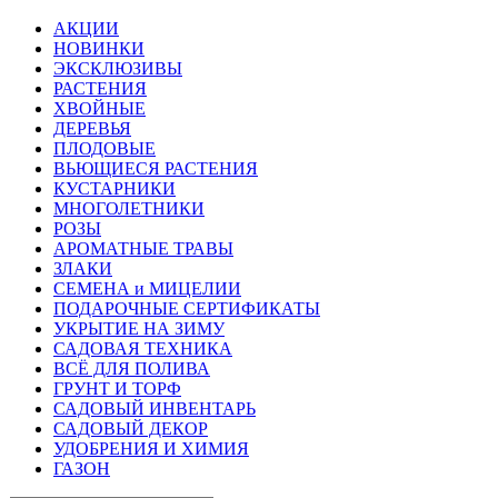
АКЦИИ
НОВИНКИ
ЭКСКЛЮЗИВЫ
РАСТЕНИЯ
ХВОЙНЫЕ
ДЕРЕВЬЯ
ПЛОДОВЫЕ
ВЬЮЩИЕСЯ РАСТЕНИЯ
КУСТАРНИКИ
МНОГОЛЕТНИКИ
РОЗЫ
АРОМАТНЫЕ ТРАВЫ
ЗЛАКИ
СЕМЕНА и МИЦЕЛИИ
ПОДАРОЧНЫЕ СЕРТИФИКАТЫ
УКРЫТИЕ НА ЗИМУ
САДОВАЯ ТЕХНИКА
ВСЁ ДЛЯ ПОЛИВА
ГРУНТ И ТОРФ
САДОВЫЙ ИНВЕНТАРЬ
САДОВЫЙ ДЕКОР
УДОБРЕНИЯ И ХИМИЯ
ГАЗОН