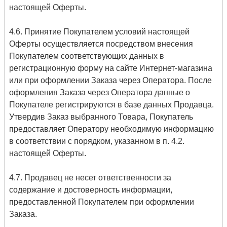
настоящей Оферты.
4.6. Принятие Покупателем условий настоящей
Оферты осуществляется посредством внесения
Покупателем соответствующих данных в
регистрационную форму на сайте Интернет-магазина
или при оформлении Заказа через Оператора. После
оформления Заказа через Оператора данные о
Покупателе регистрируются в базе данных Продавца.
Утвердив Заказ выбранного Товара, Покупатель
предоставляет Оператору необходимую информацию
в соответствии с порядком, указанном в п. 4.2.
настоящей Оферты.
4.7. Продавец не несет ответственности за
содержание и достоверность информации,
предоставленной Покупателем при оформлении
Заказа.