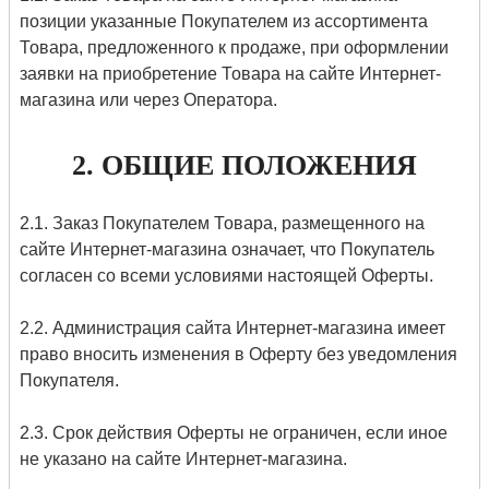
позиции указанные Покупателем из ассортимента
Товара, предложенного к продаже, при оформлении
заявки на приобретение Товара на сайте Интернет-
магазина или через Оператора.
2. ОБЩИЕ ПОЛОЖЕНИЯ
2.1. Заказ Покупателем Товара, размещенного на
сайте Интернет-магазина означает, что Покупатель
согласен со всеми условиями настоящей Оферты.
2.2. Администрация сайта Интернет-магазина имеет
право вносить изменения в Оферту без уведомления
Покупателя.
2.3. Срок действия Оферты не ограничен, если иное
не указано на сайте Интернет-магазина.