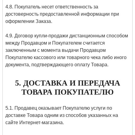
4.8. Покупатель несет ответственность за
достоверность предоставленной информации при
оформлении Заказа.
4.9. Договор купли-продажи дистанционным способом
между Продавцом и Покупателем считается
заключенным с момента выдачи Продавцом
Покупателю кассового или товарного чека либо иного
документа, подтверждающего оплату Товара.
5. ДОСТАВКА И ПЕРЕДАЧА
ТОВАРА ПОКУПАТЕЛЮ
5.1. Продавец оказывает Покупателю услуги по
доставке Товара одним из способов указанных на
сайте Интернет-магазина.