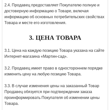
2.4. Продавец предоставляет Покупателю полную и
достоверную информацию о Товаре, включая
информацию об основных потребительских свойствах
Товара и месте его изготовления.
3. ЦЕНА ТОВАРА
3.1. Цена на каждую позицию Товара указана на сайте
Интернет-магазина «Мартин-сад».
3.2. Продавец имеет право в одностороннем порядке
изменить цену на любую позицию Товара.
3.3. В случае изменения цены на заказанный Товар
Продавец обязуется при подтверждении заказа
проинформировать Покупателя об изменении цены
Товара.