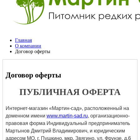
Главная
О компании
Договор оферты
Договор оферты
ПУБЛИЧНАЯ ОФЕРТА
Интернет-магазин «Мартин-сад», расположенный на
доменном имени
www.martin-sad.ru
, организационно-
правовая форма Индивидуальный предприниматель
Мартынов Дмитрий Владимирович, и юридическим
адресом МО, г. Пушкино, мкр. Звягино, ул. Фрунзе, д.6