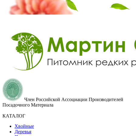
Член Российской Ассоциации Производителей
Посадочного Материала
КАТАЛОГ
Хвойные
Деревья