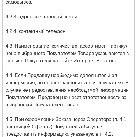
самовывоз.
4.2.3. адрес электронной почты;
4.2.4. контактный телефон.
4.3. Наименование, количество, ассортимент, артикул,
цена выбранного Покупателем Товара указываются в
корзине Покупателя на сайте Интернет-магазина.
4.4. Если Продавцу необходима дополнительная
информация, он вправе запросить ее у Покупателя. В
случае не предоставления необходимой информации
Покупателем, Продавец не несет ответственности за
выбранный Покупателем Товар.
4.5. При оформлении Заказа через Оператора (п. 4.1.
настоящей Оферты) Покупатель обязуется
предоставить информацию, указанную в п. 4.2.