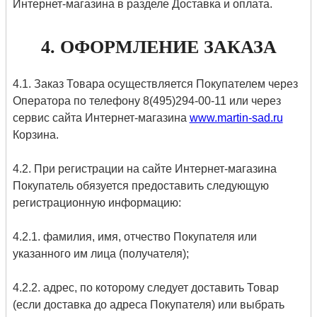
Интернет-магазина в разделе Доставка и оплата.
4. ОФОРМЛЕНИЕ ЗАКАЗА
4.1. Заказ Товара осуществляется Покупателем через
Оператора по телефону 8(495)294-00-11 или через
сервис сайта Интернет-магазина
www.martin-sad.ru
Корзина.
4.2. При регистрации на сайте Интернет-магазина
Покупатель обязуется предоставить следующую
регистрационную информацию:
4.2.1. фамилия, имя, отчество Покупателя или
указанного им лица (получателя);
4.2.2. адрес, по которому следует доставить Товар
(если доставка до адреса Покупателя) или выбрать