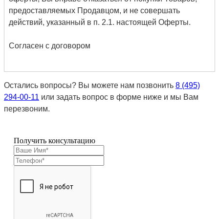
предоставляемых Продавцом, и не совершать
действий, указанный в п. 2.1. настоящей Оферты.
Согласен с договором
Остались вопросы? Вы можете нам позвонить
8 (495)
294-00-11
или задать вопрос в форме ниже и мы Вам
перезвоним.
Получить консультацию