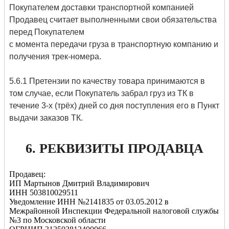
Покупателем доставки транспортной компанией
Продавец считает выполненными свои обязательства
перед Покупателем
с момента передачи груза в транспортную компанию и
получения трек-номера.
5.6.1 Претензии по качеству товара принимаются в
том случае, если Покупатель забрал груз из ТК в
течение 3-х (трёх) дней со дня поступления его в Пункт
выдачи заказов ТК.
6. РЕКВИЗИТЫ ПРОДАВЦА
Продавец:
ИП Мартынов Дмитрий Владимирович
ИНН 503810029511
Уведомление ИНН №2141835 от 03.05.2012 в
Межрайонной Инспекции Федеральной налоговой службы
№3 по Московской области