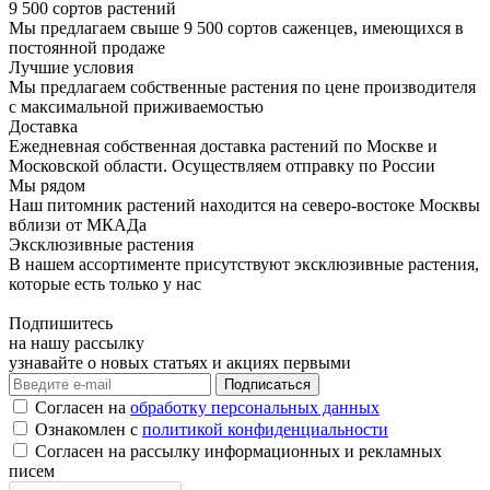
9 500 сортов растений
Мы предлагаем свыше 9 500 сортов саженцев, имеющихся в
постоянной продаже
Лучшие условия
Мы предлагаем собственные растения по цене производителя
с максимальной приживаемостью
Доставка
Ежедневная собственная доставка растений по Москве и
Московской области. Осуществляем отправку по России
Мы рядом
Наш питомник растений находится на северо-востоке Москвы
вблизи от МКАДа
Эксклюзивные растения
В нашем ассортименте присутствуют эксклюзивные растения,
которые есть только у нас
Подпишитесь
на нашу рассылку
узнавайте о новых статьях и акциях первыми
Согласен на
обработку персональных данных
Ознакомлен с
политикой конфиденциальности
Согласен на рассылку информационных и рекламных
писем