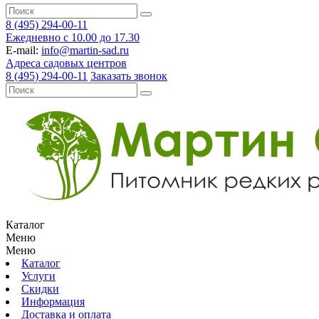
8 (495) 294-00-11
Ежедневно с 10.00 до 17.30
E-mail:
info@martin-sad.ru
Адреса садовых центров
8 (495) 294-00-11
Заказать звонок
Каталог
Меню
Меню
Каталог
Услуги
Скидки
Информация
Доставка и оплата