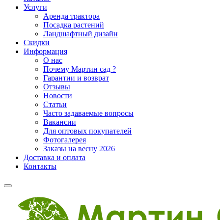
Услуги
Аренда трактора
Посадка растений
Ландшафтный дизайн
Скидки
Информация
О нас
Почему Мартин сад ?
Гарантии и возврат
Отзывы
Новости
Статьи
Часто задаваемые вопросы
Вакансии
Для оптовых покупателей
Фотогалерея
Заказы на весну 2026
Доставка и оплата
Контакты