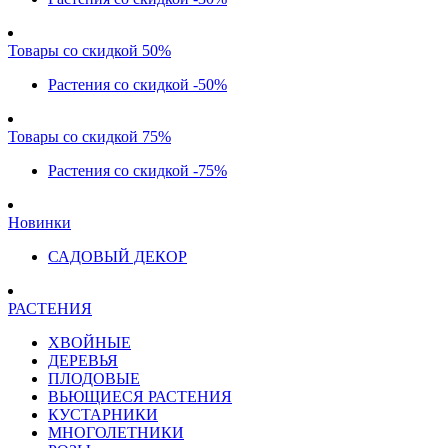
Товары со скидкой 50%
Растения со скидкой -50%
Товары со скидкой 75%
Растения со скидкой -75%
Новинки
САДОВЫЙ ДЕКОР
РАСТЕНИЯ
ХВОЙНЫЕ
ДЕРЕВЬЯ
ПЛОДОВЫЕ
ВЬЮЩИЕСЯ РАСТЕНИЯ
КУСТАРНИКИ
МНОГОЛЕТНИКИ