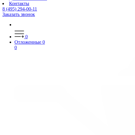
Контакты
8 (495) 294-00-11
Заказать звонок
0
Отложенные
0
0