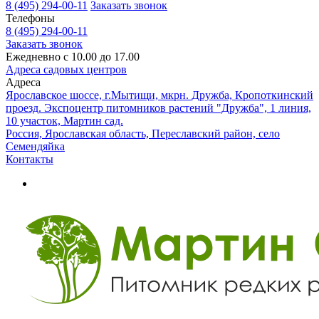
8 (495) 294-00-11
Заказать звонок
Телефоны
8 (495) 294-00-11
Заказать звонок
Ежедневно с 10.00 до 17.00
Адреса садовых центров
Адреса
Ярославское шоссе, г.Мытищи, мкрн. Дружба, Кропоткинский
проезд. Экспоцентр питомников растений "Дружба", 1 линия,
10 участок, Мартин сад.
Россия, Ярославская область, Переславский район, село
Семендяйка
Контакты