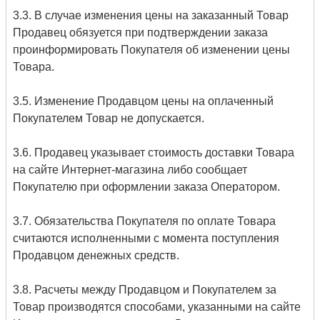
3.3. В случае изменения цены на заказанный Товар
Продавец обязуется при подтверждении заказа
проинформировать Покупателя об изменении цены
Товара.
3.5. Изменение Продавцом цены на оплаченный
Покупателем Товар не допускается.
3.6. Продавец указывает стоимость доставки Товара
на сайте Интернет-магазина либо сообщает
Покупателю при оформлении заказа Оператором.
3.7. Обязательства Покупателя по оплате Товара
считаются исполненными с момента поступления
Продавцом денежных средств.
3.8. Расчеты между Продавцом и Покупателем за
Товар производятся способами, указанными на сайте