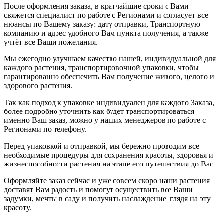
После оформления заказа, в кратчайшие сроки с Вами
свяжется специалист по работе с Регионами и согласует все
нюансы по Вашему заказу: дату отправки, Транспортную
компанию и адрес удобного Вам пункта получения, а также
учтёт все Ваши пожелания.
Мы ежегодно улучшаем качество нашей, индивидуальной для
каждого растения, транспортировочной упаковки, чтобы
гарантированно обеспечить Вам получение живого, целого и
здорового растения.
Так как подход к упаковке индивидуален для каждого Заказа,
более подробно уточнить как будет транспортироваться
именно Ваш заказ, можно у наших менеджеров по работе с
Регионами по телефону.
Перед упаковкой и отправкой, мы бережно проводим все
необходимые процедуры для сохранения красоты, здоровья и
жизнеспособности растения на этапе его путешествия до Вас.
Оформляйте заказ сейчас и уже совсем скоро наши растения
доставят Вам радость и помогут осуществить все Ваши
задумки, мечты в саду и получить наслаждение, глядя на эту
красоту.