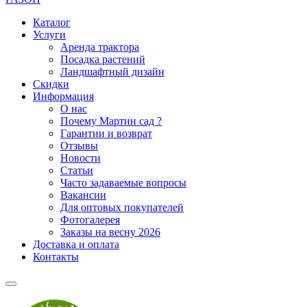
Каталог
Услуги
Аренда трактора
Посадка растений
Ландшафтный дизайн
Скидки
Информация
О нас
Почему Мартин сад ?
Гарантии и возврат
Отзывы
Новости
Статьи
Часто задаваемые вопросы
Вакансии
Для оптовых покупателей
Фотогалерея
Заказы на весну 2026
Доставка и оплата
Контакты