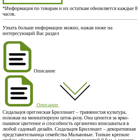
*Информация по товарам и их остаткам обновляется каждые 8
часов.
Узнать больше информации можно, нажав ниже на
интересующий Вас раздел
Описание
Описание
Сидальцея орегонская Бриллиант – травянистая культура,
похожая на миниатюрную шток-розу. Она ценится за ярко-
пышное цветение и способность органично вписываться в
любой садовый дизайн. Сидальцея Бриллиант – декоративная
представительница семейства Мальвовые. Тонкие крепкие