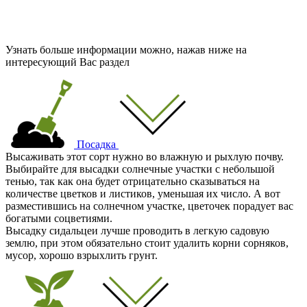
Узнать больше информации можно, нажав ниже на
интересующий Вас раздел
Посадка
Высаживать этот сорт нужно во влажную и рыхлую почву.
Выбирайте для высадки солнечные участки с небольшой
тенью, так как она будет отрицательно сказываться на
количестве цветков и листиков, уменьшая их число. А вот
разместившись на солнечном участке, цветочек порадует вас
богатыми соцветиями.
Высадку сидальцеи лучше проводить в легкую садовую
землю, при этом обязательно стоит удалить корни сорняков,
мусор, хорошо взрыхлить грунт.