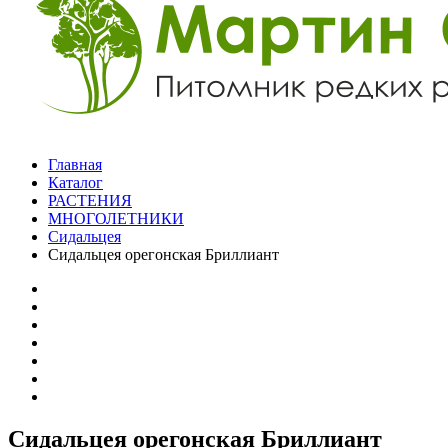
Главная
Каталог
РАСТЕНИЯ
МНОГОЛЕТНИКИ
Сидальцея
Сидальцея орегонская Бриллиант
Сидальцея орегонская Бриллиант