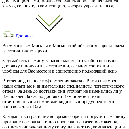
другими цветками, можно соорудить довольно необычную,
яркую, солнечную композицию, которая украсит ваш сад.
Доставка
Всем жителям Москвы и Московской области мы доставляем
растения лично в руки!
Задумайтесь на минуту насколько же это удобно оформить
доставку и получить растение в идеальном состоянии в
удобном для Вас месте и в единственно подходящий день.
В течение дня, после оформления заказа с Вами свяжутся
наши опытные и внимательные специалисты логистического
отдела. За день до доставки они уточнят не изменились ли у
Вас планы. За час до доставки Вам позвонит наш
ответственный и вежливый водитель и предупредит, что
направляется к Вам.
Каждый заказ-растение во время сборки и погрузки в машину
проходит несколько этапов проверки на качество саженца,
соответствие заказанному сорту, параметрам, комплектации и