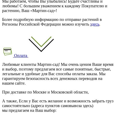
Мы работаем, чтобы Вы улыбались! Будьте счастливы и
любимы! С большим уважением к каждому Покупателю и
растению, Ваш «Мартин-сад»!
Более подробную информацию по отправке растений в
Регионы Российской Федерации можно изучить
здесь
.
Оплата
Любимые клиенты Мартин-сад! Мы очень ценим Ваше время
и выбор, поэтому предлагаем все самые понятные, быстрые,
легальные и удобные для Вас способы оплаты заказа. Мы
гарантируем безопасность всех денежных переводов на
нашем сайте.
При доставке по Москве и Московской области,
А также, Если у Вас есть желание и возможность забрать груз
самостоятельно (адреса пунктов самовывоза здесь)
мы предлагаем на Ваш выбор: