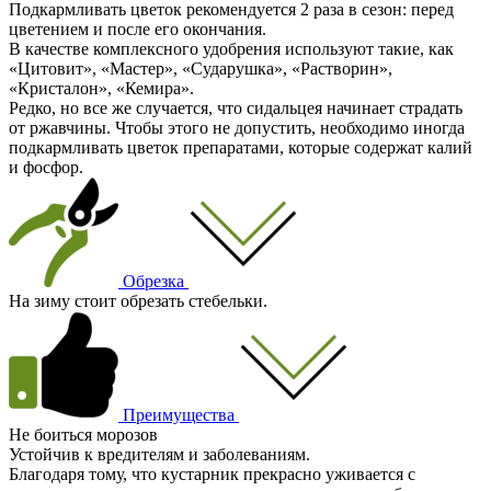
Подкармливать цветок рекомендуется 2 раза в сезон: перед
цветением и после его окончания.
В качестве комплексного удобрения используют такие, как
«Цитовит», «Мастер», «Сударушка», «Растворин»,
«Кристалон», «Кемира».
Редко, но все же случается, что сидальцея начинает страдать
от ржавчины. Чтобы этого не допустить, необходимо иногда
подкармливать цветок препаратами, которые содержат калий
и фосфор.
Обрезка
На зиму стоит обрезать стебельки.
Преимущества
Не боиться морозов
Устойчив к вредителям и заболеваниям.
Благодаря тому, что кустарник прекрасно уживается с