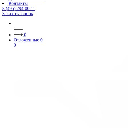
Контакты
8 (495) 294-00-11
Заказать звонок
0
Отложенные
0
0