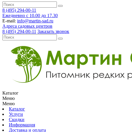
8 (495) 294-00-11
Ежедневно с 10.00 до 17.30
E-mail:
info@martin-sad.ru
Адреса садовых центров
8 (495) 294-00-11
Заказать звонок
Каталог
Меню
Меню
Каталог
Услуги
Скидки
Информация
Доставка и оплата