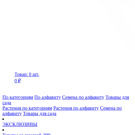
Товар: 0 шт.
0 ₽
По категориям
По алфавиту
Семена по алфавиту
Товары для
сада
Растения по категориям
Растения по алфавиту
Семена по
алфавиту
Товары для сада
ЭКСКЛЮЗИВЫ