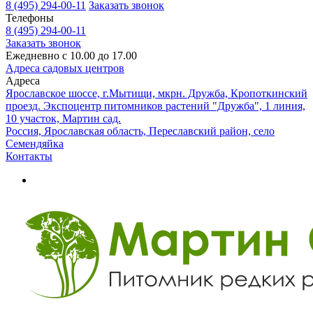
8 (495) 294-00-11
Заказать звонок
Телефоны
8 (495) 294-00-11
Заказать звонок
Ежедневно с 10.00 до 17.00
Адреса садовых центров
Адреса
Ярославское шоссе, г.Мытищи, мкрн. Дружба, Кропоткинский
проезд. Экспоцентр питомников растений "Дружба", 1 линия,
10 участок, Мартин сад.
Россия, Ярославская область, Переславский район, село
Семендяйка
Контакты