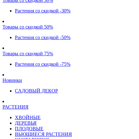
Товары со скидкой 30%
Растения со скидкой -30%
Товары со скидкой 50%
Растения со скидкой -50%
Товары со скидкой 75%
Растения со скидкой -75%
Новинки
САДОВЫЙ ДЕКОР
РАСТЕНИЯ
ХВОЙНЫЕ
ДЕРЕВЬЯ
ПЛОДОВЫЕ
ВЬЮЩИЕСЯ РАСТЕНИЯ