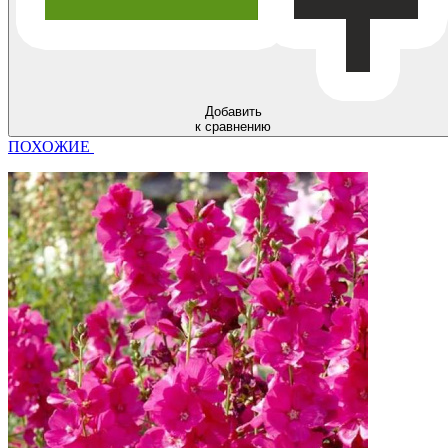
Добавить
к сравнению
ПОХОЖИЕ