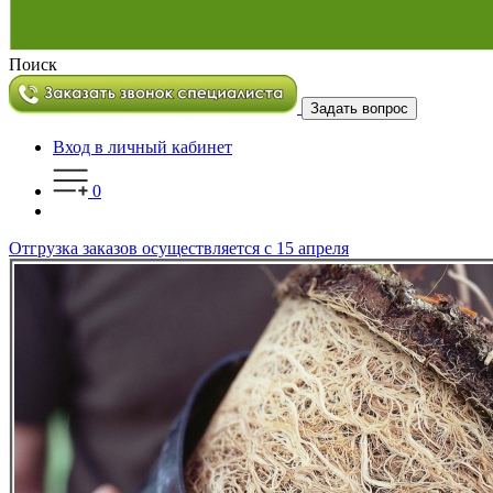
Поиск
Задать вопрос
Вход в личный кабинет
0
Отгрузка заказов осуществляется с 15 апреля