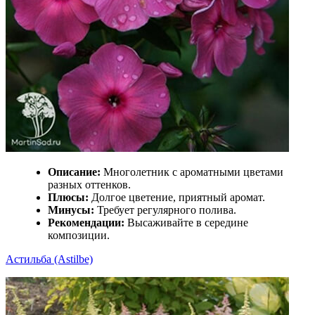
Описание:
Многолетник с ароматными цветами
разных оттенков.
Плюсы:
Долгое цветение, приятный аромат.
Минусы:
Требует регулярного полива.
Рекомендации:
Высаживайте в середине
композиции.
Астильба (Astilbe)