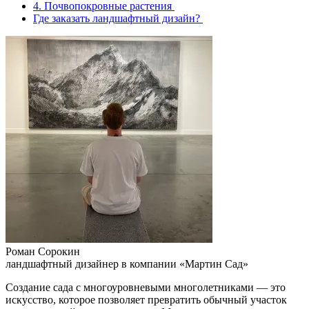
4. Почвопокровные растения
Где заказать ландшафтный дизайн?
Роман Сорокин
ландшафтный дизайнер в компании «Мартин Сад»
Создание сада с многоуровневыми многолетниками — это
искусство, которое позволяет превратить обычный участок