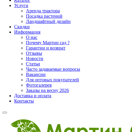
Каталог
Услуги
Аренда трактора
Посадка растений
Ландшафтный дизайн
Скидки
Информация
О нас
Почему Мартин сад ?
Гарантии и возврат
Отзывы
Новости
Статьи
Часто задаваемые вопросы
Вакансии
Для оптовых покупателей
Фотогалерея
Заказы на весну 2026
Доставка и оплата
Контакты