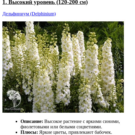
1. Высокий уровень (120-200 см)
Дельфиниум (Delphinium)
Описание:
Высокое растение с яркими синими,
фиолетовыми или белыми соцветиями.
Плюсы:
Яркие цветы, привлекают бабочек.