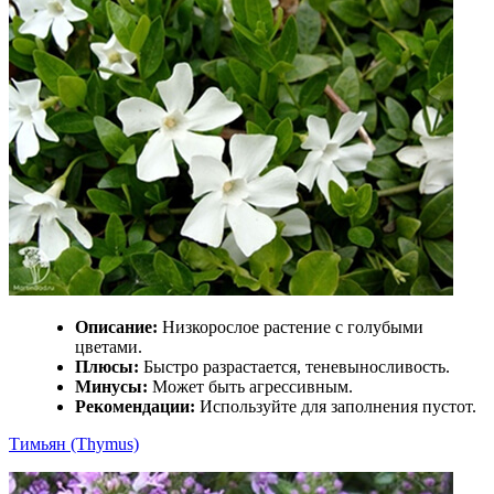
Описание:
Низкорослое растение с голубыми
цветами.
Плюсы:
Быстро разрастается, теневыносливость.
Минусы:
Может быть агрессивным.
Рекомендации:
Используйте для заполнения пустот.
Тимьян (Thymus)