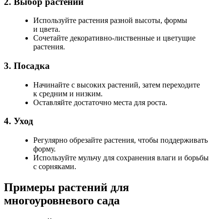
2. Выбор растений
Используйте растения разной высоты, формы
и цвета.
Сочетайте декоративно-лиственные и цветущие
растения.
3. Посадка
Начинайте с высоких растений, затем переходите
к средним и низким.
Оставляйте достаточно места для роста.
4. Уход
Регулярно обрезайте растения, чтобы поддерживать
форму.
Используйте мульчу для сохранения влаги и борьбы
с сорняками.
Примеры растений для
многоуровневого сада