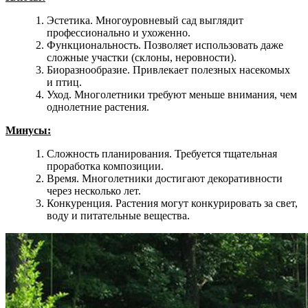
Эстетика. Многоуровневый сад выглядит
профессионально и ухоженно.
Функциональность. Позволяет использовать даже
сложные участки (склоны, неровности).
Биоразнообразие. Привлекает полезных насекомых
и птиц.
Уход. Многолетники требуют меньше внимания, чем
однолетние растения.
Минусы:
Сложность планирования. Требуется тщательная
проработка композиции.
Время. Многолетники достигают декоративности
через несколько лет.
Конкуренция. Растения могут конкурировать за свет,
воду и питательные вещества.