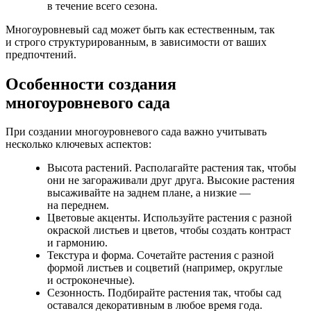
в течение всего сезона.
Многоуровневый сад может быть как естественным, так
и строго структурированным, в зависимости от ваших
предпочтений.
Особенности создания
многоуровневого сада
При создании многоуровневого сада важно учитывать
несколько ключевых аспектов:
Высота растений. Располагайте растения так, чтобы
они не загораживали друг друга. Высокие растения
высаживайте на заднем плане, а низкие —
на переднем.
Цветовые акценты. Используйте растения с разной
окраской листьев и цветов, чтобы создать контраст
и гармонию.
Текстура и форма. Сочетайте растения с разной
формой листьев и соцветий (например, округлые
и остроконечные).
Сезонность. Подбирайте растения так, чтобы сад
оставался декоративным в любое время года.