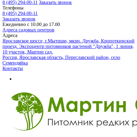
8 (495) 294-00-11
Заказать звонок
Телефоны
8 (495) 294-00-11
Заказать звонок
Ежедневно с 10.00 до 17.00
Адреса садовых центров
Адреса
Ярославское шоссе, г.Мытищи, мкрн. Дружба, Кропоткинский
проезд. Экспоцентр питомников растений "Дружба", 1 линия,
10 участок, Мартин сад.
Россия, Ярославская область, Переславский район, село
Семендяйка
Контакты