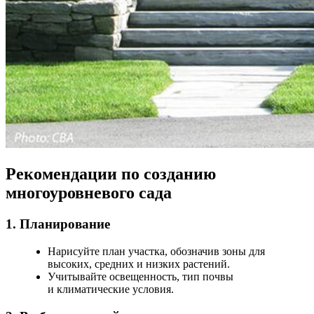
Рекомендации по созданию
многоуровневого сада
1. Планирование
Нарисуйте план участка, обозначив зоны для
высоких, средних и низких растений.
Учитывайте освещенность, тип почвы
и климатические условия.