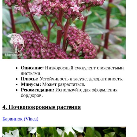
Описание:
Низкорослый суккулент с мясистыми
листьями.
Плюсы:
Устойчивость к засухе, декоративность.
Минусы:
Может разрастаться.
Рекомендации:
Используйте для оформления
бордюров.
4. Почвопокровные растения
Барвинок (Vinca)