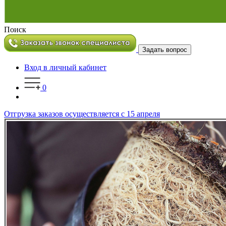
Поиск
Задать вопрос
Вход в личный кабинет
0
Отгрузка заказов осуществляется с 15 апреля