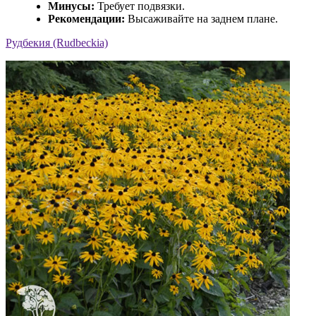
Минусы:
Требует подвязки.
Рекомендации:
Высаживайте на заднем плане.
Рудбекия (Rudbeckia)