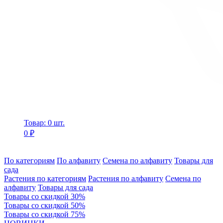
Товар: 0 шт.
0 ₽
По категориям
По алфавиту
Семена по алфавиту
Товары для
сада
Растения по категориям
Растения по алфавиту
Семена по
алфавиту
Товары для сада
Товары со скидкой 30%
Товары со скидкой 50%
Товары со скидкой 75%