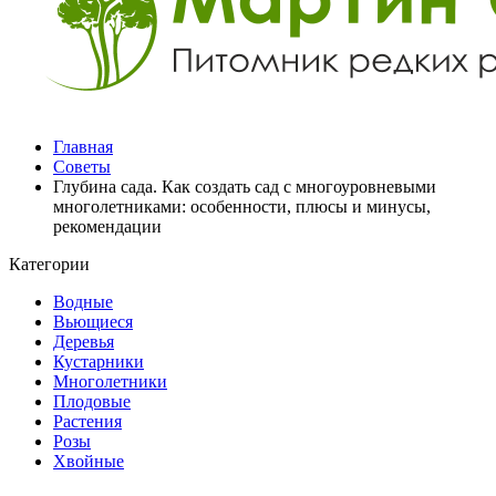
Главная
Советы
Глубина сада. Как создать сад с многоуровневыми
многолетниками: особенности, плюсы и минусы,
рекомендации
Категории
Водные
Вьющиеся
Деревья
Кустарники
Многолетники
Плодовые
Растения
Розы
Хвойные