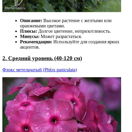
Описание:
Высокое растение с желтыми или
оранжевыми цветами.
Плюсы:
Долгое цветение, неприхотливость.
Минусы:
Может разрастаться.
Рекомендации:
Используйте для создания ярких
акцентов.
2. Средний уровень (40-120 см)
Флокс метельчатый (Phlox paniculata)