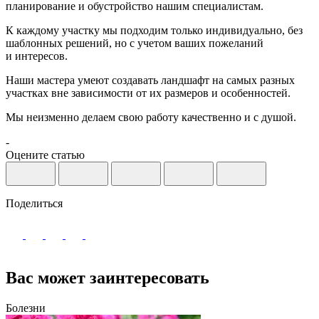
планирование и обустройство нашим специалистам.
К каждому участку мы подходим только индивидуально, без
шаблонных решений, но с учетом ваших пожеланий
и интересов.
Наши мастера умеют создавать ландшафт на самых разных
участках вне зависимости от их размеров и особенностей.
Мы неизменно делаем свою работу качественно и с душой.
-
Оцените статью
Поделиться
Вас может заинтересовать
Болезни