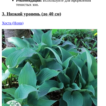
Рекомендации:
Используйте для оформления
тенистых зон.
3. Низкий уровень (до 40 см)
Хоста (Hosta)