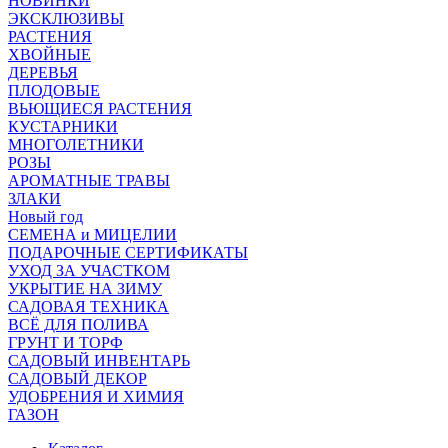
НОВИНКИ
ЭКСКЛЮЗИВЫ
РАСТЕНИЯ
ХВОЙНЫЕ
ДЕРЕВЬЯ
ПЛОДОВЫЕ
ВЬЮЩИЕСЯ РАСТЕНИЯ
КУСТАРНИКИ
МНОГОЛЕТНИКИ
РОЗЫ
АРОМАТНЫЕ ТРАВЫ
ЗЛАКИ
Новый год
СЕМЕНА и МИЦЕЛИИ
ПОДАРОЧНЫЕ СЕРТИФИКАТЫ
УХОД ЗА УЧАСТКОМ
УКРЫТИЕ НА ЗИМУ
САДОВАЯ ТЕХНИКА
ВСЁ ДЛЯ ПОЛИВА
ГРУНТ И ТОРФ
САДОВЫЙ ИНВЕНТАРЬ
САДОВЫЙ ДЕКОР
УДОБРЕНИЯ И ХИМИЯ
ГАЗОН