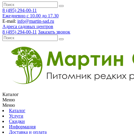
8 (495) 294-00-11
Ежедневно с 10.00 до 17.30
E-mail:
info@martin-sad.ru
Адреса садовых центров
8 (495) 294-00-11
Заказать звонок
Каталог
Меню
Меню
Каталог
Услуги
Скидки
Информация
Доставка и оплата