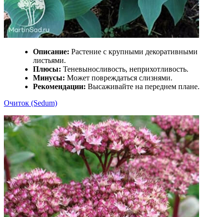
Описание:
Растение с крупными декоративными
листьями.
Плюсы:
Теневыносливость, неприхотливость.
Минусы:
Может повреждаться слизнями.
Рекомендации:
Высаживайте на переднем плане.
Очиток (Sedum)