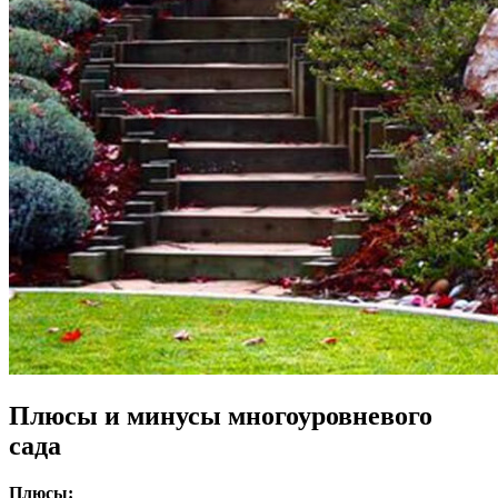
Плюсы и минусы многоуровневого
сада
Плюсы: