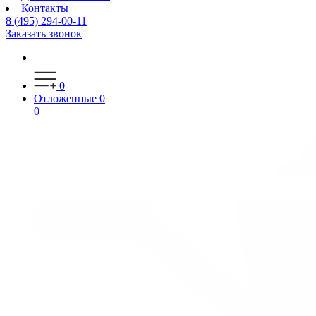
Контакты
8 (495) 294-00-11
Заказать звонок
0
Отложенные
0
0