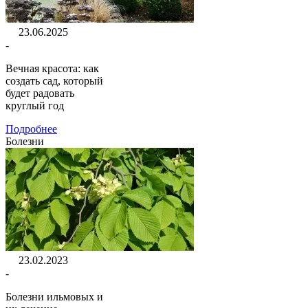
23.06.2025
-
Вечная красота: как
создать сад, который
будет радовать
круглый год
Подробнее
Болезни
23.02.2023
-
Болезни ильмовых и