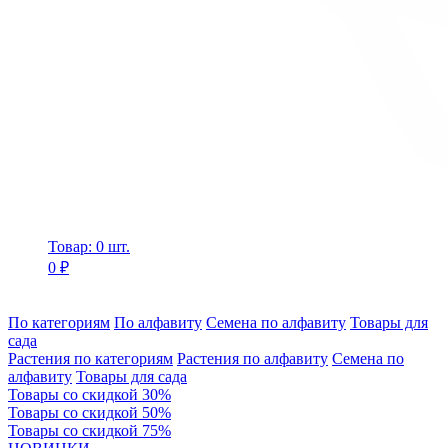
Товар: 0 шт.
0 ₽
По категориям
По алфавиту
Семена по алфавиту
Товары для
сада
Растения по категориям
Растения по алфавиту
Семена по
алфавиту
Товары для сада
Товары со скидкой 30%
Товары со скидкой 50%
Товары со скидкой 75%