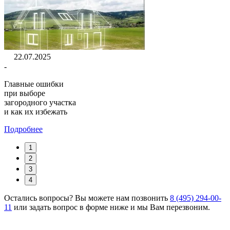
22.07.2025
-
Главные ошибки
при выборе
загородного участка
и как их избежать
Подробнее
1
2
3
4
Остались вопросы? Вы можете нам позвонить
8 (495) 294-00-
11
или задать вопрос в форме ниже и мы Вам перезвоним.