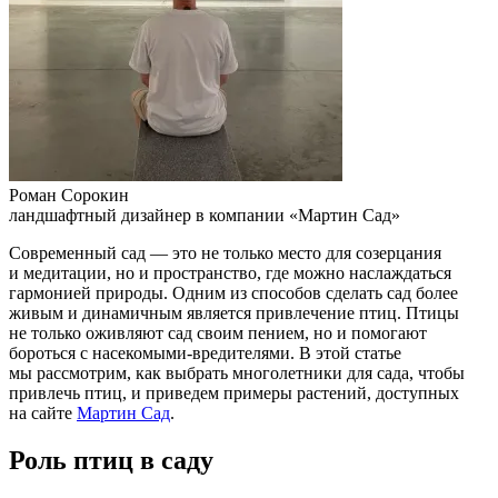
Роман Сорокин
ландшафтный дизайнер в компании «Мартин Сад»
Современный сад — это не только место для созерцания
и медитации, но и пространство, где можно наслаждаться
гармонией природы. Одним из способов сделать сад более
живым и динамичным является привлечение птиц. Птицы
не только оживляют сад своим пением, но и помогают
бороться с насекомыми-вредителями. В этой статье
мы рассмотрим, как выбрать многолетники для сада, чтобы
привлечь птиц, и приведем примеры растений, доступных
на сайте
Мартин Сад
.
Роль птиц в саду