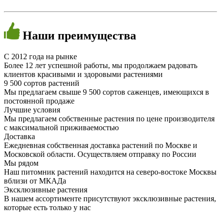
Наши
преимущества
C 2012 года на рынке
Более 12 лет успешной работы, мы продолжаем радовать
клиентов красивыми и здоровыми растениями
9 500 сортов растений
Мы предлагаем свыше 9 500 сортов саженцев, имеющихся в
постоянной продаже
Лучшие условия
Мы предлагаем собственные растения по цене производителя
с максимальной приживаемостью
Доставка
Ежедневная собственная доставка растений по Москве и
Московской области. Осуществляем отправку по России
Мы рядом
Наш питомник растений находится на северо-востоке Москвы
вблизи от МКАДа
Эксклюзивные растения
В нашем ассортименте присутствуют эксклюзивные растения,
которые есть только у нас