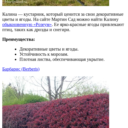
Калина — кустарник, который ценится за свои декоративные
цветы и ягоды. На сайте Мартин Сад можно найти Калину
обыкновенную «Розеум»
. Ее ярко-красные ягоды привлекают
птиц, таких как дрозды и снегири.
Преимущества:
Декоративные цветы и ягоды.
Устойчивость к морозам.
Плотная листва, обеспечивающая укрытие.
Барбарис (Berberis)