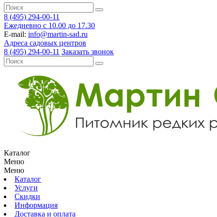
8 (495) 294-00-11
Ежедневно с 10.00 до 17.30
E-mail:
info@martin-sad.ru
Адреса садовых центров
8 (495) 294-00-11
Заказать звонок
Каталог
Меню
Меню
Каталог
Услуги
Скидки
Информация
Доставка и оплата