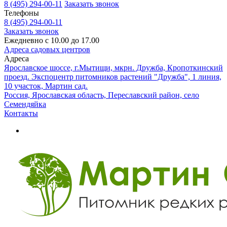
8 (495) 294-00-11
Заказать звонок
Телефоны
8 (495) 294-00-11
Заказать звонок
Ежедневно с 10.00 до 17.00
Адреса садовых центров
Адреса
Ярославское шоссе, г.Мытищи, мкрн. Дружба, Кропоткинский
проезд. Экспоцентр питомников растений "Дружба", 1 линия,
10 участок, Мартин сад.
Россия, Ярославская область, Переславский район, село
Семендяйка
Контакты