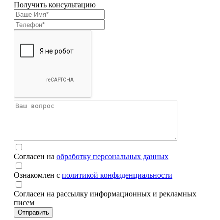
Получить консультацию
Согласен на
обработку персональных данных
Ознакомлен с
политикой конфиденциальности
Согласен на рассылку информационных и рекламных
писем