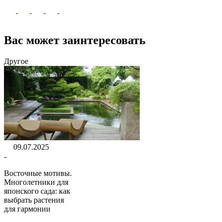
Вас может заинтересовать
Другое
09.07.2025
-
Восточные мотивы.
Многолетники для
японского сада: как
выбрать растения
для гармонии