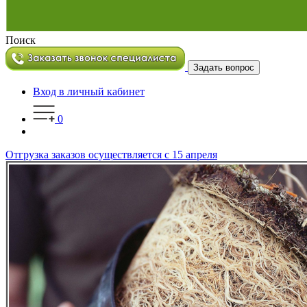
Поиск
Задать вопрос
Вход в личный кабинет
0
Отгрузка заказов осуществляется с 15 апреля