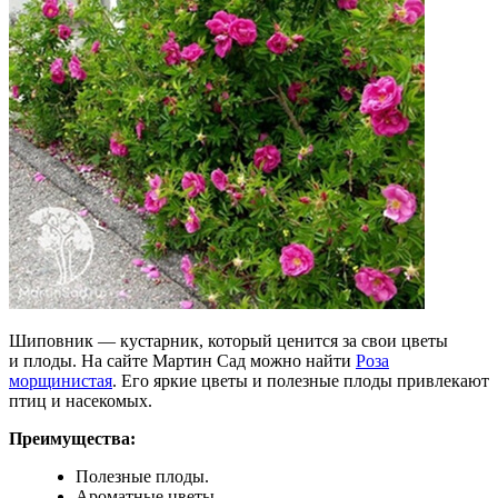
Шиповник — кустарник, который ценится за свои цветы
и плоды. На сайте Мартин Сад можно найти
Роза
морщинистая
. Его яркие цветы и полезные плоды привлекают
птиц и насекомых.
Преимущества:
Полезные плоды.
Ароматные цветы.