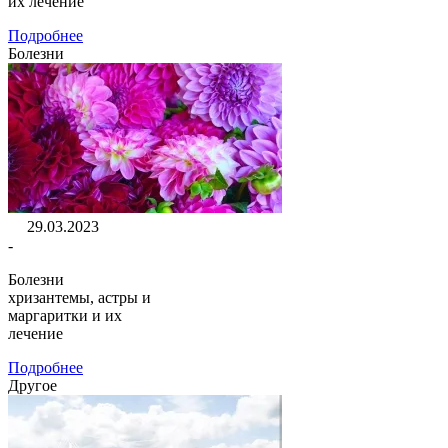
их лечение
Подробнее
Болезни
29.03.2023
-
Болезни
хризантемы, астры и
маргаритки и их
лечение
Подробнее
Другое