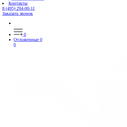
Контакты
8 (495) 294-00-11
Заказать звонок
0
Отложенные
0
0