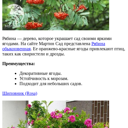
Рябина — дерево, которое украшает сад своими яркими
ягодами. На сайте Мартин Сад представлена
Рябина
обыкновенная
. Ее оранжево-красные ягоды привлекают птиц,
таких как свиристели и дрозды.
Преимущества:
Декоративные ягоды.
Устойчивость к морозам.
Подходит для небольших садов.
Шиповник (Rosa)