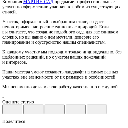
Компания
МАРТИН САД
предлагает профессиональные
услуги по оформлению участков в любом из существующих
стилей.
Участок, оформленный в выбранном стиле, создаст
неповторимое настроение единения с природой. Если
вы считаете, что создание подобного сада для вас слишком
сложно, но вы давно о нем мечтали, доверьте его
планирование и обустройство нашим специалистам.
К каждому участку мы подходим только индивидуально, без
шаблонных решений, но с учетом ваших пожеланий
и интересов.
Наши мастера умеют создавать ландшафт на самых разных
участках вне зависимости от их размеров и особенностей.
Мы неизменно делаем свою работу качественно и с душой.
-
Оцените статью
Поделиться