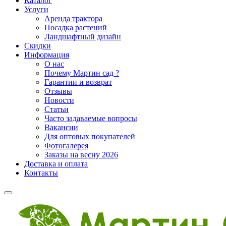
Каталог
Услуги
Аренда трактора
Посадка растений
Ландшафтный дизайн
Скидки
Информация
О нас
Почему Мартин сад ?
Гарантии и возврат
Отзывы
Новости
Статьи
Часто задаваемые вопросы
Вакансии
Для оптовых покупателей
Фотогалерея
Заказы на весну 2026
Доставка и оплата
Контакты