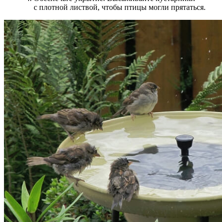
с плотной листвой, чтобы птицы могли прятаться.