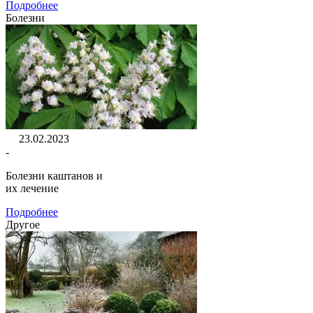
Подробнее
Болезни
23.02.2023
-
Болезни каштанов и
их лечение
Подробнее
Другое