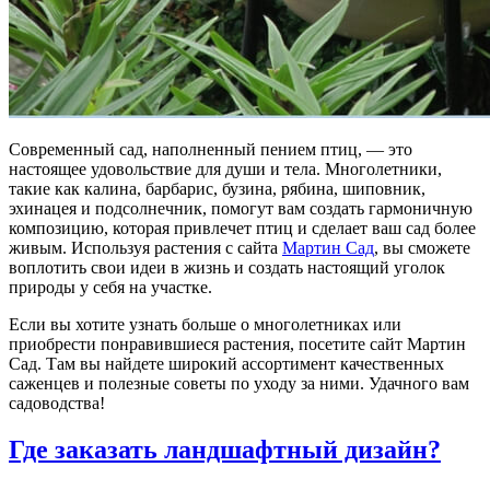
Современный сад, наполненный пением птиц, — это
настоящее удовольствие для души и тела. Многолетники,
такие как калина, барбарис, бузина, рябина, шиповник,
эхинацея и подсолнечник, помогут вам создать гармоничную
композицию, которая привлечет птиц и сделает ваш сад более
живым. Используя растения с сайта
Мартин Сад
, вы сможете
воплотить свои идеи в жизнь и создать настоящий уголок
природы у себя на участке.
Если вы хотите узнать больше о многолетниках или
приобрести понравившиеся растения, посетите сайт Мартин
Сад. Там вы найдете широкий ассортимент качественных
саженцев и полезные советы по уходу за ними. Удачного вам
садоводства!
Где заказать ландшафтный дизайн?