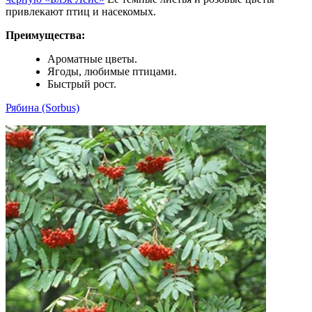
привлекают птиц и насекомых.
Преимущества:
Ароматные цветы.
Ягоды, любимые птицами.
Быстрый рост.
Рябина (Sorbus)