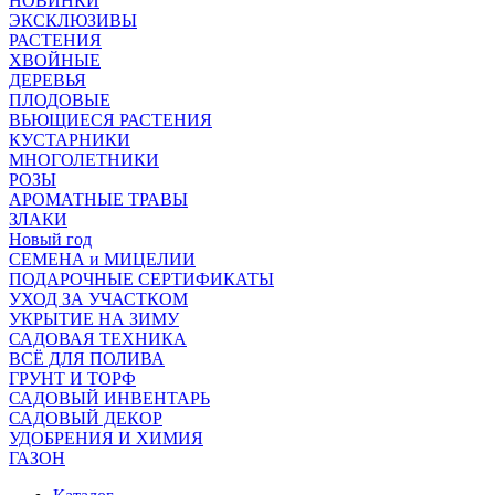
НОВИНКИ
ЭКСКЛЮЗИВЫ
РАСТЕНИЯ
ХВОЙНЫЕ
ДЕРЕВЬЯ
ПЛОДОВЫЕ
ВЬЮЩИЕСЯ РАСТЕНИЯ
КУСТАРНИКИ
МНОГОЛЕТНИКИ
РОЗЫ
АРОМАТНЫЕ ТРАВЫ
ЗЛАКИ
Новый год
СЕМЕНА и МИЦЕЛИИ
ПОДАРОЧНЫЕ СЕРТИФИКАТЫ
УХОД ЗА УЧАСТКОМ
УКРЫТИЕ НА ЗИМУ
САДОВАЯ ТЕХНИКА
ВСЁ ДЛЯ ПОЛИВА
ГРУНТ И ТОРФ
САДОВЫЙ ИНВЕНТАРЬ
САДОВЫЙ ДЕКОР
УДОБРЕНИЯ И ХИМИЯ
ГАЗОН