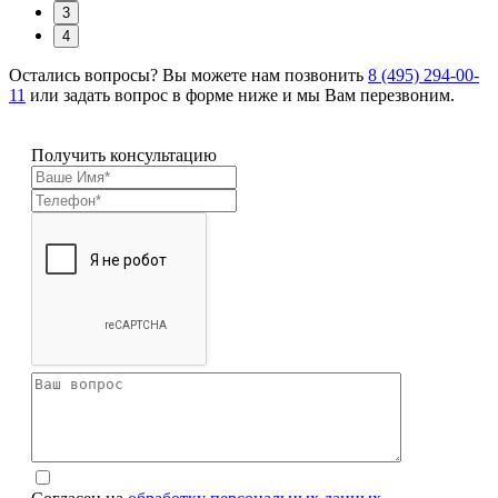
3
4
Остались вопросы? Вы можете нам позвонить
8 (495) 294-00-
11
или задать вопрос в форме ниже и мы Вам перезвоним.
Получить консультацию