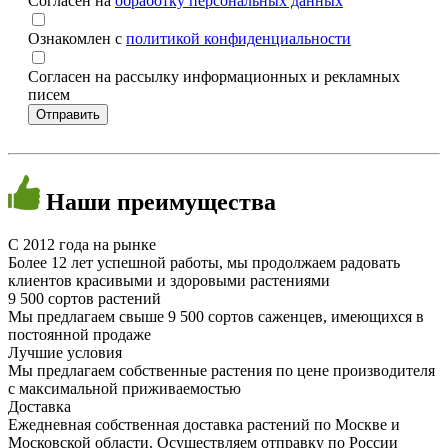
Согласен на
обработку персональных данных
Ознакомлен с
политикой конфиденциальности
Согласен на рассылку информационных и рекламных
писем
Наши
преимущества
C 2012 года на рынке
Более 12 лет успешной работы, мы продолжаем радовать
клиентов красивыми и здоровыми растениями
9 500 сортов растений
Мы предлагаем свыше 9 500 сортов саженцев, имеющихся в
постоянной продаже
Лучшие условия
Мы предлагаем собственные растения по цене производителя
с максимальной приживаемостью
Доставка
Ежедневная собственная доставка растений по Москве и
Московской области. Осуществляем отправку по России