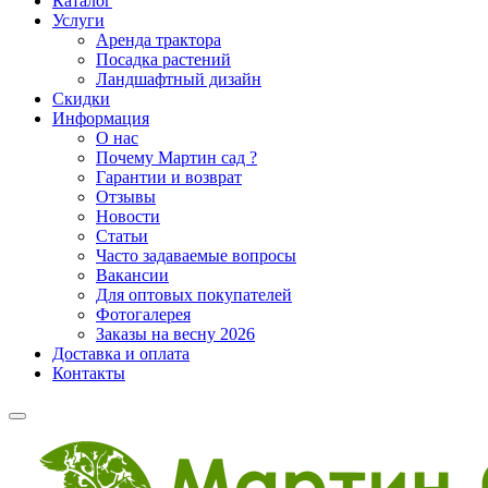
Каталог
Услуги
Аренда трактора
Посадка растений
Ландшафтный дизайн
Скидки
Информация
О нас
Почему Мартин сад ?
Гарантии и возврат
Отзывы
Новости
Статьи
Часто задаваемые вопросы
Вакансии
Для оптовых покупателей
Фотогалерея
Заказы на весну 2026
Доставка и оплата
Контакты