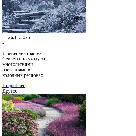
26.11.2025
-
И зима не страшна.
Секреты по уходу за
многолетними
растениями в
холодных регионах
Подробнее
Другое