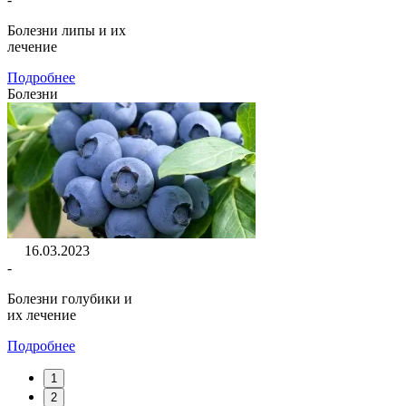
Болезни липы и их
лечение
Подробнее
Болезни
16.03.2023
-
Болезни голубики и
их лечение
Подробнее
1
2