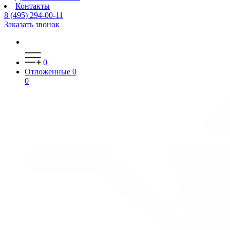
Контакты
8 (495) 294-00-11
Заказать звонок
0
Отложенные
0
0