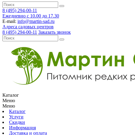
8 (495) 294-00-11
Ежедневно с 10.00 до 17.30
E-mail:
info@martin-sad.ru
Адреса садовых центров
8 (495) 294-00-11
Заказать звонок
Каталог
Меню
Меню
Каталог
Услуги
Скидки
Информация
Доставка и оплата