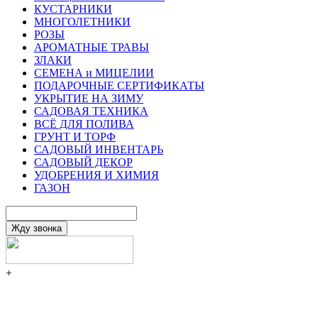
КУСТАРНИКИ
МНОГОЛЕТНИКИ
РОЗЫ
АРОМАТНЫЕ ТРАВЫ
ЗЛАКИ
СЕМЕНА и МИЦЕЛИИ
ПОДАРОЧНЫЕ СЕРТИФИКАТЫ
УКРЫТИЕ НА ЗИМУ
САДОВАЯ ТЕХНИКА
ВСЁ ДЛЯ ПОЛИВА
ГРУНТ И ТОРФ
САДОВЫЙ ИНВЕНТАРЬ
САДОВЫЙ ДЕКОР
УДОБРЕНИЯ И ХИМИЯ
ГАЗОН
+