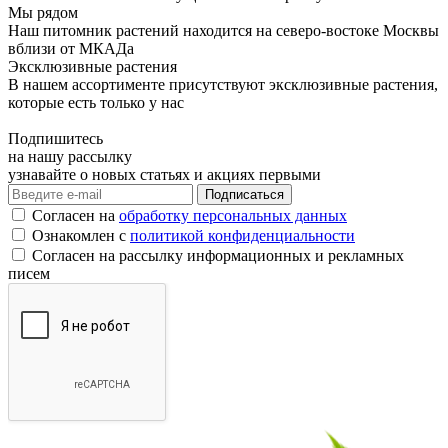
Мы рядом
Наш питомник растений находится на северо-востоке Москвы
вблизи от МКАДа
Эксклюзивные растения
В нашем ассортименте присутствуют эксклюзивные растения,
которые есть только у нас
Подпишитесь
на нашу рассылку
узнавайте о новых статьях и акциях первыми
Согласен на
обработку персональных данных
Ознакомлен с
политикой конфиденциальности
Согласен на рассылку информационных и рекламных
писем