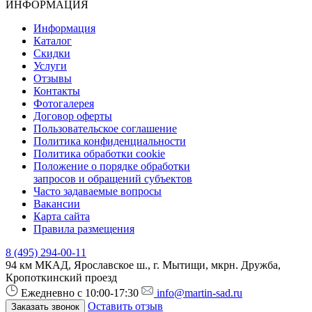
ИНФОРМАЦИЯ
Информация
Каталог
Скидки
Услуги
Отзывы
Контакты
Фотогалерея
Договор оферты
Пользовательское соглашение
Политика конфиденциальности
Политика обработки cookie
Положение о порядке обработки
запросов и обращений субъектов
Часто задаваемые вопросы
Вакансии
Карта сайта
Правила размещения
8 (495) 294-00-11
94 км МКАД, Ярославское ш., г. Мытищи, мкрн. Дружба,
Кропоткинский проезд
Ежедневно с 10:00-17:30
info@martin-sad.ru
Оставить отзыв
Заказать звонок