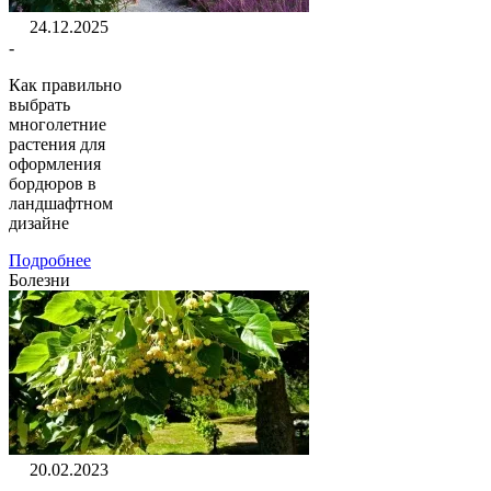
24.12.2025
-
Как правильно
выбрать
многолетние
растения для
оформления
бордюров в
ландшафтном
дизайне
Подробнее
Болезни
20.02.2023
-