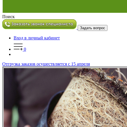
Поиск
Задать вопрос
Вход в личный кабинет
0
Отгрузка заказов осуществляется с 15 апреля