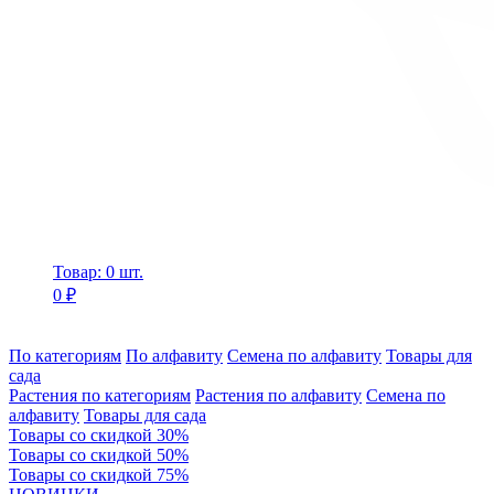
Товар: 0 шт.
0 ₽
По категориям
По алфавиту
Семена по алфавиту
Товары для
сада
Растения по категориям
Растения по алфавиту
Семена по
алфавиту
Товары для сада
Товары со скидкой 30%
Товары со скидкой 50%
Товары со скидкой 75%