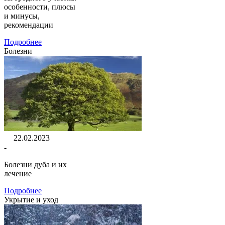
особенности, плюсы
и минусы,
рекомендации
Подробнее
Болезни
22.02.2023
-
Болезни дуба и их
лечение
Подробнее
Укрытие и уход