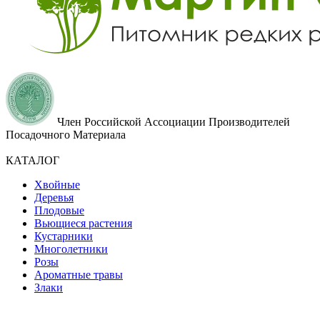
Член Российской Ассоциации Производителей
Посадочного Материала
КАТАЛОГ
Хвойные
Деревья
Плодовые
Вьющиеся растения
Кустарники
Многолетники
Розы
Ароматные травы
Злаки