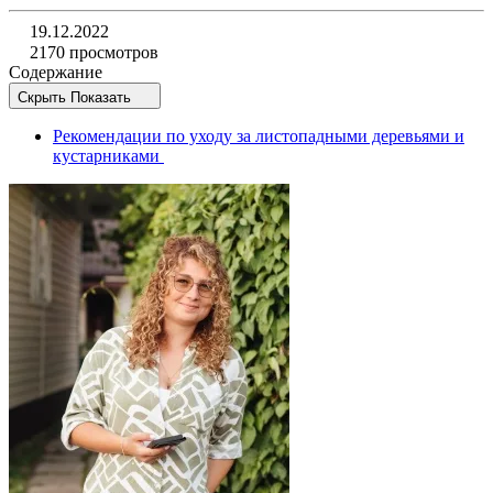
19.12.2022
2170 просмотров
Содержание
Скрыть
Показать
Рекомендации по уходу за листопадными деревьями и
кустарниками