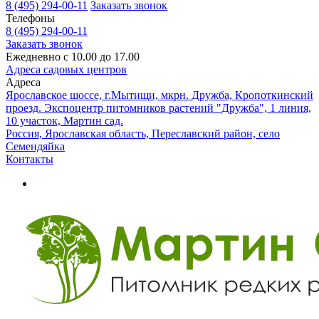
8 (495) 294-00-11
Заказать звонок
Телефоны
8 (495) 294-00-11
Заказать звонок
Ежедневно с 10.00 до 17.00
Адреса садовых центров
Адреса
Ярославское шоссе, г.Мытищи, мкрн. Дружба, Кропоткинский
проезд. Экспоцентр питомников растений "Дружба", 1 линия,
10 участок, Мартин сад.
Россия, Ярославская область, Переславский район, село
Семендяйка
Контакты