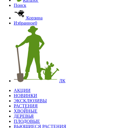
Каталог
Поиск
Корзина
Избранное
0
ЛК
АКЦИИ
НОВИНКИ
ЭКСКЛЮЗИВЫ
РАСТЕНИЯ
ХВОЙНЫЕ
ДЕРЕВЬЯ
ПЛОДОВЫЕ
ВЬЮЩИЕСЯ РАСТЕНИЯ