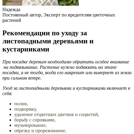
Надежда
Постоянный автор, Эксперт по вредителям цветочных
растений
Рекомендации по уходу за
листопадными деревьями и
кустарниками
При посадке деревьев необходимо обратить особое внимание
на подвязывание. Растение нужно подвязать на этапе
посадки, а не тогда, когда его накренит или вывернет из земли
при сильном ветре.
Уход за листопадными деревьями и кустарниками включает в
себя:
полив,
подкормку,
удаление отцветших цветков и соцветий,
борьбу с сорняками,
мульчирование,
обрезку и прореживание,