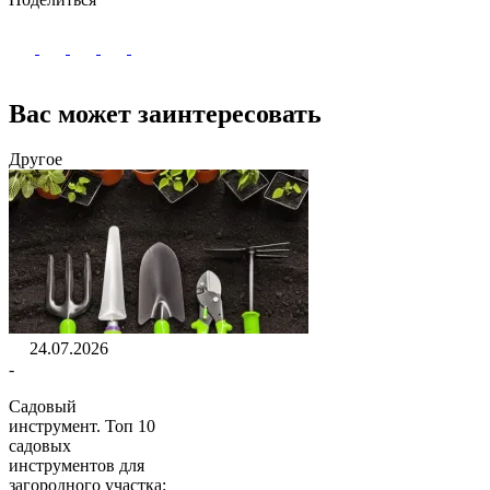
Вас может заинтересовать
Другое
24.07.2026
-
Садовый
инструмент. Топ 10
садовых
инструментов для
загородного участка: