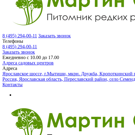
8 (495) 294-00-11
Заказать звонок
Телефоны
8 (495) 294-00-11
Заказать звонок
Ежедневно с 10.00 до 17.00
Адреса садовых центров
Адреса
Ярославское шоссе, г.Мытищи, мкрн. Дружба, Кропоткинский п
Россия, Ярославская область, Переславский район, село Семен
Контакты