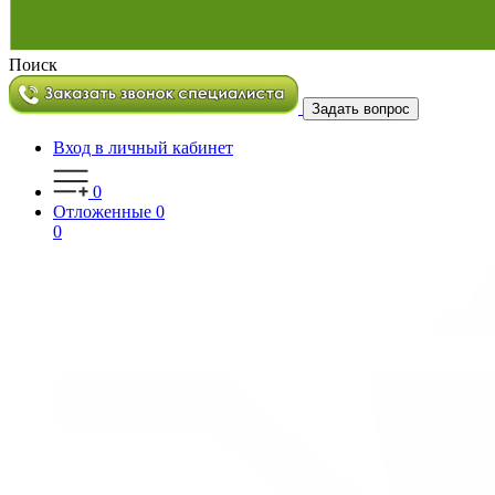
Поиск
Задать вопрос
Вход в личный кабинет
0
Отложенные
0
0