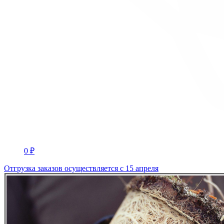
0 ₽
Отгрузка заказов осуществляется с 15 апреля