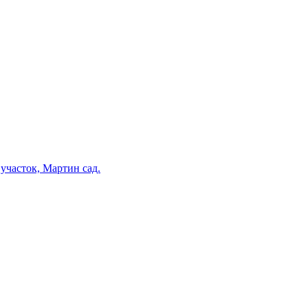
участок, Мартин сад.