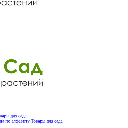
вары для сада
на по алфавиту
Товары для сада