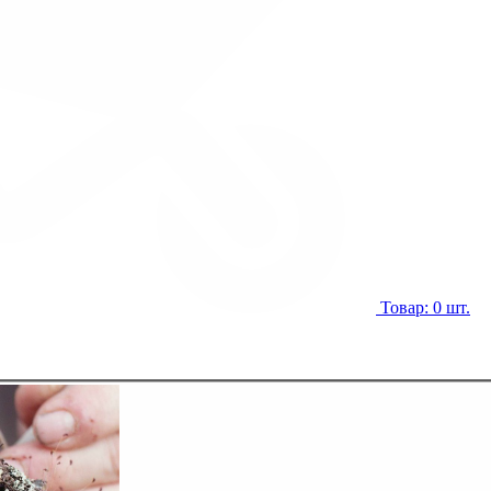
Товар: 0 шт.