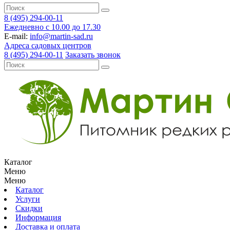
8 (495) 294-00-11
Ежедневно с 10.00 до 17.30
E-mail:
info@martin-sad.ru
Адреса садовых центров
8 (495) 294-00-11
Заказать звонок
Каталог
Меню
Меню
Каталог
Услуги
Скидки
Информация
Доставка и оплата