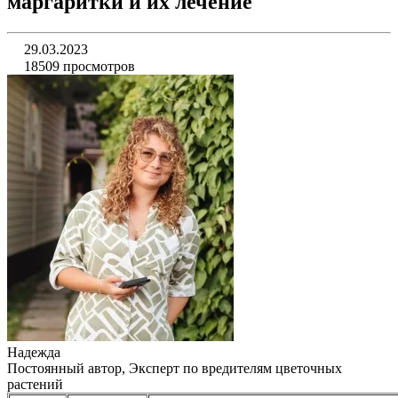
маргаритки и их лечение
29.03.2023
18509 просмотров
Надежда
Постоянный автор, Эксперт по вредителям цветочных
растений