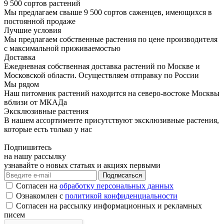
9 500 сортов растений
Мы предлагаем свыше 9 500 сортов саженцев, имеющихся в
постоянной продаже
Лучшие условия
Мы предлагаем собственные растения по цене производителя
с максимальной приживаемостью
Доставка
Ежедневная собственная доставка растений по Москве и
Московской области. Осуществляем отправку по России
Мы рядом
Наш питомник растений находится на северо-востоке Москвы
вблизи от МКАДа
Эксклюзивные растения
В нашем ассортименте присутствуют эксклюзивные растения,
которые есть только у нас
Подпишитесь
на нашу рассылку
узнавайте о новых статьях и акциях первыми
Согласен на
обработку персональных данных
Ознакомлен с
политикой конфиденциальности
Согласен на рассылку информационных и рекламных
писем