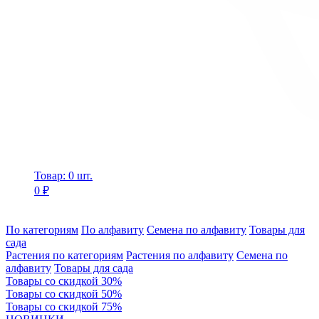
Товар: 0 шт.
0 ₽
По категориям
По алфавиту
Семена по алфавиту
Товары для
сада
Растения по категориям
Растения по алфавиту
Семена по
алфавиту
Товары для сада
Товары со скидкой 30%
Товары со скидкой 50%
Товары со скидкой 75%