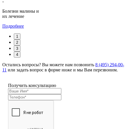
-
Болезни малины и
их лечение
Подробнее
1
2
3
4
Остались вопросы? Вы можете нам позвонить
8 (495) 294-00-
11
или задать вопрос в форме ниже и мы Вам перезвоним.
Получить консультацию