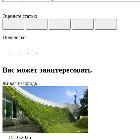
-
Оцените статью
Поделиться
Вас может заинтересовать
Живая изгородь
15.10.2025