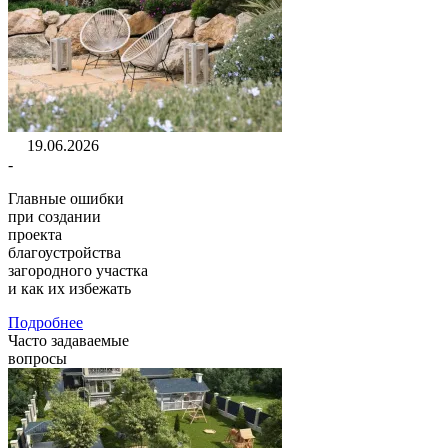
19.06.2026
-
Главные ошибки
при создании
проекта
благоустройства
загородного участка
и как их избежать
Подробнее
Часто задаваемые
вопросы