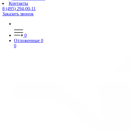
Контакты
8 (495) 294-00-11
Заказать звонок
0
Отложенные
0
0