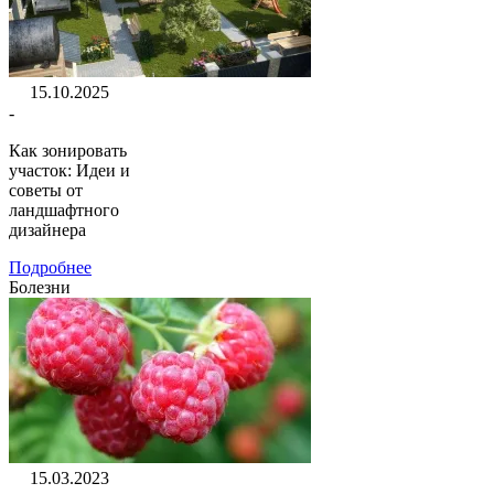
15.10.2025
-
Как зонировать
участок: Идеи и
советы от
ландшафтного
дизайнера
Подробнее
Болезни
15.03.2023