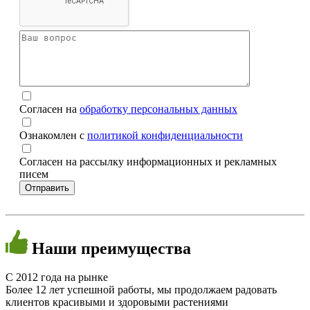
Согласен на
обработку персональных данных
Ознакомлен с
политикой конфиденциальности
Согласен на рассылку информационных и рекламных
писем
Наши
преимущества
C 2012 года на рынке
Более 12 лет успешной работы, мы продолжаем радовать
клиентов красивыми и здоровыми растениями