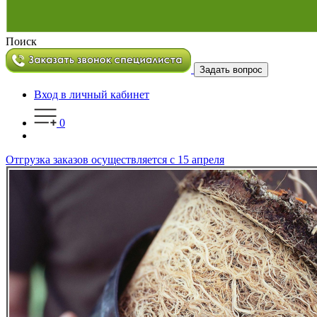
Поиск
Задать вопрос
Вход в личный кабинет
0
Отгрузка заказов осуществляется с 15 апреля