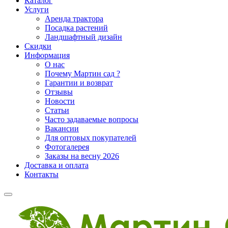
Каталог
Услуги
Аренда трактора
Посадка растений
Ландшафтный дизайн
Скидки
Информация
О нас
Почему Мартин сад ?
Гарантии и возврат
Отзывы
Новости
Статьи
Часто задаваемые вопросы
Вакансии
Для оптовых покупателей
Фотогалерея
Заказы на весну 2026
Доставка и оплата
Контакты