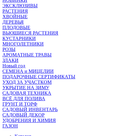
НОВИНКИ
ЭКСКЛЮЗИВЫ
РАСТЕНИЯ
ХВОЙНЫЕ
ДЕРЕВЬЯ
ПЛОДОВЫЕ
ВЬЮЩИЕСЯ РАСТЕНИЯ
КУСТАРНИКИ
МНОГОЛЕТНИКИ
РОЗЫ
АРОМАТНЫЕ ТРАВЫ
ЗЛАКИ
Новый год
СЕМЕНА и МИЦЕЛИИ
ПОДАРОЧНЫЕ СЕРТИФИКАТЫ
УХОД ЗА УЧАСТКОМ
УКРЫТИЕ НА ЗИМУ
САДОВАЯ ТЕХНИКА
ВСЁ ДЛЯ ПОЛИВА
ГРУНТ И ТОРФ
САДОВЫЙ ИНВЕНТАРЬ
САДОВЫЙ ДЕКОР
УДОБРЕНИЯ И ХИМИЯ
ГАЗОН