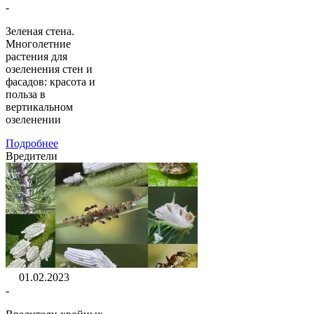
-
Зеленая стена.
Многолетние
растения для
озеленения стен и
фасадов: красота и
польза в
вертикальном
озеленении
Подробнее
Вредители
01.02.2023
-