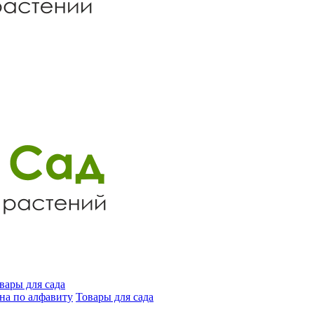
вары для сада
на по алфавиту
Товары для сада