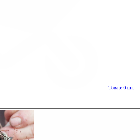
Товар: 0 шт.