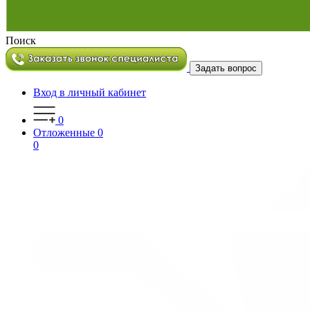
Поиск
Задать вопрос
Вход в личный кабинет
0
Отложенные
0
0