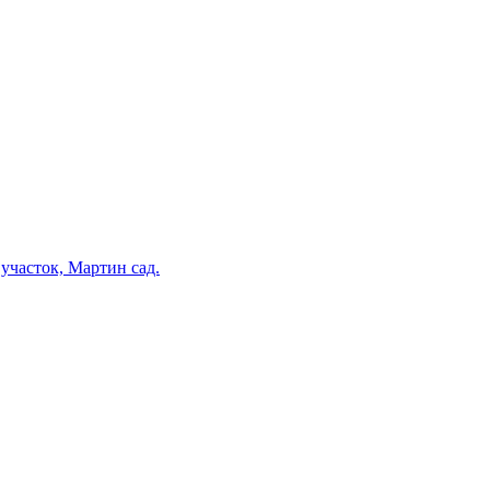
участок, Мартин сад.