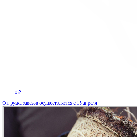
0 ₽
Отгрузка заказов осуществляется с 15 апреля