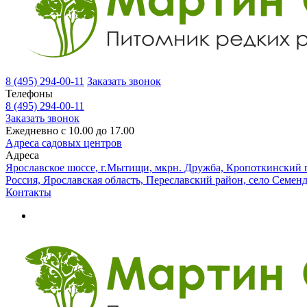
8 (495) 294-00-11
Заказать звонок
Телефоны
8 (495) 294-00-11
Заказать звонок
Ежедневно с 10.00 до 17.00
Адреса садовых центров
Адреса
Ярославское шоссе, г.Мытищи, мкрн. Дружба, Кропоткинский п
Россия, Ярославская область, Переславский район, село Семен
Контакты