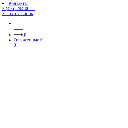
Контакты
8 (495) 294-00-11
Заказать звонок
0
Отложенные
0
0