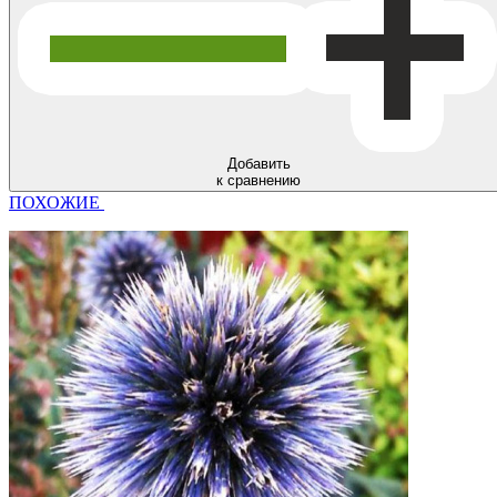
Добавить
к сравнению
ПОХОЖИЕ