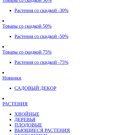
Товары со скидкой 30%
Растения со скидкой -30%
Товары со скидкой 50%
Растения со скидкой -50%
Товары со скидкой 75%
Растения со скидкой -75%
Новинки
САДОВЫЙ ДЕКОР
РАСТЕНИЯ
ХВОЙНЫЕ
ДЕРЕВЬЯ
ПЛОДОВЫЕ
ВЬЮЩИЕСЯ РАСТЕНИЯ