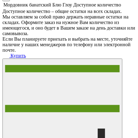
Мордовник банатский Блю Глоу
Доступное количество
Доступное количество – общие остатки на всех складах.
Мы оставляем за собой право держать неравные остатки на
складах. Оформите заказ на нужное Вам количество из
имеющегося, и оно будет в Вашем заказе на день доставки или
самовывоза.
Если Вы планируете приехать и выбрать на месте, уточняйте
наличие у наших менеджеров по телефону или электронной
почте.
Купить