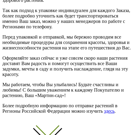
здорового растения.
Так как подход к упаковке индивидуален для каждого Заказа,
более подробно уточнить как будет транспортироваться
именно Ваш заказ, можно у наших менеджеров по работе с
Регионами по телефону.
Перед упаковкой и отправкой, мы бережно проводим все
необходимые процедуры для сохранения красоты, здоровья и
жизнеспособности растения на этапе его путешествия до Вас.
Оформляйте заказ сейчас и уже совсем скоро наши растения
доставят Вам радость и помогут осуществить все Ваши
задумки, мечты в саду и получить наслаждение, глядя на эту
красоту.
Мы работаем, чтобы Вы улыбались! Будьте счастливы и
любимы! С большим уважением к каждому Покупателю и
растению, Ваш «Мартин-сад»!
Более подробную информацию по отправке растений в
Регионы Российской Федерации можно изучить
здесь
.