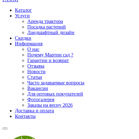
Каталог
Услуги
Аренда трактора
Посадка растений
Ландшафтный дизайн
Скидки
Информация
О нас
Почему Мартин сад ?
Гарантии и возврат
Отзывы
Новости
Статьи
Часто задаваемые вопросы
Вакансии
Для оптовых покупателей
Фотогалерея
Заказы на весну 2026
Доставка и оплата
Контакты