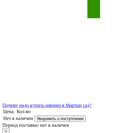
Почему
надо купить именно в
Мартин сад?
Цена
Кол-во
Нет в наличии
Уведомить о поступлении
Период поставки:
нет в наличии
×