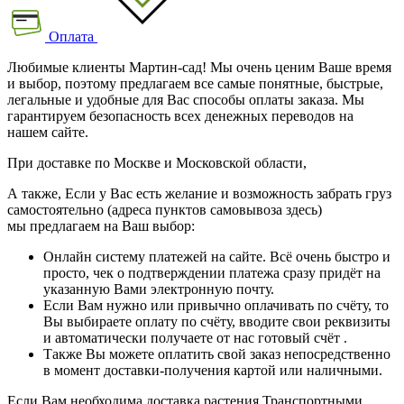
Оплата
Любимые клиенты Мартин-сад! Мы очень ценим Ваше время
и выбор, поэтому предлагаем все самые понятные, быстрые,
легальные и удобные для Вас способы оплаты заказа. Мы
гарантируем безопасность всех денежных переводов на
нашем сайте.
При доставке по Москве и Московской области,
А также, Если у Вас есть желание и возможность забрать груз
самостоятельно (адреса пунктов самовывоза здесь)
мы предлагаем на Ваш выбор:
Онлайн систему платежей на сайте. Всё очень быстро и
просто, чек о подтверждении платежа сразу придёт на
указанную Вами электронную почту.
Если Вам нужно или привычно оплачивать по счёту, то
Вы выбираете оплату по счёту, вводите свои реквизиты
и автоматически получаете от нас готовый счёт .
Также Вы можете оплатить свой заказ непосредственно
в момент доставки-получения картой или наличными.
Если Вам необходима доставка растения Транспортными