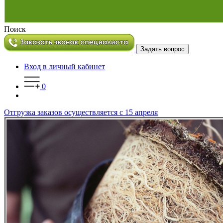
Поиск
Задать вопрос
Вход в личный кабинет
0
Отгрузка заказов осуществляется с 15 апреля