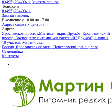
8 (495) 294-00-11
Заказать звонок
Телефоны
8 (495) 294-00-11
Заказать звонок
Ежедневно с 10.00 до 17.00
Адреса садовых центров
Адреса
Ярославское шоссе, г.Мытищи, мкрн. Дружба, Кропоткинский
проезд. Экспоцентр питомников растений "Дружба", 1 линия,
10 участок, Мартин сад.
Россия, Ярославская область, Переславский район, село
Семендяйка
Контакты