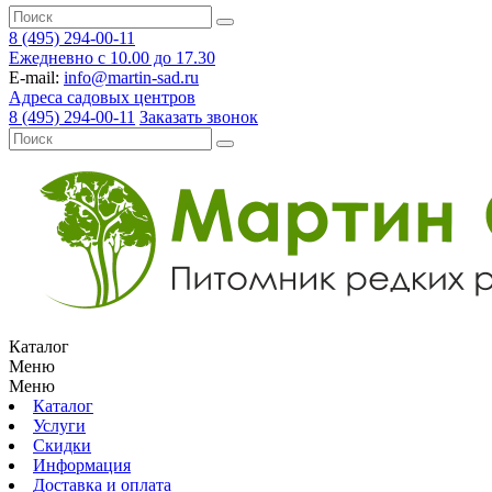
8 (495) 294-00-11
Ежедневно с 10.00 до 17.30
E-mail:
info@martin-sad.ru
Адреса садовых центров
8 (495) 294-00-11
Заказать звонок
Каталог
Меню
Меню
Каталог
Услуги
Скидки
Информация
Доставка и оплата