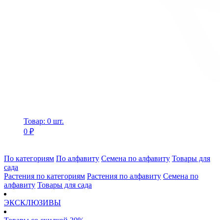
Товар: 0 шт.
0 ₽
По категориям
По алфавиту
Семена по алфавиту
Товары для
сада
Растения по категориям
Растения по алфавиту
Семена по
алфавиту
Товары для сада
ЭКСКЛЮЗИВЫ