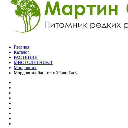
Главная
Каталог
РАСТЕНИЯ
МНОГОЛЕТНИКИ
Мордовник
Мордовник банатский Блю Глоу