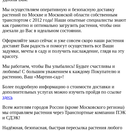
Мы осуществляем оперативную и безопасную доставку
растений по Москве и Московской области собственным
транспортом с 2012 года! Наши опытные специалисты знают
как грамотно и оптимально загрузить растения, чтобы они
доехали до Вас в идеальном состоянии.
Оформляйте заказ сейчас и уже совсем скоро наши растения
доставят Вам радость и помогут осуществить все Ваши
задумки, мечты в саду и получить наслаждение, глядя на эту
красоту.
Мы работаем, чтобы Вы улыбались! Будьте счастливы и
любимы! С большим уважением к каждому Покупателю и
растению, Ваш «Мартин-сад»!
Более подробную информацию о стоимости доставки и
дополнительных услугах можно изучить пройдя по ссылке
здесь
Всем жителям городов России (кроме Московского региона)
мы отправляем растения через Транспортные компании ПЭК
и СДЭК!
Надёжная, безопасная, быстрая пересылка растения любого