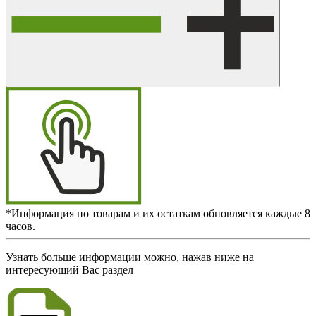
*Информация по товарам и их остаткам обновляется каждые 8
часов.
Узнать больше информации можно, нажав ниже на
интересующий Вас раздел