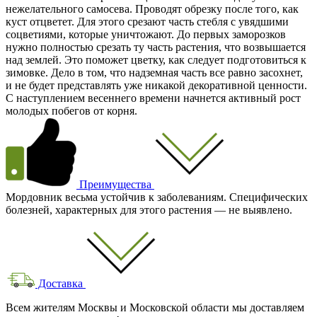
нежелательного самосева. Проводят обрезку после того, как
куст отцветет. Для этого срезают часть стебля с увядшими
соцветиями, которые уничтожают. До первых заморозков
нужно полностью срезать ту часть растения, что возвышается
над землей. Это поможет цветку, как следует подготовиться к
зимовке. Дело в том, что надземная часть все равно засохнет,
и не будет представлять уже никакой декоративной ценности.
С наступлением весеннего времени начнется активный рост
молодых побегов от корня.
Преимущества
Мордовник весьма устойчив к заболеваниям. Специфических
болезней, характерных для этого растения — не выявлено.
Доставка
Всем жителям Москвы и Московской области мы доставляем