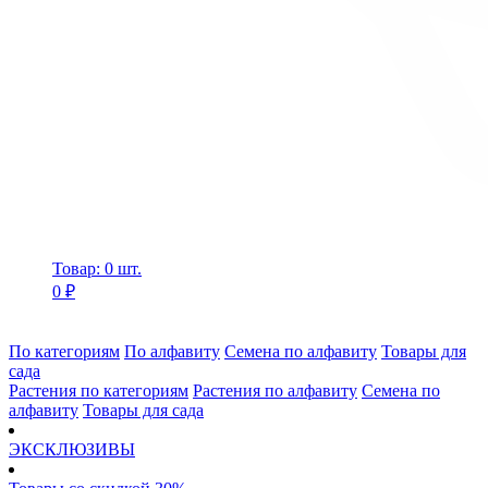
Товар: 0 шт.
0 ₽
По категориям
По алфавиту
Семена по алфавиту
Товары для
сада
Растения по категориям
Растения по алфавиту
Семена по
алфавиту
Товары для сада
ЭКСКЛЮЗИВЫ