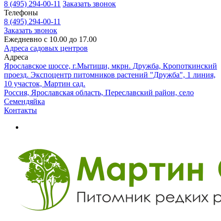
8 (495) 294-00-11
Заказать звонок
Телефоны
8 (495) 294-00-11
Заказать звонок
Ежедневно с 10.00 до 17.00
Адреса садовых центров
Адреса
Ярославское шоссе, г.Мытищи, мкрн. Дружба, Кропоткинский
проезд. Экспоцентр питомников растений "Дружба", 1 линия,
10 участок, Мартин сад.
Россия, Ярославская область, Переславский район, село
Семендяйка
Контакты