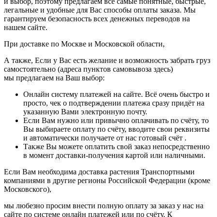
и выбор, поэтому предлагаем все самые понятные, быстрые,
легальные и удобные для Вас способы оплаты заказа. Мы
гарантируем безопасность всех денежных переводов на
нашем сайте.
При доставке по Москве и Московской области,
А также, Если у Вас есть желание и возможность забрать груз
самостоятельно (адреса пунктов самовывоза здесь)
мы предлагаем на Ваш выбор:
Онлайн систему платежей на сайте. Всё очень быстро и
просто, чек о подтверждении платежа сразу придёт на
указанную Вами электронную почту.
Если Вам нужно или привычно оплачивать по счёту, то
Вы выбираете оплату по счёту, вводите свои реквизиты
и автоматически получаете от нас готовый счёт .
Также Вы можете оплатить свой заказ непосредственно
в момент доставки-получения картой или наличными.
Если Вам необходима доставка растения Транспортными
компаниями в другие регионы Российской Федерации (кроме
Московского),
мы любезно просим внести полную оплату за заказ у нас на
сайте по системе онлайн платежей или по счёту. К