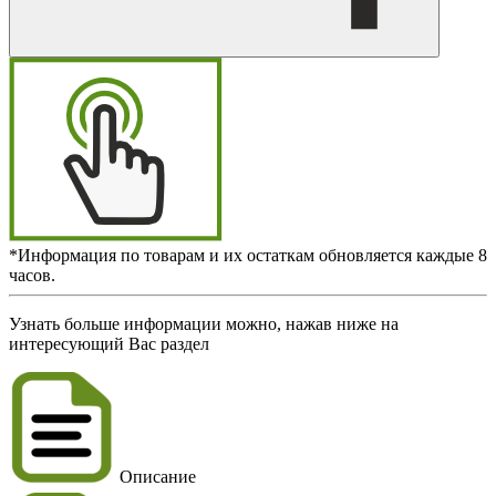
*Информация по товарам и их остаткам обновляется каждые 8
часов.
Узнать больше информации можно, нажав ниже на
интересующий Вас раздел
Описание