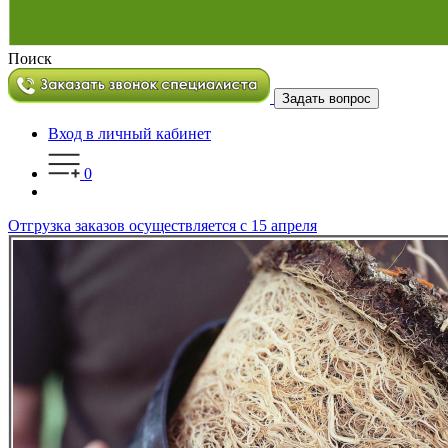
Поиск
Задать вопрос
Вход в личный кабинет
0
Отгрузка заказов осуществляется с 15 апреля