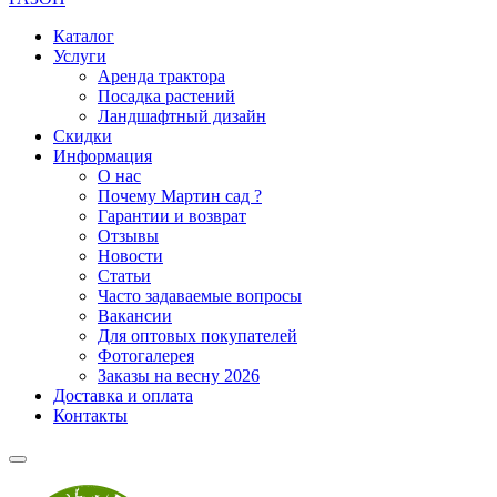
Каталог
Услуги
Аренда трактора
Посадка растений
Ландшафтный дизайн
Скидки
Информация
О нас
Почему Мартин сад ?
Гарантии и возврат
Отзывы
Новости
Статьи
Часто задаваемые вопросы
Вакансии
Для оптовых покупателей
Фотогалерея
Заказы на весну 2026
Доставка и оплата
Контакты