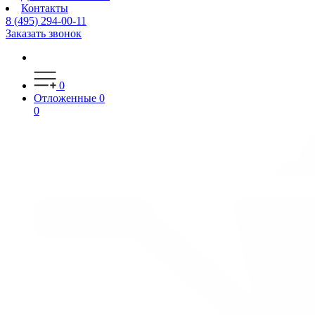
Контакты
8 (495) 294-00-11
Заказать звонок
0
Отложенные
0
0