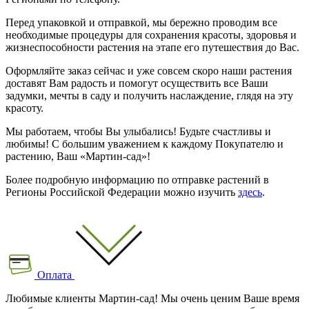
Перед упаковкой и отправкой, мы бережно проводим все
необходимые процедуры для сохранения красоты, здоровья и
жизнеспособности растения на этапе его путешествия до Вас.
Оформляйте заказ сейчас и уже совсем скоро наши растения
доставят Вам радость и помогут осуществить все Ваши
задумки, мечты в саду и получить наслаждение, глядя на эту
красоту.
Мы работаем, чтобы Вы улыбались! Будьте счастливы и
любимы! С большим уважением к каждому Покупателю и
растению, Ваш «Мартин-сад»!
Более подробную информацию по отправке растений в
Регионы Российской Федерации можно изучить
здесь
.
Оплата
Любимые клиенты Мартин-сад! Мы очень ценим Ваше время