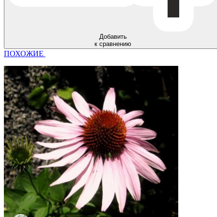
Добавить
к сравнению
ПОХОЖИЕ