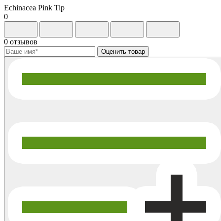
Echinacea Pink Tip
0
0 отзывов