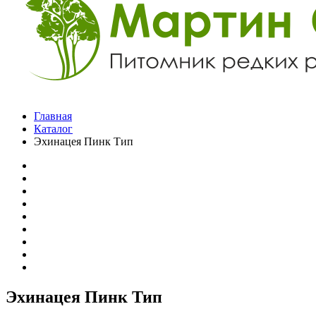
Главная
Каталог
Эхинацея Пинк Тип
Эхинацея Пинк Тип