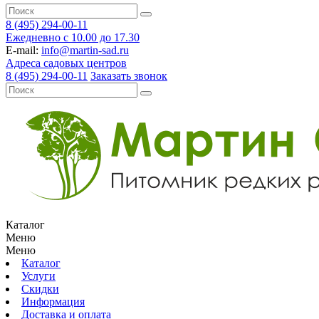
8 (495) 294-00-11
Ежедневно с 10.00 до 17.30
E-mail:
info@martin-sad.ru
Адреса садовых центров
8 (495) 294-00-11
Заказать звонок
Каталог
Меню
Меню
Каталог
Услуги
Скидки
Информация
Доставка и оплата