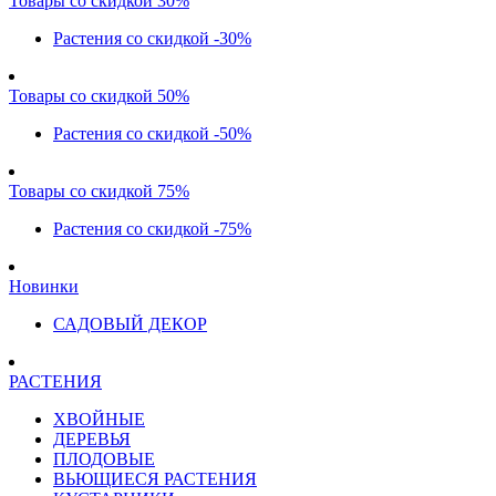
Товары со скидкой 30%
Растения со скидкой -30%
Товары со скидкой 50%
Растения со скидкой -50%
Товары со скидкой 75%
Растения со скидкой -75%
Новинки
САДОВЫЙ ДЕКОР
РАСТЕНИЯ
ХВОЙНЫЕ
ДЕРЕВЬЯ
ПЛОДОВЫЕ
ВЬЮЩИЕСЯ РАСТЕНИЯ