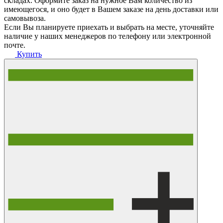
складах. Оформите заказ на нужное Вам количество из
имеющегося, и оно будет в Вашем заказе на день доставки или
самовывоза.
Если Вы планируете приехать и выбрать на месте, уточняйте
наличие у наших менеджеров по телефону или электронной
почте.
Купить