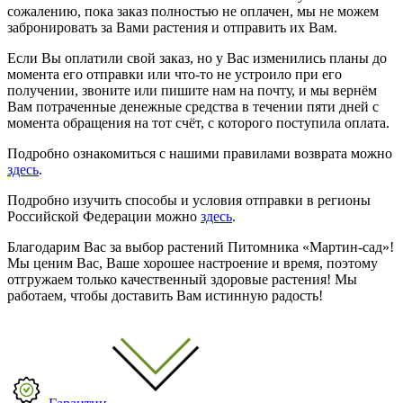
сожалению, пока заказ полностью не оплачен, мы не можем
забронировать за Вами растения и отправить их Вам.
Если Вы оплатили свой заказ, но у Вас изменились планы до
момента его отправки или что-то не устроило при его
получении, звоните или пишите нам на почту, и мы вернём
Вам потраченные денежные средства в течении пяти дней с
момента обращения на тот счёт, с которого поступила оплата.
Подробно ознакомиться с нашими правилами возврата можно
здесь
.
Подробно изучить способы и условия отправки в регионы
Российской Федерации можно
здесь
.
Благодарим Вас за выбор растений Питомника «Мартин-сад»!
Мы ценим Вас, Ваше хорошее настроение и время, поэтому
отгружаем только качественный здоровые растения! Мы
работаем, чтобы доставить Вам истинную радость!