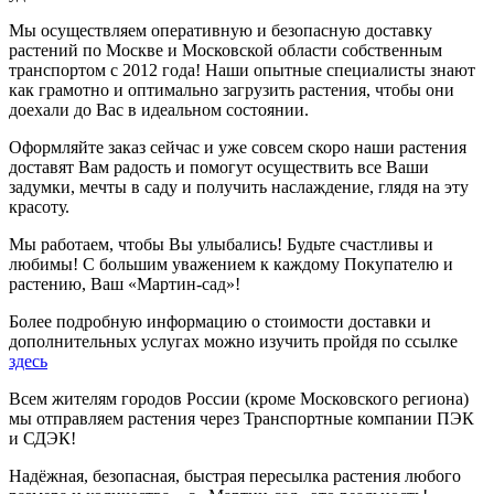
Мы осуществляем оперативную и безопасную доставку
растений по Москве и Московской области собственным
транспортом с 2012 года! Наши опытные специалисты знают
как грамотно и оптимально загрузить растения, чтобы они
доехали до Вас в идеальном состоянии.
Оформляйте заказ сейчас и уже совсем скоро наши растения
доставят Вам радость и помогут осуществить все Ваши
задумки, мечты в саду и получить наслаждение, глядя на эту
красоту.
Мы работаем, чтобы Вы улыбались! Будьте счастливы и
любимы! С большим уважением к каждому Покупателю и
растению, Ваш «Мартин-сад»!
Более подробную информацию о стоимости доставки и
дополнительных услугах можно изучить пройдя по ссылке
здесь
Всем жителям городов России (кроме Московского региона)
мы отправляем растения через Транспортные компании ПЭК
и СДЭК!
Надёжная, безопасная, быстрая пересылка растения любого