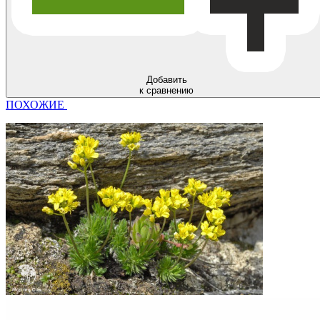
Добавить
к сравнению
ПОХОЖИЕ