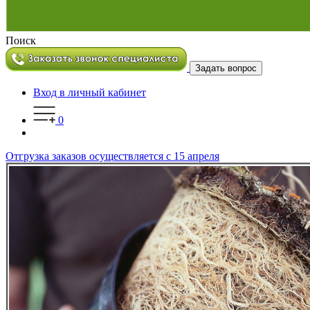
Поиск
Задать вопрос
Вход в личный кабинет
0
Отгрузка заказов осуществляется с 15 апреля