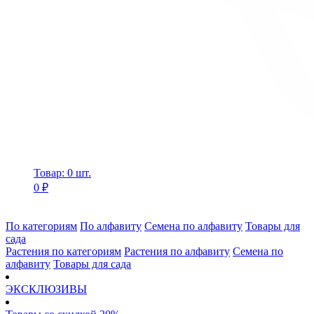
Товар: 0 шт.
0 ₽
По категориям
По алфавиту
Семена по алфавиту
Товары для
сада
Растения по категориям
Растения по алфавиту
Семена по
алфавиту
Товары для сада
ЭКСКЛЮЗИВЫ