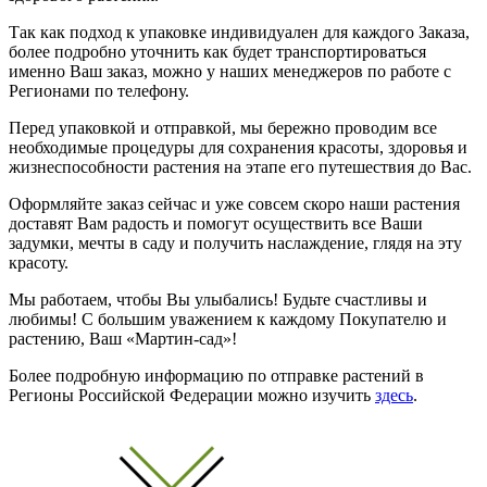
Так как подход к упаковке индивидуален для каждого Заказа,
более подробно уточнить как будет транспортироваться
именно Ваш заказ, можно у наших менеджеров по работе с
Регионами по телефону.
Перед упаковкой и отправкой, мы бережно проводим все
необходимые процедуры для сохранения красоты, здоровья и
жизнеспособности растения на этапе его путешествия до Вас.
Оформляйте заказ сейчас и уже совсем скоро наши растения
доставят Вам радость и помогут осуществить все Ваши
задумки, мечты в саду и получить наслаждение, глядя на эту
красоту.
Мы работаем, чтобы Вы улыбались! Будьте счастливы и
любимы! С большим уважением к каждому Покупателю и
растению, Ваш «Мартин-сад»!
Более подробную информацию по отправке растений в
Регионы Российской Федерации можно изучить
здесь
.