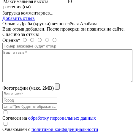
Максимальная высота
10
растения (см)
Загрузка комментариев...
Добавить отзыв
Отзывы Драба (крупка) вечнозелёная Алабама
Ваш отзыв добавлен. После проверки он появится на сайте.
Спасибо за отзыв!
Оценка*
Фотографии (макс. 2MB)
Согласен на
обработку персональных данных
Ознакомлен с
политикой конфиденциальности