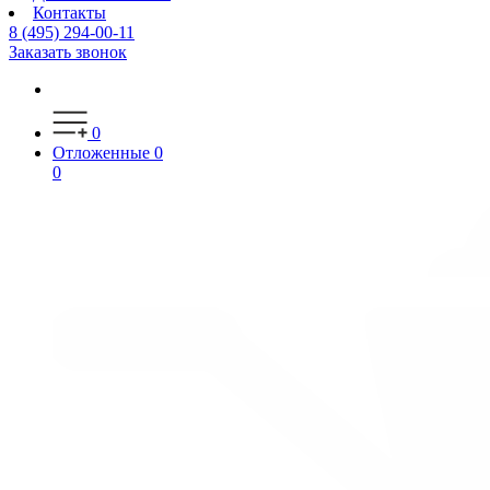
Контакты
8 (495) 294-00-11
Заказать звонок
0
Отложенные
0
0