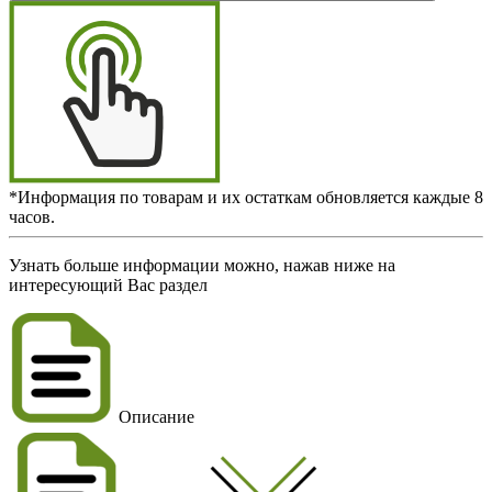
*Информация по товарам и их остаткам обновляется каждые 8
часов.
Узнать больше информации можно, нажав ниже на
интересующий Вас раздел
Описание