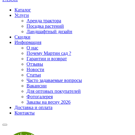
Каталог
Услуги
Аренда трактора
Посадка растений
Ландшафтный дизайн
Скидки
Информация
О нас
Почему Мартин сад ?
Гарантии и возврат
Отзывы
Новости
Статьи
Часто задаваемые вопросы
Вакансии
Для оптовых покупателей
Фотогалерея
Заказы на весну 2026
Доставка и оплата
Контакты