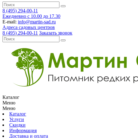
8 (495) 294-00-11
Ежедневно с 10.00 до 17.30
E-mail:
info@martin-sad.ru
Адреса садовых центров
8 (495) 294-00-11
Заказать звонок
Каталог
Меню
Меню
Каталог
Услуги
Скидки
Информация
Доставка и оплата