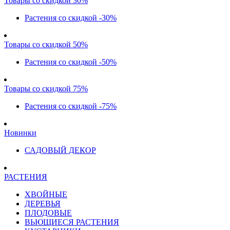
Товары со скидкой 30%
Растения со скидкой -30%
Товары со скидкой 50%
Растения со скидкой -50%
Товары со скидкой 75%
Растения со скидкой -75%
Новинки
САДОВЫЙ ДЕКОР
РАСТЕНИЯ
ХВОЙНЫЕ
ДЕРЕВЬЯ
ПЛОДОВЫЕ
ВЬЮЩИЕСЯ РАСТЕНИЯ