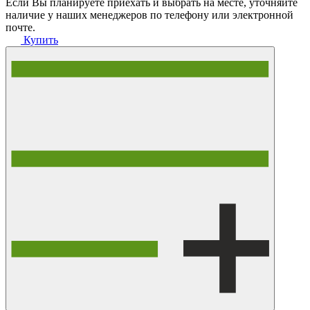
Если Вы планируете приехать и выбрать на месте, уточняйте
наличие у наших менеджеров по телефону или электронной
почте.
Купить