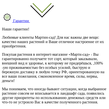
Гарантии
Наши гарантии!
Любимые клиенты Мартин-сад! Для нас важны две вещи:
качество наших растений и Ваше отличное настроение от их
приобретения.
Покупая растения в интернет-магазине «Марти-сад» - Вы
гарантированно получаете тот сорт, который заказывали,
внешний вид и здоровье, к которому не придерёшься, ,100%
-ую приживаемостью без особых усилий, быструю и
бережную доставку в любую точку РФ, ориентированную на
все ваши пожелания, сэкономленное время, силы, нервы,
деньги!
Мы понимаем, что иногда бывают ситуации, когда выбранное
растение совсем не вписывается в ландшафт сада, появились
другие приоритеты по использованию денежных средств или
что-то не устроило Вас в качестве полученного растения.