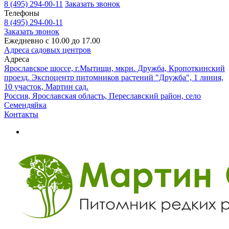
8 (495) 294-00-11
Заказать звонок
Телефоны
8 (495) 294-00-11
Заказать звонок
Ежедневно с 10.00 до 17.00
Адреса садовых центров
Адреса
Ярославское шоссе, г.Мытищи, мкрн. Дружба, Кропоткинский
проезд. Экспоцентр питомников растений "Дружба", 1 линия,
10 участок, Мартин сад.
Россия, Ярославская область, Переславский район, село
Семендяйка
Контакты