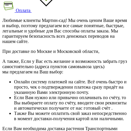
Оплата
Любимые клиенты Мартин-сад! Мы очень ценим Ваше время
и выбор, поэтому предлагаем все самые понятные, быстрые,
легальные и удобные для Вас способы оплаты заказа. Мы
гарантируем безопасность всех денежных переводов на
нашем сайте.
При доставке по Москве и Московской области,
А также, Если у Вас есть желание и возможность забрать груз
самостоятельно (адреса пунктов самовывоза здесь)
мы предлагаем на Ваш выбор:
Онлайн систему платежей на сайте. Всё очень быстро и
просто, чек о подтверждении платежа сразу придёт на
указанную Вами электронную почту.
Если Вам нужно или привычно оплачивать по счёту, то
Вы выбираете оплату по счёту, вводите свои реквизиты
и автоматически получаете от нас готовый счёт .
Также Вы можете оплатить свой заказ непосредственно
в момент доставки-получения картой или наличными.
Если Вам необходима доставка растения Транспортными