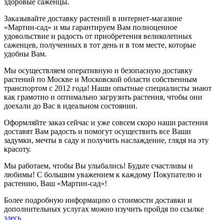
здоровые саженцы.
Заказывайте доставку растений в интернет-магазине
«Мартин-сад» и мы гарантируем Вам полноценное
удовольствие и радость от приобретения великолепных
саженцев, полученных в тот день и в том месте, которые
удобны Вам.
Мы осуществляем оперативную и безопасную доставку
растений по Москве и Московской области собственным
транспортом с 2012 года! Наши опытные специалисты знают
как грамотно и оптимально загрузить растения, чтобы они
доехали до Вас в идеальном состоянии.
Оформляйте заказ сейчас и уже совсем скоро наши растения
доставят Вам радость и помогут осуществить все Ваши
задумки, мечты в саду и получить наслаждение, глядя на эту
красоту.
Мы работаем, чтобы Вы улыбались! Будьте счастливы и
любимы! С большим уважением к каждому Покупателю и
растению, Ваш «Мартин-сад»!
Более подробную информацию о стоимости доставки и
дополнительных услугах можно изучить пройдя по ссылке
здесь