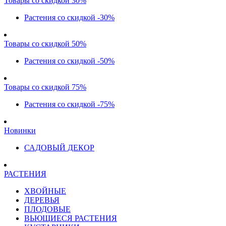
Товары со скидкой 30%
Растения со скидкой -30%
Товары со скидкой 50%
Растения со скидкой -50%
Товары со скидкой 75%
Растения со скидкой -75%
Новинки
САДОВЫЙ ДЕКОР
РАСТЕНИЯ
ХВОЙНЫЕ
ДЕРЕВЬЯ
ПЛОДОВЫЕ
ВЬЮЩИЕСЯ РАСТЕНИЯ