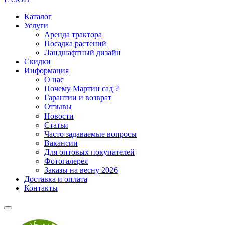
Каталог
Услуги
Аренда трактора
Посадка растений
Ландшафтный дизайн
Скидки
Информация
О нас
Почему Мартин сад ?
Гарантии и возврат
Отзывы
Новости
Статьи
Часто задаваемые вопросы
Вакансии
Для оптовых покупателей
Фотогалерея
Заказы на весну 2026
Доставка и оплата
Контакты