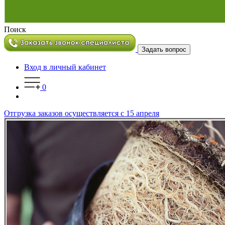
Поиск
Задать вопрос
Вход в личный кабинет
0
Отгрузка заказов осуществляется с 15 апреля