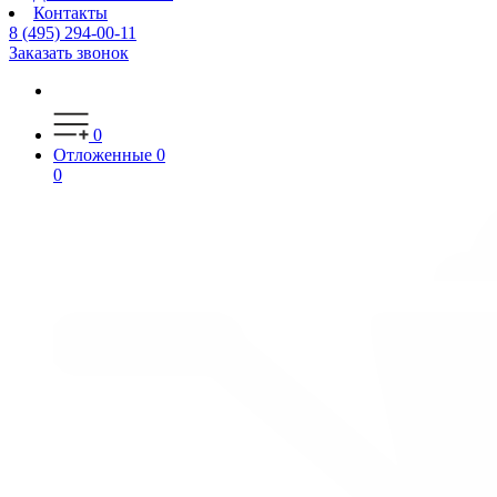
Контакты
8 (495) 294-00-11
Заказать звонок
0
Отложенные
0
0