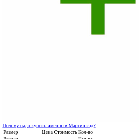
Почему
надо купить именно в
Мартин сад?
Размер
Цена
Стоимость
Кол-во
Размер