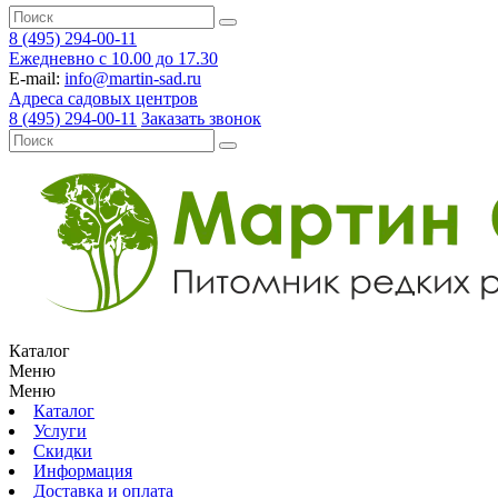
8 (495) 294-00-11
Ежедневно с 10.00 до 17.30
E-mail:
info@martin-sad.ru
Адреса садовых центров
8 (495) 294-00-11
Заказать звонок
Каталог
Меню
Меню
Каталог
Услуги
Скидки
Информация
Доставка и оплата