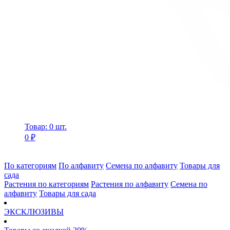
Товар: 0 шт.
0 ₽
По категориям
По алфавиту
Семена по алфавиту
Товары для
сада
Растения по категориям
Растения по алфавиту
Семена по
алфавиту
Товары для сада
ЭКСКЛЮЗИВЫ