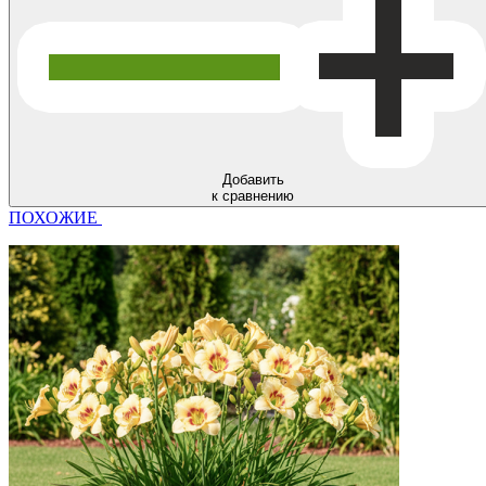
Добавить
к сравнению
ПОХОЖИЕ