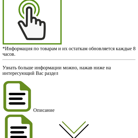
*Информация по товарам и их остаткам обновляется каждые 8
часов.
Узнать больше информации можно, нажав ниже на
интересующий Вас раздел
Описание