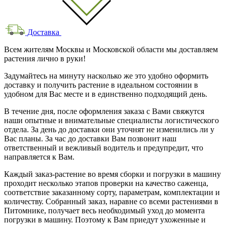
Доставка
Всем жителям Москвы и Московской области мы доставляем
растения лично в руки!
Задумайтесь на минуту насколько же это удобно оформить
доставку и получить растение в идеальном состоянии в
удобном для Вас месте и в единственно подходящий день.
В течение дня, после оформления заказа с Вами свяжутся
наши опытные и внимательные специалисты логистического
отдела. За день до доставки они уточнят не изменились ли у
Вас планы. За час до доставки Вам позвонит наш
ответственный и вежливый водитель и предупредит, что
направляется к Вам.
Каждый заказ-растение во время сборки и погрузки в машину
проходит несколько этапов проверки на качество саженца,
соответствие заказанному сорту, параметрам, комплектации и
количеству. Собранный заказ, наравне со всеми растениями в
Питомнике, получает весь необходимый уход до момента
погрузки в машину. Поэтому к Вам приедут ухоженные и