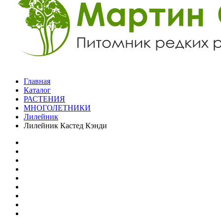
Главная
Каталог
РАСТЕНИЯ
МНОГОЛЕТНИКИ
Лилейник
Лилейник Кастед Кэнди