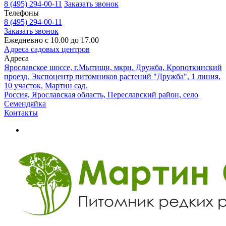
8 (495) 294-00-11
Заказать звонок
Телефоны
8 (495) 294-00-11
Заказать звонок
Ежедневно с 10.00 до 17.00
Адреса садовых центров
Адреса
Ярославское шоссе, г.Мытищи, мкрн. Дружба, Кропоткинский
проезд. Экспоцентр питомников растений "Дружба", 1 линия,
10 участок, Мартин сад.
Россия, Ярославская область, Переславский район, село
Семендяйка
Контакты