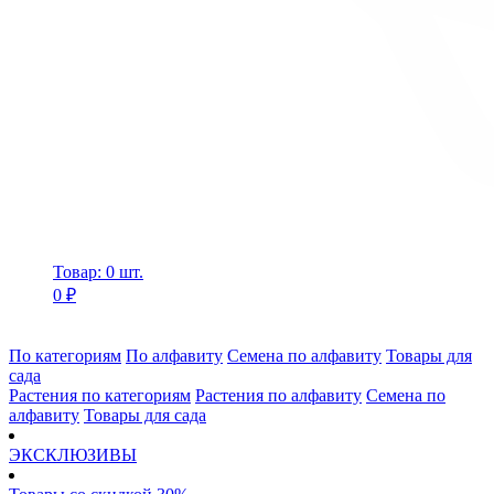
Товар: 0 шт.
0 ₽
По категориям
По алфавиту
Семена по алфавиту
Товары для
сада
Растения по категориям
Растения по алфавиту
Семена по
алфавиту
Товары для сада
ЭКСКЛЮЗИВЫ