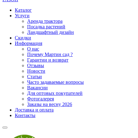
Каталог
Услуги
Аренда трактора
Посадка растений
Ландшафтный дизайн
Скидки
Информация
О нас
Почему Мартин сад ?
Гарантии и возврат
Отзывы
Новости
Статьи
Часто задаваемые вопросы
Вакансии
Для оптовых покупателей
Фотогалерея
Заказы на весну 2026
Доставка и оплата
Контакты