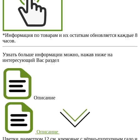
*Информация по товарам и их остаткам обновляется каждые 8
часов.
Узнать больше информации можно, нажав ниже на
интересующий Вас раздел
Описание
Описание
Цветки диаметром 12 см, кремовые с чёрно-пурпурным гало и