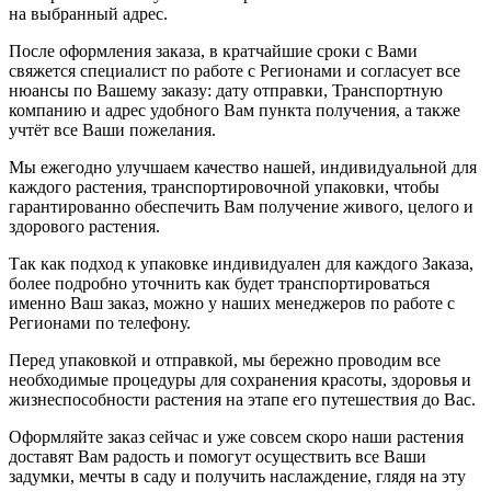
на выбранный адрес.
После оформления заказа, в кратчайшие сроки с Вами
свяжется специалист по работе с Регионами и согласует все
нюансы по Вашему заказу: дату отправки, Транспортную
компанию и адрес удобного Вам пункта получения, а также
учтёт все Ваши пожелания.
Мы ежегодно улучшаем качество нашей, индивидуальной для
каждого растения, транспортировочной упаковки, чтобы
гарантированно обеспечить Вам получение живого, целого и
здорового растения.
Так как подход к упаковке индивидуален для каждого Заказа,
более подробно уточнить как будет транспортироваться
именно Ваш заказ, можно у наших менеджеров по работе с
Регионами по телефону.
Перед упаковкой и отправкой, мы бережно проводим все
необходимые процедуры для сохранения красоты, здоровья и
жизнеспособности растения на этапе его путешествия до Вас.
Оформляйте заказ сейчас и уже совсем скоро наши растения
доставят Вам радость и помогут осуществить все Ваши
задумки, мечты в саду и получить наслаждение, глядя на эту