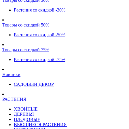
Товары со скидкой 30%
Растения со скидкой -30%
Товары со скидкой 50%
Растения со скидкой -50%
Товары со скидкой 75%
Растения со скидкой -75%
Новинки
САДОВЫЙ ДЕКОР
РАСТЕНИЯ
ХВОЙНЫЕ
ДЕРЕВЬЯ
ПЛОДОВЫЕ
ВЬЮЩИЕСЯ РАСТЕНИЯ