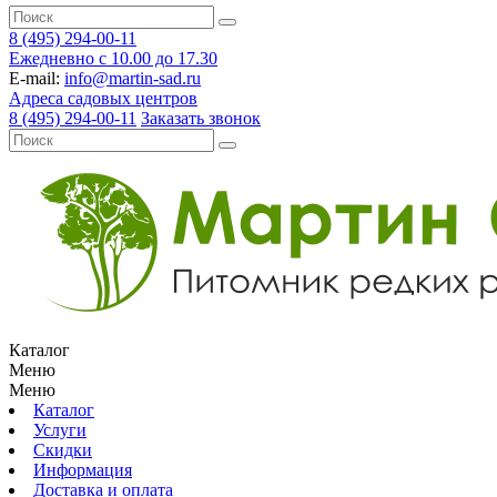
8 (495) 294-00-11
Ежедневно с 10.00 до 17.30
E-mail:
info@martin-sad.ru
Адреса садовых центров
8 (495) 294-00-11
Заказать звонок
Каталог
Меню
Меню
Каталог
Услуги
Скидки
Информация
Доставка и оплата