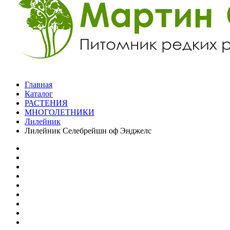
Главная
Каталог
РАСТЕНИЯ
МНОГОЛЕТНИКИ
Лилейник
Лилейник Селебрейшн оф Энджелс