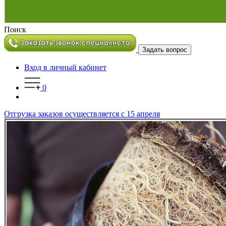
Поиск
Задать вопрос
Вход в личный кабинет
0
Отгрузка заказов осуществляется с 15 апреля