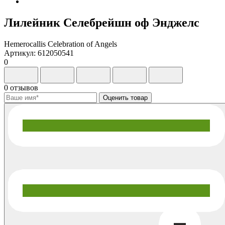
Лилейник Селебрейшн оф Энджелс
Hemerocallis Celebration of Angels
Артикул: 612050541
0
0 отзывов