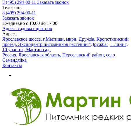
8 (495) 294-00-11
Заказать звонок
Телефоны
8 (495) 294-00-11
Заказать звонок
Ежедневно с 10.00 до 17.00
Адреса садовых центров
Адреса
Ярославское шоссе, г.Мытищи, мкрн. Дружба, Кропоткинский
проезд. Экспоцентр питомников растений "Дружба", 1 линия,
10 участок, Мартин сад.
Россия, Ярославская область, Переславский район, село
Семендяйка
Контакты