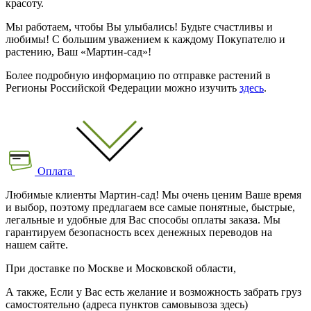
красоту.
Мы работаем, чтобы Вы улыбались! Будьте счастливы и
любимы! С большим уважением к каждому Покупателю и
растению, Ваш «Мартин-сад»!
Более подробную информацию по отправке растений в
Регионы Российской Федерации можно изучить
здесь
.
Оплата
Любимые клиенты Мартин-сад! Мы очень ценим Ваше время
и выбор, поэтому предлагаем все самые понятные, быстрые,
легальные и удобные для Вас способы оплаты заказа. Мы
гарантируем безопасность всех денежных переводов на
нашем сайте.
При доставке по Москве и Московской области,
А также, Если у Вас есть желание и возможность забрать груз
самостоятельно (адреса пунктов самовывоза здесь)