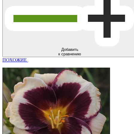
Добавить
к сравнению
ПОХОЖИЕ