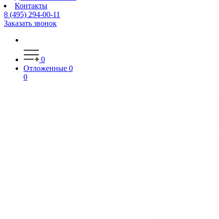
Контакты
8 (495) 294-00-11
Заказать звонок
0
Отложенные
0
0