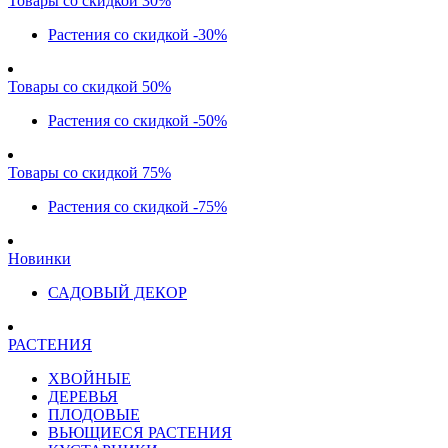
Товары со скидкой 30%
Растения со скидкой -30%
Товары со скидкой 50%
Растения со скидкой -50%
Товары со скидкой 75%
Растения со скидкой -75%
Новинки
САДОВЫЙ ДЕКОР
РАСТЕНИЯ
ХВОЙНЫЕ
ДЕРЕВЬЯ
ПЛОДОВЫЕ
ВЬЮЩИЕСЯ РАСТЕНИЯ