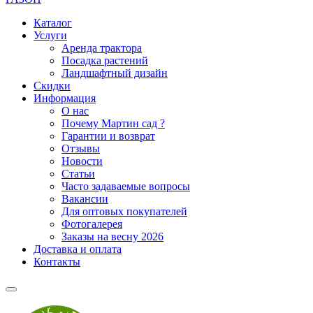
Каталог
Услуги
Аренда трактора
Посадка растений
Ландшафтный дизайн
Скидки
Информация
О нас
Почему Мартин сад ?
Гарантии и возврат
Отзывы
Новости
Статьи
Часто задаваемые вопросы
Вакансии
Для оптовых покупателей
Фотогалерея
Заказы на весну 2026
Доставка и оплата
Контакты