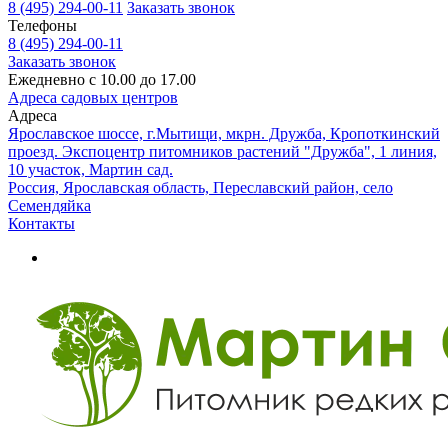
8 (495) 294-00-11
Заказать звонок
Телефоны
8 (495) 294-00-11
Заказать звонок
Ежедневно с 10.00 до 17.00
Адреса садовых центров
Адреса
Ярославское шоссе, г.Мытищи, мкрн. Дружба, Кропоткинский
проезд. Экспоцентр питомников растений "Дружба", 1 линия,
10 участок, Мартин сад.
Россия, Ярославская область, Переславский район, село
Семендяйка
Контакты