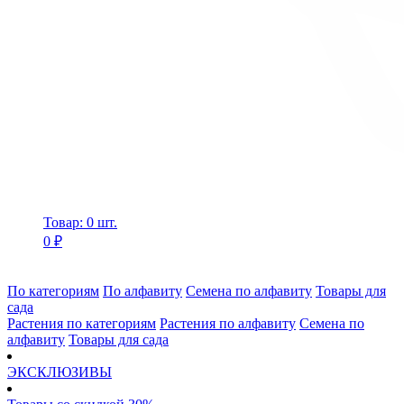
Товар: 0 шт.
0 ₽
По категориям
По алфавиту
Семена по алфавиту
Товары для
сада
Растения по категориям
Растения по алфавиту
Семена по
алфавиту
Товары для сада
ЭКСКЛЮЗИВЫ