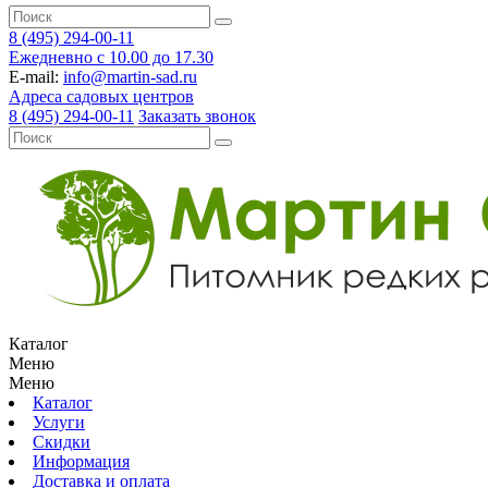
8 (495) 294-00-11
Ежедневно с 10.00 до 17.30
E-mail:
info@martin-sad.ru
Адреса садовых центров
8 (495) 294-00-11
Заказать звонок
Каталог
Меню
Меню
Каталог
Услуги
Скидки
Информация
Доставка и оплата