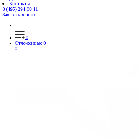
Контакты
8 (495) 294-00-11
Заказать звонок
0
Отложенные
0
0