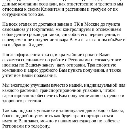
данные компании осознали, как ответственно и трепетно мы
относимся к своим Клиентам и растениям и требуем от их
сотрудников того же.
На всех этапах от доставки заказа в ТК в Москве до пункта
самовывоза у Покупателя, мы контролируем и отслеживаем
соблюдение сроков доставки, способов его перемещения, и
своевременное получение товара Вами в заказанном объёме и
на выбранный адрес.
После оформления заказа, в кратчайшие сроки с Вами
свяжется специалист по работе с Регионами и согласует все
нюансы по Вашему заказу: дату отправки, Транспортную
компанию и адрес удобного Вам пункта получения, а также
учтёт все Ваши пожелания.
Мы ежегодно улучшаем качество нашей, индивидуальной для
каждого растения, транспортировочной упаковки, чтобы
гарантированно обеспечить Вам получение живого, целого и
здорового растения.
Так как подход к упаковке индивидуален для каждого Заказа,
более подробно уточнить как будет транспортироваться
именно Ваш заказ, можно у наших менеджеров по работе с
Регионами по телефону.