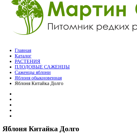
Главная
Каталог
РАСТЕНИЯ
ПЛОДОВЫЕ САЖЕНЦЫ
Саженцы яблони
Яблоня обыкновенная
Яблоня Китайка Долго
Яблоня Китайка Долго