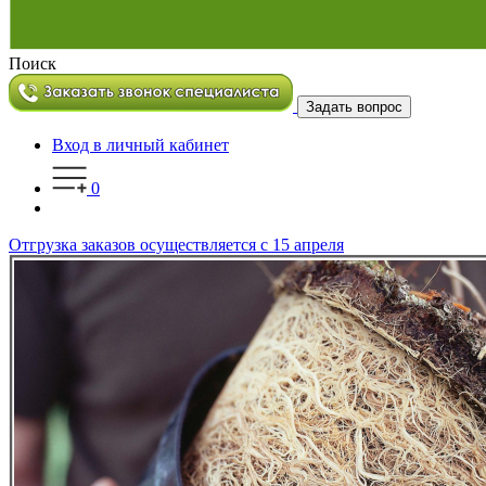
Поиск
Задать вопрос
Вход в личный кабинет
0
Отгрузка заказов осуществляется с 15 апреля