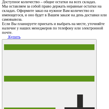
Доступное количество – общие остатки на всех складах.
Мы оставляем за собой право держать неравные остатки на
складах. Оформите заказ на нужное Вам количество из
имеющегося, и оно будет в Вашем заказе на день доставки или
самовывоза.
Если Вы планируете приехать и выбрать на месте, уточняйте
наличие у наших менеджеров по телефону или электронной
почте.
Купить