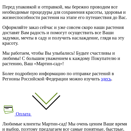
Перед упаковкой и отправкой, мы бережно проводим все
необходимые процедуры для сохранения красоты, здоровья и
жизнеспособности растения на этапе его путешествия до Вас.
Оформляйте заказ сейчас и уже совсем скоро наши растения
доставят Вам радость и помогут осуществить все Ваши
задумки, мечты в саду и получить наслаждение, глядя на эту
красоту.
Мы работаем, чтобы Вы улыбались! Будьте счастливы и
любимы! С большим уважением к каждому Покупателю и
растению, Ваш «Мартин-сад»!
Более подробную информацию по отправке растений в
Регионы Российской Федерации можно изучить
здесь
.
Оплата
Любимые клиенты Мартин-сад! Мы очень ценим Ваше время
и выбор, поэтому предлагаем все самые понятные, быстрые,