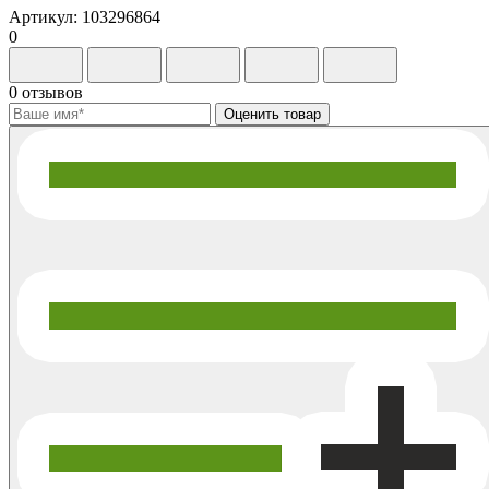
Артикул: 103296864
0
0 отзывов