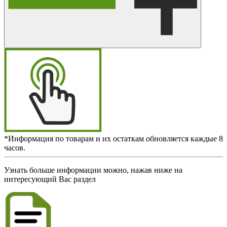
*Информация по товарам и их остаткам обновляется каждые 8
часов.
Узнать больше информации можно, нажав ниже на
интересующий Вас раздел