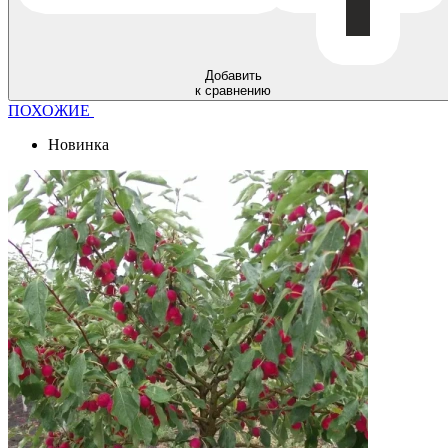
Добавить
к сравнению
ПОХОЖИЕ
Новинка