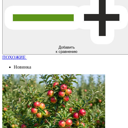
Добавить
к сравнению
ПОХОЖИЕ
Новинка