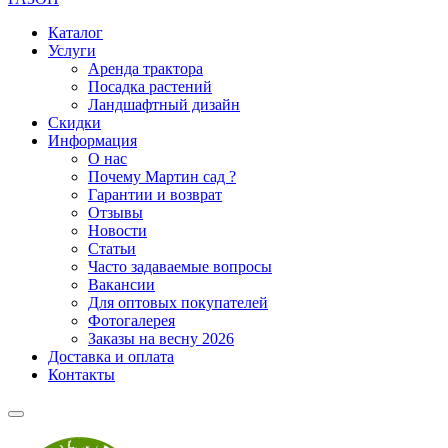
Каталог
Услуги
Аренда трактора
Посадка растений
Ландшафтный дизайн
Скидки
Информация
О нас
Почему Мартин сад ?
Гарантии и возврат
Отзывы
Новости
Статьи
Часто задаваемые вопросы
Вакансии
Для оптовых покупателей
Фотогалерея
Заказы на весну 2026
Доставка и оплата
Контакты