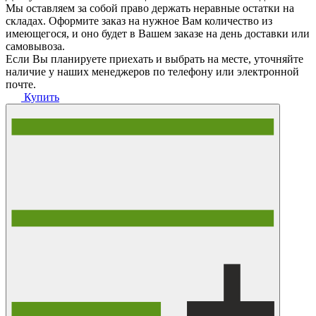
Мы оставляем за собой право держать неравные остатки на
складах. Оформите заказ на нужное Вам количество из
имеющегося, и оно будет в Вашем заказе на день доставки или
самовывоза.
Если Вы планируете приехать и выбрать на месте, уточняйте
наличие у наших менеджеров по телефону или электронной
почте.
Купить