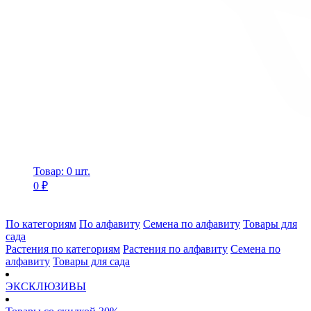
Товар: 0 шт.
0 ₽
По категориям
По алфавиту
Семена по алфавиту
Товары для
сада
Растения по категориям
Растения по алфавиту
Семена по
алфавиту
Товары для сада
ЭКСКЛЮЗИВЫ