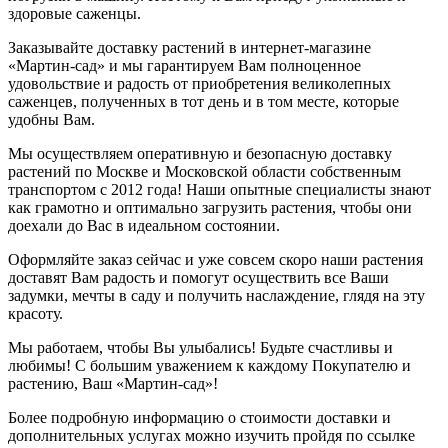
здоровые саженцы.
Заказывайте доставку растений в интернет-магазине
«Мартин-сад» и мы гарантируем Вам полноценное
удовольствие и радость от приобретения великолепных
саженцев, полученных в тот день и в том месте, которые
удобны Вам.
Мы осуществляем оперативную и безопасную доставку
растений по Москве и Московской области собственным
транспортом с 2012 года! Наши опытные специалисты знают
как грамотно и оптимально загрузить растения, чтобы они
доехали до Вас в идеальном состоянии.
Оформляйте заказ сейчас и уже совсем скоро наши растения
доставят Вам радость и помогут осуществить все Ваши
задумки, мечты в саду и получить наслаждение, глядя на эту
красоту.
Мы работаем, чтобы Вы улыбались! Будьте счастливы и
любимы! С большим уважением к каждому Покупателю и
растению, Ваш «Мартин-сад»!
Более подробную информацию о стоимости доставки и
дополнительных услугах можно изучить пройдя по ссылке