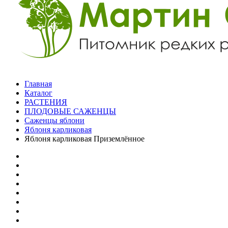
Главная
Каталог
РАСТЕНИЯ
ПЛОДОВЫЕ САЖЕНЦЫ
Саженцы яблони
Яблоня карликовая
Яблоня карликовая Приземлённое