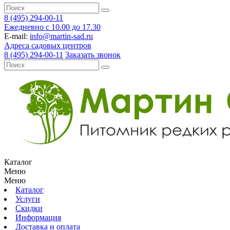
8 (495) 294-00-11
Ежедневно с 10.00 до 17.30
E-mail:
info@martin-sad.ru
Адреса садовых центров
8 (495) 294-00-11
Заказать звонок
Каталог
Меню
Меню
Каталог
Услуги
Скидки
Информация
Доставка и оплата