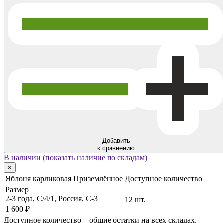
Добавить
к сравнению
В наличии (показать наличие по складам)
×
Яблоня карликовая Приземлённое
Доступное количество
Размер
2-3 года, C/4/1, Россия, C-3
12 шт.
1 600 ₽
Доступное количество – общие остатки на всех складах.