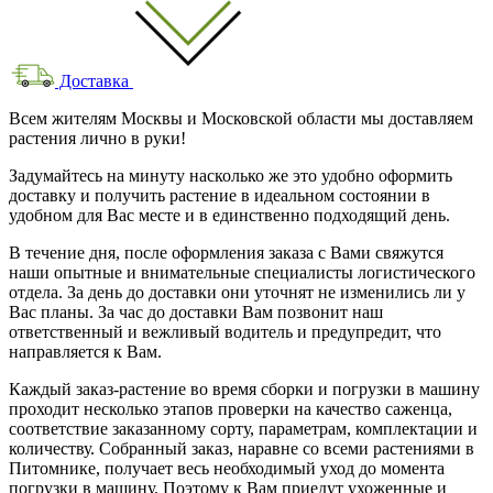
Доставка
Всем жителям Москвы и Московской области мы доставляем
растения лично в руки!
Задумайтесь на минуту насколько же это удобно оформить
доставку и получить растение в идеальном состоянии в
удобном для Вас месте и в единственно подходящий день.
В течение дня, после оформления заказа с Вами свяжутся
наши опытные и внимательные специалисты логистического
отдела. За день до доставки они уточнят не изменились ли у
Вас планы. За час до доставки Вам позвонит наш
ответственный и вежливый водитель и предупредит, что
направляется к Вам.
Каждый заказ-растение во время сборки и погрузки в машину
проходит несколько этапов проверки на качество саженца,
соответствие заказанному сорту, параметрам, комплектации и
количеству. Собранный заказ, наравне со всеми растениями в
Питомнике, получает весь необходимый уход до момента
погрузки в машину. Поэтому к Вам приедут ухоженные и