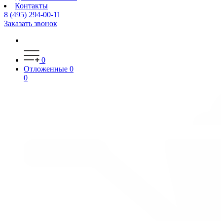
Контакты
8 (495) 294-00-11
Заказать звонок
0
Отложенные
0
0