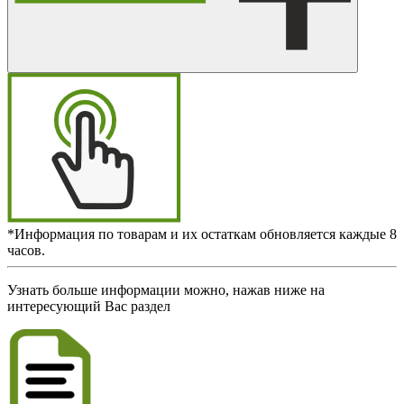
*Информация по товарам и их остаткам обновляется каждые 8
часов.
Узнать больше информации можно, нажав ниже на
интересующий Вас раздел