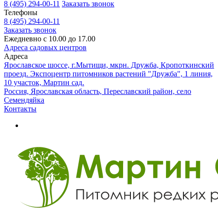
8 (495) 294-00-11
Заказать звонок
Телефоны
8 (495) 294-00-11
Заказать звонок
Ежедневно с 10.00 до 17.00
Адреса садовых центров
Адреса
Ярославское шоссе, г.Мытищи, мкрн. Дружба, Кропоткинский
проезд. Экспоцентр питомников растений "Дружба", 1 линия,
10 участок, Мартин сад.
Россия, Ярославская область, Переславский район, село
Семендяйка
Контакты