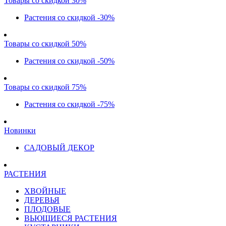
Товары со скидкой 30%
Растения со скидкой -30%
Товары со скидкой 50%
Растения со скидкой -50%
Товары со скидкой 75%
Растения со скидкой -75%
Новинки
САДОВЫЙ ДЕКОР
РАСТЕНИЯ
ХВОЙНЫЕ
ДЕРЕВЬЯ
ПЛОДОВЫЕ
ВЬЮЩИЕСЯ РАСТЕНИЯ