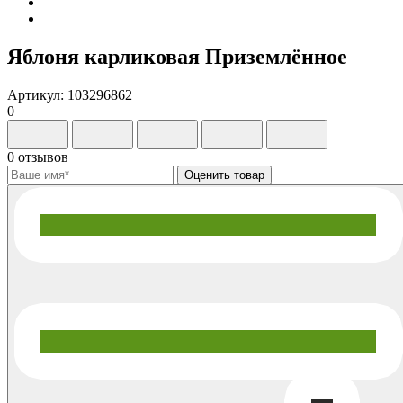
Яблоня карликовая Приземлённое
Артикул: 103296862
0
0 отзывов