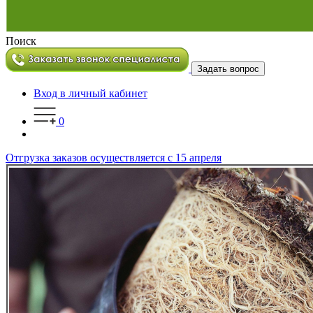
Поиск
Задать вопрос
Вход в личный кабинет
0
Отгрузка заказов осуществляется с 15 апреля