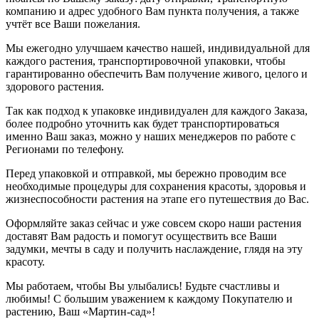
компанию и адрес удобного Вам пункта получения, а также
учтёт все Ваши пожелания.
Мы ежегодно улучшаем качество нашей, индивидуальной для
каждого растения, транспортировочной упаковки, чтобы
гарантированно обеспечить Вам получение живого, целого и
здорового растения.
Так как подход к упаковке индивидуален для каждого Заказа,
более подробно уточнить как будет транспортироваться
именно Ваш заказ, можно у наших менеджеров по работе с
Регионами по телефону.
Перед упаковкой и отправкой, мы бережно проводим все
необходимые процедуры для сохранения красоты, здоровья и
жизнеспособности растения на этапе его путешествия до Вас.
Оформляйте заказ сейчас и уже совсем скоро наши растения
доставят Вам радость и помогут осуществить все Ваши
задумки, мечты в саду и получить наслаждение, глядя на эту
красоту.
Мы работаем, чтобы Вы улыбались! Будьте счастливы и
любимы! С большим уважением к каждому Покупателю и
растению, Ваш «Мартин-сад»!