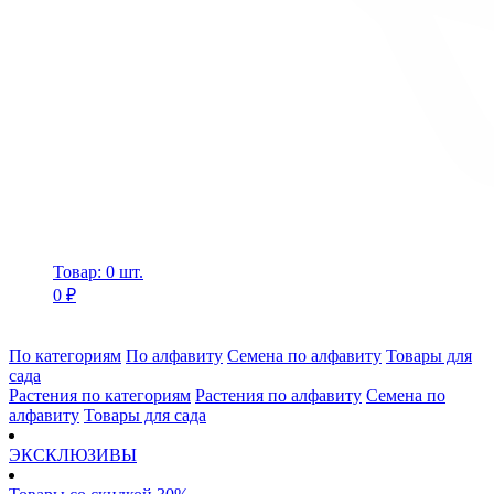
Товар: 0 шт.
0 ₽
По категориям
По алфавиту
Семена по алфавиту
Товары для
сада
Растения по категориям
Растения по алфавиту
Семена по
алфавиту
Товары для сада
ЭКСКЛЮЗИВЫ