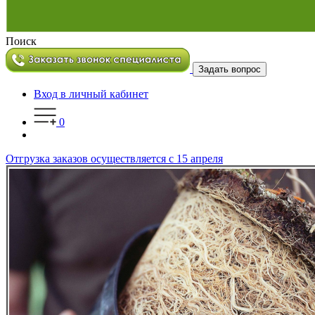
Поиск
Задать вопрос
Вход в личный кабинет
0
Отгрузка заказов осуществляется с 15 апреля