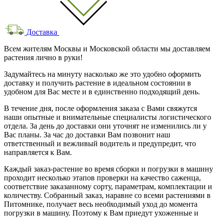
Доставка
Всем жителям Москвы и Московской области мы доставляем
растения лично в руки!
Задумайтесь на минуту насколько же это удобно оформить
доставку и получить растение в идеальном состоянии в
удобном для Вас месте и в единственно подходящий день.
В течение дня, после оформления заказа с Вами свяжутся
наши опытные и внимательные специалисты логистического
отдела. За день до доставки они уточнят не изменились ли у
Вас планы. За час до доставки Вам позвонит наш
ответственный и вежливый водитель и предупредит, что
направляется к Вам.
Каждый заказ-растение во время сборки и погрузки в машину
проходит несколько этапов проверки на качество саженца,
соответствие заказанному сорту, параметрам, комплектации и
количеству. Собранный заказ, наравне со всеми растениями в
Питомнике, получает весь необходимый уход до момента
погрузки в машину. Поэтому к Вам приедут ухоженные и