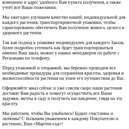
компанию и адрес удобного Вам пункта получения, а также
учтёт все Ваши пожелания.
Мы ежегодно улучшаем качество нашей, индивидуальной для
каждого растения, транспортировочной упаковки, чтобы
гарантированно обеспечить Вам получение живого, целого и
здорового растения.
Так как подход к упаковке индивидуален для каждого Заказа,
более подробно уточнить как будет транспортироваться
именно Ваш заказ, можно у наших менеджеров по работе с
Регионами по телефону.
Перед упаковкой и отправкой, мы бережно проводим все
необходимые процедуры для сохранения красоты, здоровья и
жизнеспособности растения на этапе его путешествия до Вас.
Оформляйте заказ сейчас и уже совсем скоро наши растения
доставят Вам радость и помогут осуществить все Ваши
задумки, мечты в саду и получить наслаждение, глядя на эту
красоту.
Мы работаем, чтобы Вы улыбались! Будьте счастливы и
любимы! С большим уважением к каждому Покупателю и
растению, Ваш «Мартин-сад»!