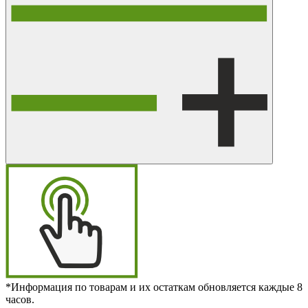
*Информация по товарам и их остаткам обновляется каждые 8
часов.