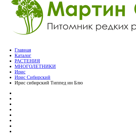
Главная
Каталог
РАСТЕНИЯ
МНОГОЛЕТНИКИ
Ирис
Ирис Сибирский
Ирис сибирский Типпед ин Блю