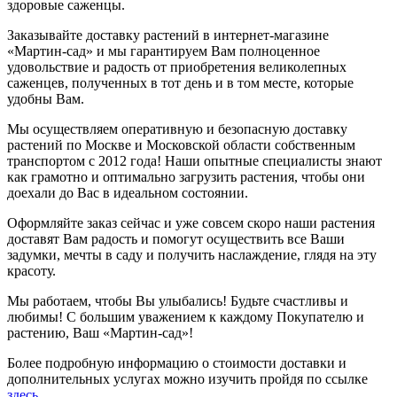
здоровые саженцы.
Заказывайте доставку растений в интернет-магазине
«Мартин-сад» и мы гарантируем Вам полноценное
удовольствие и радость от приобретения великолепных
саженцев, полученных в тот день и в том месте, которые
удобны Вам.
Мы осуществляем оперативную и безопасную доставку
растений по Москве и Московской области собственным
транспортом с 2012 года! Наши опытные специалисты знают
как грамотно и оптимально загрузить растения, чтобы они
доехали до Вас в идеальном состоянии.
Оформляйте заказ сейчас и уже совсем скоро наши растения
доставят Вам радость и помогут осуществить все Ваши
задумки, мечты в саду и получить наслаждение, глядя на эту
красоту.
Мы работаем, чтобы Вы улыбались! Будьте счастливы и
любимы! С большим уважением к каждому Покупателю и
растению, Ваш «Мартин-сад»!
Более подробную информацию о стоимости доставки и
дополнительных услугах можно изучить пройдя по ссылке
здесь