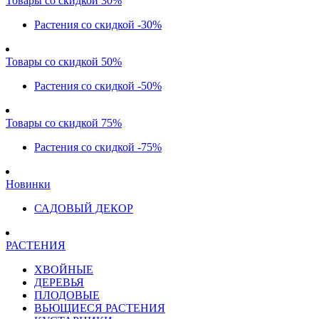
Товары со скидкой 30%
Растения со скидкой -30%
Товары со скидкой 50%
Растения со скидкой -50%
Товары со скидкой 75%
Растения со скидкой -75%
Новинки
САДОВЫЙ ДЕКОР
РАСТЕНИЯ
ХВОЙНЫЕ
ДЕРЕВЬЯ
ПЛОДОВЫЕ
ВЬЮЩИЕСЯ РАСТЕНИЯ