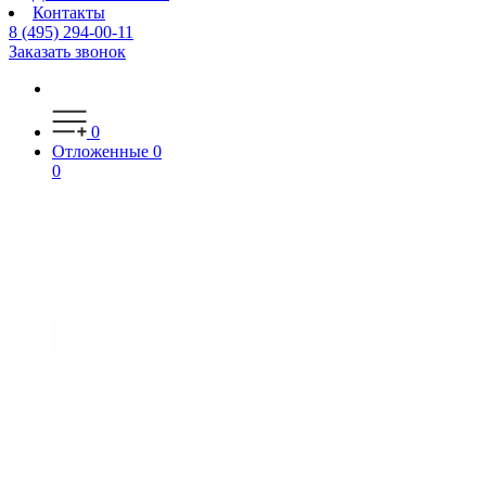
Контакты
8 (495) 294-00-11
Заказать звонок
0
Отложенные
0
0