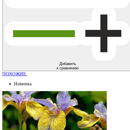
Добавить
к сравнению
ПОХОЖИЕ
Новинка