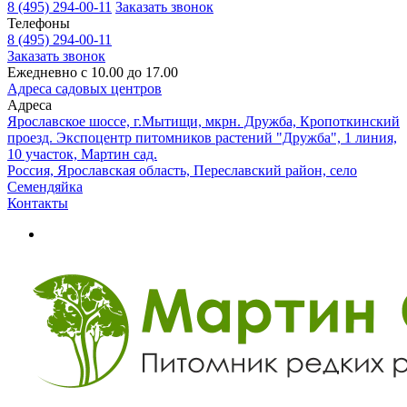
8 (495) 294-00-11
Заказать звонок
Телефоны
8 (495) 294-00-11
Заказать звонок
Ежедневно с 10.00 до 17.00
Адреса садовых центров
Адреса
Ярославское шоссе, г.Мытищи, мкрн. Дружба, Кропоткинский
проезд. Экспоцентр питомников растений "Дружба", 1 линия,
10 участок, Мартин сад.
Россия, Ярославская область, Переславский район, село
Семендяйка
Контакты