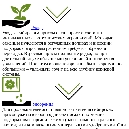
Уход
Уход за сибирским ирисом очень прост и состоит из
минимальных агротехнических мероприятий. Молодые
саженцы нуждаются в регулярных поливах и внесении
подкормок, взрослым растениям требуется обрезка и
пересадка. Взрослые ирисы поливайте редко, но при
длительной засухе обязательно увеличивайте количество
увлажнений. При этом орошения должны быть редкими, но
обильными – увлажнять грунт на всю глубину корневой
системы.
Удобрения
Для продолжительного и пышного цветения сибирских
ирисов уже на второй год после посадки их можно
подкармливать органическими (навоз, компост, травяные
настои) или комплексными минеральными удобрениями. Они