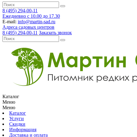
8 (495) 294-00-11
Ежедневно с 10.00 до 17.30
E-mail:
info@martin-sad.ru
Адреса садовых центров
8 (495) 294-00-11
Заказать звонок
Каталог
Меню
Меню
Каталог
Услуги
Скидки
Информация
Доставка и оплата