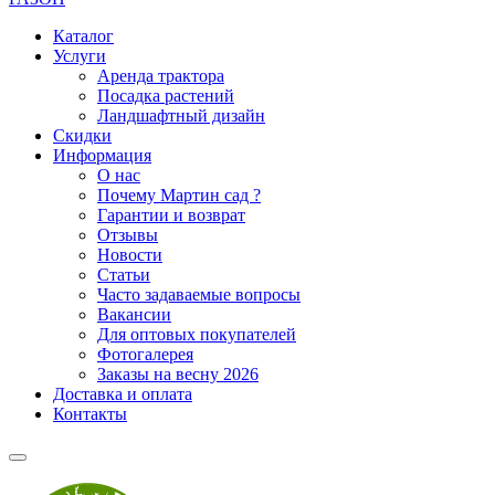
Каталог
Услуги
Аренда трактора
Посадка растений
Ландшафтный дизайн
Скидки
Информация
О нас
Почему Мартин сад ?
Гарантии и возврат
Отзывы
Новости
Статьи
Часто задаваемые вопросы
Вакансии
Для оптовых покупателей
Фотогалерея
Заказы на весну 2026
Доставка и оплата
Контакты