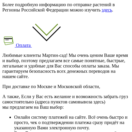
Более подробную информацию по отправке растений в
Регионы Российской Федерации можно изучить
здесь
.
Оплата
Любимые клиенты Мартин-сад! Мы очень ценим Ваше время
и выбор, поэтому предлагаем все самые понятные, быстрые,
легальные и удобные для Вас способы оплаты заказа. Мы
гарантируем безопасность всех денежных переводов на
нашем сайте.
При доставке по Москве и Московской области,
А также, Если у Вас есть желание и возможность забрать груз
самостоятельно (адреса пунктов самовывоза здесь)
мы предлагаем на Ваш выбор:
Онлайн систему платежей на сайте. Всё очень быстро и
просто, чек о подтверждении платежа сразу придёт на
указанную Вами электронную почту.