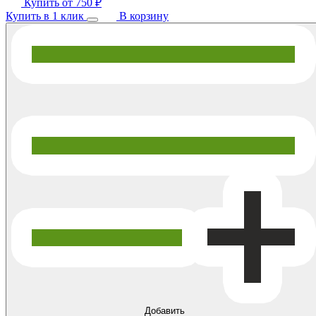
Купить от
750 ₽
Купить в 1 клик
В корзину
Добавить