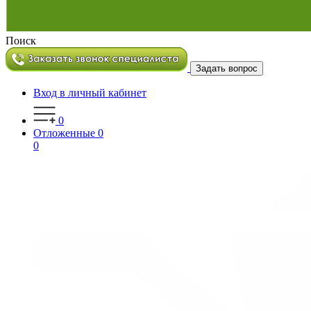
Поиск
Задать вопрос
Вход в личный кабинет
0
Отложенные
0
0