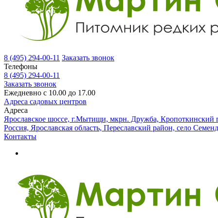
8 (495) 294-00-11
Заказать звонок
Телефоны
8 (495) 294-00-11
Заказать звонок
Ежедневно с 10.00 до 17.00
Адреса садовых центров
Адреса
Ярославское шоссе, г.Мытищи, мкрн. Дружба, Кропоткинский п
Россия, Ярославская область, Переславский район, село Семен
Контакты