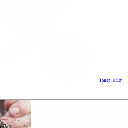
Товар: 0 шт.