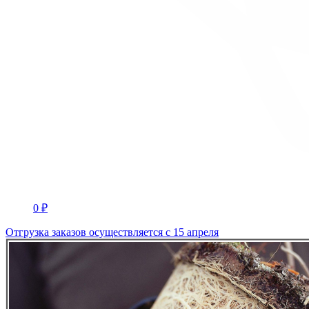
0 ₽
Отгрузка заказов осуществляется с 15 апреля