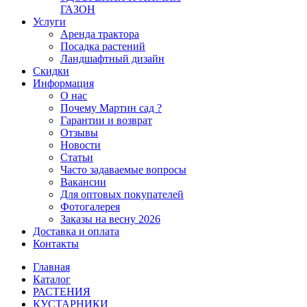
ГАЗОН
Услуги
Аренда трактора
Посадка растений
Ландшафтный дизайн
Скидки
Информация
О нас
Почему Мартин сад ?
Гарантии и возврат
Отзывы
Новости
Статьи
Часто задаваемые вопросы
Вакансии
Для оптовых покупателей
Фотогалерея
Заказы на весну 2026
Доставка и оплата
Контакты
Главная
Каталог
РАСТЕНИЯ
КУСТАРНИКИ