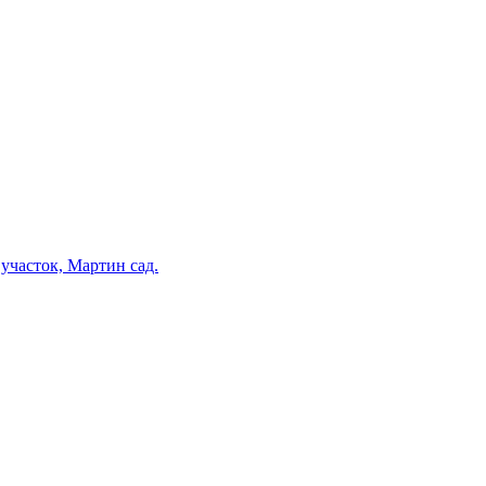
участок, Мартин сад.