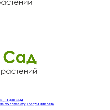
вары для сада
на по алфавиту
Товары для сада