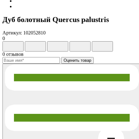
Дуб болотный Quercus palustris
Артикул: 102052810
0
0 отзывов