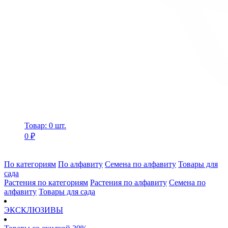
Товар: 0 шт.
0 ₽
По категориям
По алфавиту
Семена по алфавиту
Товары для
сада
Растения по категориям
Растения по алфавиту
Семена по
алфавиту
Товары для сада
ЭКСКЛЮЗИВЫ