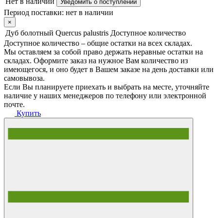
Нет в наличии
Уведомить о поступлении
Период поставки:
нет в наличии
×
Дуб болотный Quercus palustris
Доступное количество
Доступное количество – общие остатки на всех складах.
Мы оставляем за собой право держать неравные остатки на
складах. Оформите заказ на нужное Вам количество из
имеющегося, и оно будет в Вашем заказе на день доставки или
самовывоза.
Если Вы планируете приехать и выбрать на месте, уточняйте
наличие у наших менеджеров по телефону или электронной
почте.
Купить