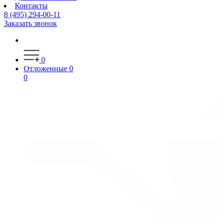
Контакты
8 (495) 294-00-11
Заказать звонок
0
Отложенные
0
0