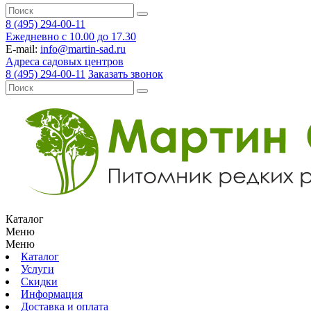
8 (495) 294-00-11
Ежедневно с 10.00 до 17.30
E-mail:
info@martin-sad.ru
Адреса садовых центров
8 (495) 294-00-11
Заказать звонок
Каталог
Меню
Меню
Каталог
Услуги
Скидки
Информация
Доставка и оплата