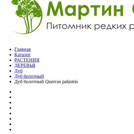
Главная
Каталог
РАСТЕНИЯ
ДЕРЕВЬЯ
Дуб
Дуб болотный
Дуб болотный Quercus palustris