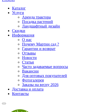
Каталог
Услуги
Аренда трактора
Посадка растений
Ландшафтный дизайн
Скидки
Информация
О нас
Почему Мартин сад ?
Гарантии и возврат
Отзывы
Новости
Статьи
Часто задаваемые вопросы
Вакансии
Для оптовых покупателей
Фотогалерея
Заказы на весну 2026
Доставка и оплата
Контакты