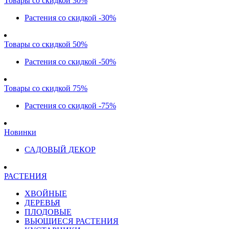
Товары со скидкой 30%
Растения со скидкой -30%
Товары со скидкой 50%
Растения со скидкой -50%
Товары со скидкой 75%
Растения со скидкой -75%
Новинки
САДОВЫЙ ДЕКОР
РАСТЕНИЯ
ХВОЙНЫЕ
ДЕРЕВЬЯ
ПЛОДОВЫЕ
ВЬЮЩИЕСЯ РАСТЕНИЯ