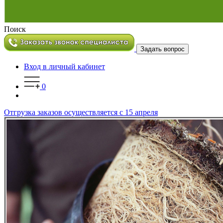
Поиск
Задать вопрос
Вход в личный кабинет
0
Отгрузка заказов осуществляется с 15 апреля