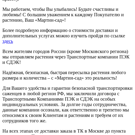
Мы работаем, чтобы Вы улыбались! Будьте счастливы и
любимы! С большим уважением к каждому Покупателю и
растению, Ваш «Мартин-сад»!
Более подробную информацию о стоимости доставки и
дополнительных услугах можно изучить пройдя по ссылке
здесь
Всем жителям городов России (кроме Московского региона)
мы отправляем растения через Транспортные компании ПЭК
и СДЭК!
Надёжная, безопасная, быстрая пересылка растения любого
размера и количества – с «Мартин-сад» это реальность!
Для Вашего удобства и гарантии безопасной транспортировки
саженцев в любой регион РФ, мы заключили договора с
Транспортными Компаниями ПЭК и СДЭК на особых
индивидуальных условиях. За долгие годы сотрудничества,
данные компании осознали, как ответственно и трепетно мы
относимся к своим Клиентам и растениям и требуем от их
сотрудников того же.
На всех этапах от доставки заказа в ТК в Москве до пункта