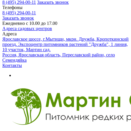
8 (495) 294-00-11
Заказать звонок
Телефоны
8 (495) 294-00-11
Заказать звонок
Ежедневно с 10.00 до 17.00
Адреса садовых центров
Адреса
Ярославское шоссе, г.Мытищи, мкрн. Дружба, Кропоткинский
проезд. Экспоцентр питомников растений "Дружба", 1 линия,
10 участок, Мартин сад.
Россия, Ярославская область, Переславский район, село
Семендяйка
Контакты