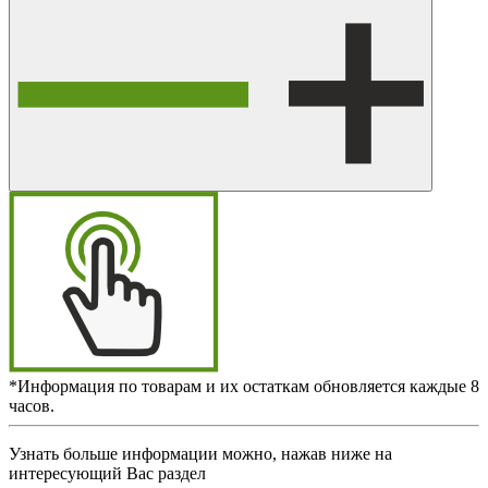
*Информация по товарам и их остаткам обновляется каждые 8
часов.
Узнать больше информации можно, нажав ниже на
интересующий Вас раздел