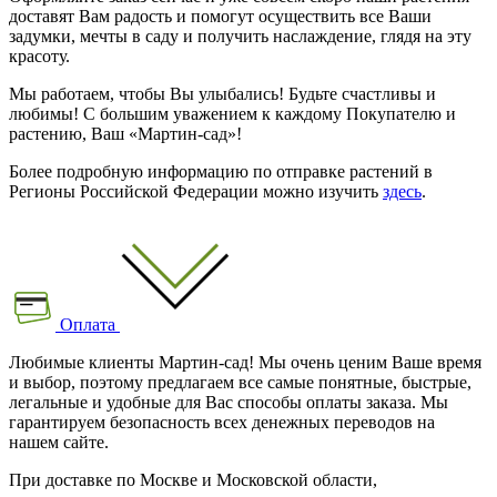
доставят Вам радость и помогут осуществить все Ваши
задумки, мечты в саду и получить наслаждение, глядя на эту
красоту.
Мы работаем, чтобы Вы улыбались! Будьте счастливы и
любимы! С большим уважением к каждому Покупателю и
растению, Ваш «Мартин-сад»!
Более подробную информацию по отправке растений в
Регионы Российской Федерации можно изучить
здесь
.
Оплата
Любимые клиенты Мартин-сад! Мы очень ценим Ваше время
и выбор, поэтому предлагаем все самые понятные, быстрые,
легальные и удобные для Вас способы оплаты заказа. Мы
гарантируем безопасность всех денежных переводов на
нашем сайте.
При доставке по Москве и Московской области,