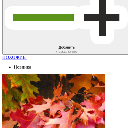
Добавить
к сравнению
ПОХОЖИЕ
Новинка