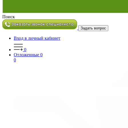
Поиск
Задать вопрос
Вход в личный кабинет
0
Отложенные
0
0