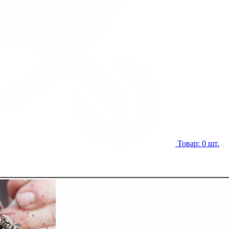
Товар: 0 шт.