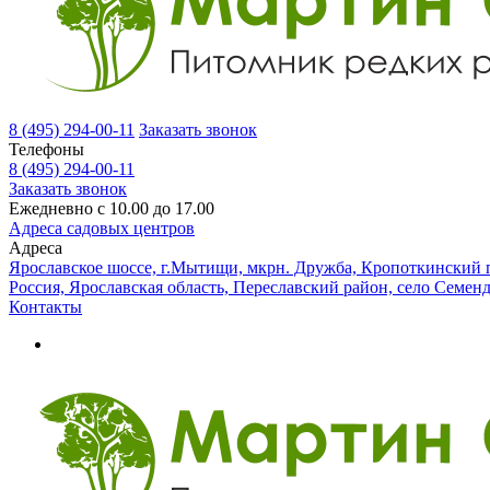
8 (495) 294-00-11
Заказать звонок
Телефоны
8 (495) 294-00-11
Заказать звонок
Ежедневно с 10.00 до 17.00
Адреса садовых центров
Адреса
Ярославское шоссе, г.Мытищи, мкрн. Дружба, Кропоткинский п
Россия, Ярославская область, Переславский район, село Семен
Контакты