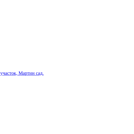
участок, Мартин сад.