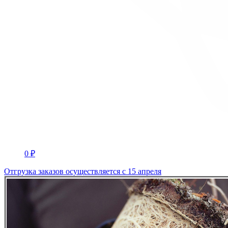
0 ₽
Отгрузка заказов осуществляется с 15 апреля