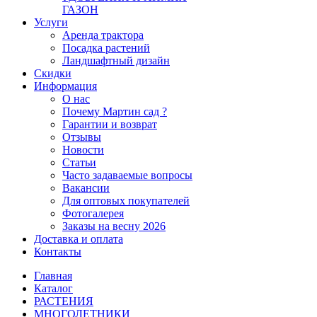
ГАЗОН
Услуги
Аренда трактора
Посадка растений
Ландшафтный дизайн
Скидки
Информация
О нас
Почему Мартин сад ?
Гарантии и возврат
Отзывы
Новости
Статьи
Часто задаваемые вопросы
Вакансии
Для оптовых покупателей
Фотогалерея
Заказы на весну 2026
Доставка и оплата
Контакты
Главная
Каталог
РАСТЕНИЯ
МНОГОЛЕТНИКИ