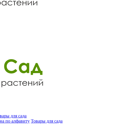
вары для сада
на по алфавиту
Товары для сада