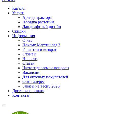
Каталог
Услуги
Аренда трактора
Посадка растений
Ландшафтный дизайн
Скидки
Информация
О нас
Почему Мартин сад ?
Гарантии и возврат
Отзывы
Новости
Статьи
Часто задаваемые вопросы
Вакансии
Для оптовых покупателей
Фотогалерея
Заказы на весну 2026
Доставка и оплата
Контакты