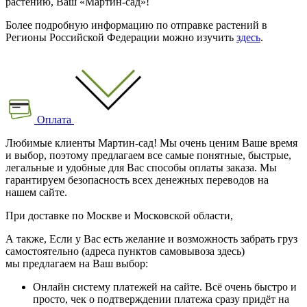
растению, Ваш «Мартин-сад»!
Более подробную информацию по отправке растений в
Регионы Российской Федерации можно изучить
здесь
.
Оплата
Любимые клиенты Мартин-сад! Мы очень ценим Ваше время
и выбор, поэтому предлагаем все самые понятные, быстрые,
легальные и удобные для Вас способы оплаты заказа. Мы
гарантируем безопасность всех денежных переводов на
нашем сайте.
При доставке по Москве и Московской области,
А также, Если у Вас есть желание и возможность забрать груз
самостоятельно (адреса пунктов самовывоза здесь)
мы предлагаем на Ваш выбор:
Онлайн систему платежей на сайте. Всё очень быстро и
просто, чек о подтверждении платежа сразу придёт на