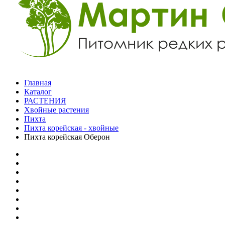
Главная
Каталог
РАСТЕНИЯ
Хвойные растения
Пихта
Пихта корейская - хвойные
Пихта корейская Оберон