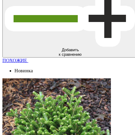
Добавить
к сравнению
ПОХОЖИЕ
Новинка