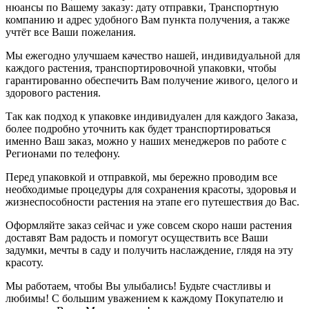
нюансы по Вашему заказу: дату отправки, Транспортную
компанию и адрес удобного Вам пункта получения, а также
учтёт все Ваши пожелания.
Мы ежегодно улучшаем качество нашей, индивидуальной для
каждого растения, транспортировочной упаковки, чтобы
гарантированно обеспечить Вам получение живого, целого и
здорового растения.
Так как подход к упаковке индивидуален для каждого Заказа,
более подробно уточнить как будет транспортироваться
именно Ваш заказ, можно у наших менеджеров по работе с
Регионами по телефону.
Перед упаковкой и отправкой, мы бережно проводим все
необходимые процедуры для сохранения красоты, здоровья и
жизнеспособности растения на этапе его путешествия до Вас.
Оформляйте заказ сейчас и уже совсем скоро наши растения
доставят Вам радость и помогут осуществить все Ваши
задумки, мечты в саду и получить наслаждение, глядя на эту
красоту.
Мы работаем, чтобы Вы улыбались! Будьте счастливы и
любимы! С большим уважением к каждому Покупателю и