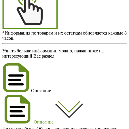
*Информация по товарам и их остаткам обновляется каждые 8
часов.
Узнать больше информации можно, нажав ниже на
интересующий Вас раздел
Описание
Описание
Пихта корейская Оберон
- медленнорастущее, карликовое,