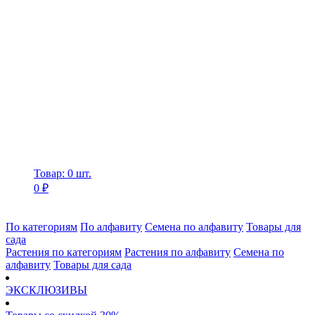
Товар: 0 шт.
0 ₽
По категориям
По алфавиту
Семена по алфавиту
Товары для
сада
Растения по категориям
Растения по алфавиту
Семена по
алфавиту
Товары для сада
ЭКСКЛЮЗИВЫ