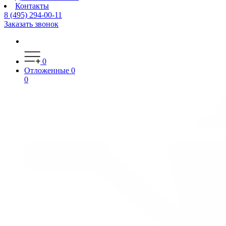
Контакты
8 (495) 294-00-11
Заказать звонок
0
Отложенные
0
0