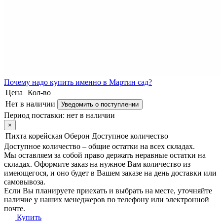
Почему
надо купить именно в
Мартин сад?
Цена
Кол-во
Нет в наличии
Уведомить о поступлении
Период поставки:
нет в наличии
×
Пихта корейская Оберон
Доступное количество
Доступное количество – общие остатки на всех складах.
Мы оставляем за собой право держать неравные остатки на
складах. Оформите заказ на нужное Вам количество из
имеющегося, и оно будет в Вашем заказе на день доставки или
самовывоза.
Если Вы планируете приехать и выбрать на месте, уточняйте
наличие у наших менеджеров по телефону или электронной
почте.
Купить