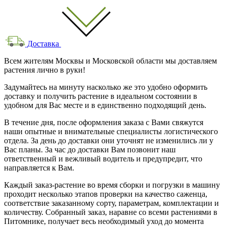
Доставка
Всем жителям Москвы и Московской области мы доставляем
растения лично в руки!
Задумайтесь на минуту насколько же это удобно оформить
доставку и получить растение в идеальном состоянии в
удобном для Вас месте и в единственно подходящий день.
В течение дня, после оформления заказа с Вами свяжутся
наши опытные и внимательные специалисты логистического
отдела. За день до доставки они уточнят не изменились ли у
Вас планы. За час до доставки Вам позвонит наш
ответственный и вежливый водитель и предупредит, что
направляется к Вам.
Каждый заказ-растение во время сборки и погрузки в машину
проходит несколько этапов проверки на качество саженца,
соответствие заказанному сорту, параметрам, комплектации и
количеству. Собранный заказ, наравне со всеми растениями в
Питомнике, получает весь необходимый уход до момента