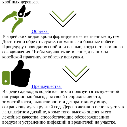
хвойных деревьев.
Обрезка
У корейских видов крона формируется естественным путем.
Достаточно обрезать сухие, сломанные и больные побеги.
Процедуру проводят весной или осенью, когда нет активного
сокодвижения. Чтобы улучшить ветвление, для пихты
корейской практикуют обрезку верхушки.
Преимущества
В среде садоводов корейская пихта пользуется заслуженной
популярностью благодаря своей неприхотливости,
зимостойкости, выносливости и декоративному виду,
сохраняющемуся круглый год. Дерево активно используется в
ландшафтном дизайне, кроме того, высоко оценены его
лечебные качества, способствующие обеззараживанию
воздуха и устранению инфекций и вредителей на участке.