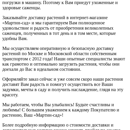
погрузки в машину. Поэтому к Вам приедут ухоженные и
здоровые саженцы.
Заказывайте доставку растений в интернет-магазине
«Мартин-сад» и мы гарантируем Вам полноценное
удовольствие и радость от приобретения великолепных
саженцев, полученных в тот день и в том месте, которые
удобны Вам.
Мы осуществляем оперативную и безопасную доставку
растений по Москве и Московской области собственным
транспортом с 2012 года! Наши опытные специалисты знают
как грамотно и оптимально загрузить растения, чтобы они
доехали до Вас в идеальном состоянии.
Оформляйте заказ сейчас и уже совсем скоро наши растения
доставят Вам радость и помогут осуществить все Ваши
задумки, мечты в саду и получить наслаждение, глядя на эту
красоту.
Мы работаем, чтобы Вы улыбались! Будьте счастливы и
любимы! С большим уважением к каждому Покупателю и
растению, Ваш «Мартин-сад»!
Более подробную информацию о стоимости доставки и