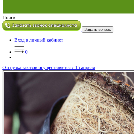
Поиск
Задать вопрос
Вход в личный кабинет
0
Отгрузка заказов осуществляется с 15 апреля