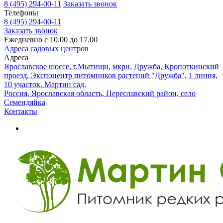
8 (495) 294-00-11
Заказать звонок
Телефоны
8 (495) 294-00-11
Заказать звонок
Ежедневно с 10.00 до 17.00
Адреса садовых центров
Адреса
Ярославское шоссе, г.Мытищи, мкрн. Дружба, Кропоткинский
проезд. Экспоцентр питомников растений "Дружба", 1 линия,
10 участок, Мартин сад.
Россия, Ярославская область, Переславский район, село
Семендяйка
Контакты