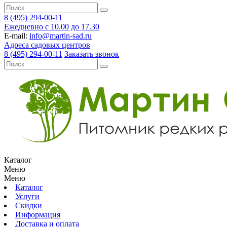
8 (495) 294-00-11
Ежедневно с 10.00 до 17.30
E-mail:
info@martin-sad.ru
Адреса садовых центров
8 (495) 294-00-11
Заказать звонок
Каталог
Меню
Меню
Каталог
Услуги
Скидки
Информация
Доставка и оплата