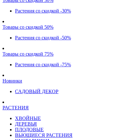
Товары со скидкой 30%
Растения со скидкой -30%
Товары со скидкой 50%
Растения со скидкой -50%
Товары со скидкой 75%
Растения со скидкой -75%
Новинки
САДОВЫЙ ДЕКОР
РАСТЕНИЯ
ХВОЙНЫЕ
ДЕРЕВЬЯ
ПЛОДОВЫЕ
ВЬЮЩИЕСЯ РАСТЕНИЯ