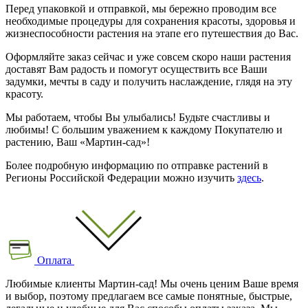
Перед упаковкой и отправкой, мы бережно проводим все
необходимые процедуры для сохранения красоты, здоровья и
жизнеспособности растения на этапе его путешествия до Вас.
Оформляйте заказ сейчас и уже совсем скоро наши растения
доставят Вам радость и помогут осуществить все Ваши
задумки, мечты в саду и получить наслаждение, глядя на эту
красоту.
Мы работаем, чтобы Вы улыбались! Будьте счастливы и
любимы! С большим уважением к каждому Покупателю и
растению, Ваш «Мартин-сад»!
Более подробную информацию по отправке растений в
Регионы Российской Федерации можно изучить
здесь
.
Оплата
Любимые клиенты Мартин-сад! Мы очень ценим Ваше время
и выбор, поэтому предлагаем все самые понятные, быстрые,