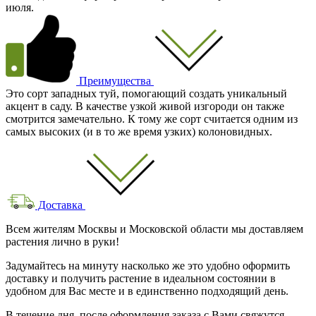
июля.
Преимущества
Это сорт западных туй, помогающий создать уникальный
акцент в саду. В качестве узкой живой изгороди он также
смотрится замечательно. К тому же сорт считается одним из
самых высоких (и в то же время узких) колоновидных.
Доставка
Всем жителям Москвы и Московской области мы доставляем
растения лично в руки!
Задумайтесь на минуту насколько же это удобно оформить
доставку и получить растение в идеальном состоянии в
удобном для Вас месте и в единственно подходящий день.
В течение дня, после оформления заказа с Вами свяжутся