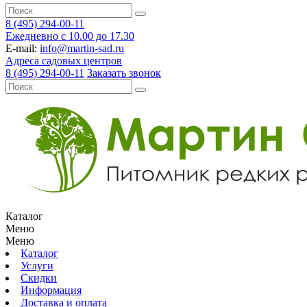
8 (495) 294-00-11
Ежедневно с 10.00 до 17.30
E-mail:
info@martin-sad.ru
Адреса садовых центров
8 (495) 294-00-11
Заказать звонок
Каталог
Меню
Меню
Каталог
Услуги
Скидки
Информация
Доставка и оплата