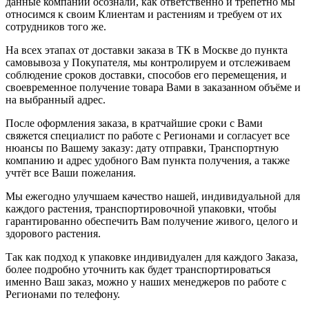
данные компании осознали, как ответственно и трепетно мы
относимся к своим Клиентам и растениям и требуем от их
сотрудников того же.
На всех этапах от доставки заказа в ТК в Москве до пункта
самовывоза у Покупателя, мы контролируем и отслеживаем
соблюдение сроков доставки, способов его перемещения, и
своевременное получение товара Вами в заказанном объёме и
на выбранный адрес.
После оформления заказа, в кратчайшие сроки с Вами
свяжется специалист по работе с Регионами и согласует все
нюансы по Вашему заказу: дату отправки, Транспортную
компанию и адрес удобного Вам пункта получения, а также
учтёт все Ваши пожелания.
Мы ежегодно улучшаем качество нашей, индивидуальной для
каждого растения, транспортировочной упаковки, чтобы
гарантированно обеспечить Вам получение живого, целого и
здорового растения.
Так как подход к упаковке индивидуален для каждого Заказа,
более подробно уточнить как будет транспортироваться
именно Ваш заказ, можно у наших менеджеров по работе с
Регионами по телефону.