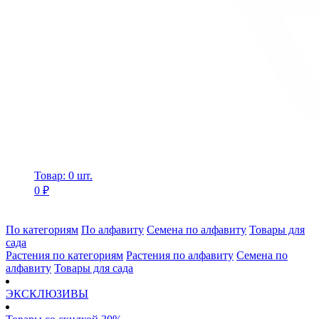
Товар: 0 шт.
0 ₽
По категориям
По алфавиту
Семена по алфавиту
Товары для
сада
Растения по категориям
Растения по алфавиту
Семена по
алфавиту
Товары для сада
ЭКСКЛЮЗИВЫ