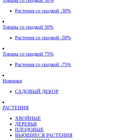
Товары со скидкой 30%
Растения со скидкой -30%
Товары со скидкой 50%
Растения со скидкой -50%
Товары со скидкой 75%
Растения со скидкой -75%
Новинки
САДОВЫЙ ДЕКОР
РАСТЕНИЯ
ХВОЙНЫЕ
ДЕРЕВЬЯ
ПЛОДОВЫЕ
ВЬЮЩИЕСЯ РАСТЕНИЯ