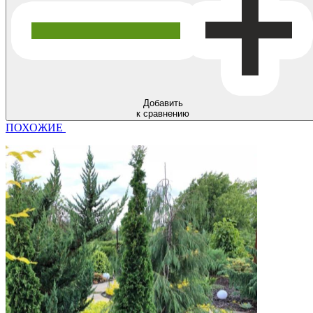
Добавить
к сравнению
ПОХОЖИЕ