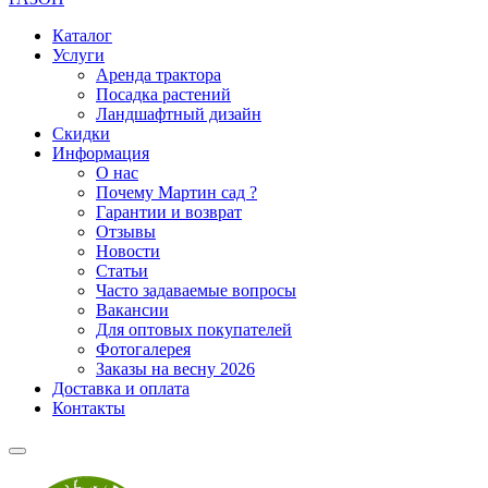
Каталог
Услуги
Аренда трактора
Посадка растений
Ландшафтный дизайн
Скидки
Информация
О нас
Почему Мартин сад ?
Гарантии и возврат
Отзывы
Новости
Статьи
Часто задаваемые вопросы
Вакансии
Для оптовых покупателей
Фотогалерея
Заказы на весну 2026
Доставка и оплата
Контакты