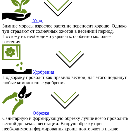
Уход
Зимние морозы взрослое растение переносит хорошо. Однако
туи страдают от солнечных ожогов в весенний период.
Поэтому их необходимо укрывать, особенно молодые
растения.
Удобрения
Подкормку проводят как правило весной, для этого подойдут
любые комплексные удобрения.
Обрезка
Санитарную и формирующую обрезку лучше всего проводить
весной до начала вегетации. Вторую обрезку при
необходимости формирования кроны повторяют в начале