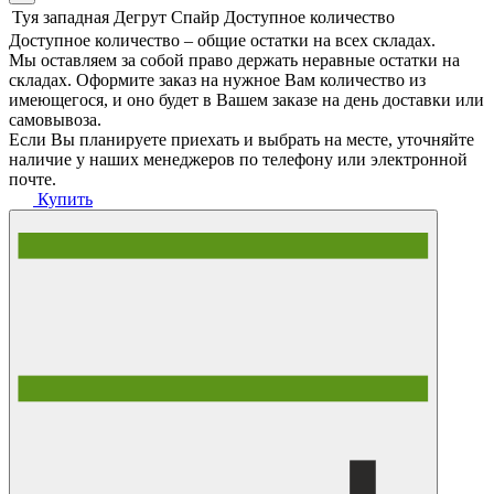
Туя западная Дегрут Спайр
Доступное количество
Доступное количество – общие остатки на всех складах.
Мы оставляем за собой право держать неравные остатки на
складах. Оформите заказ на нужное Вам количество из
имеющегося, и оно будет в Вашем заказе на день доставки или
самовывоза.
Если Вы планируете приехать и выбрать на месте, уточняйте
наличие у наших менеджеров по телефону или электронной
почте.
Купить