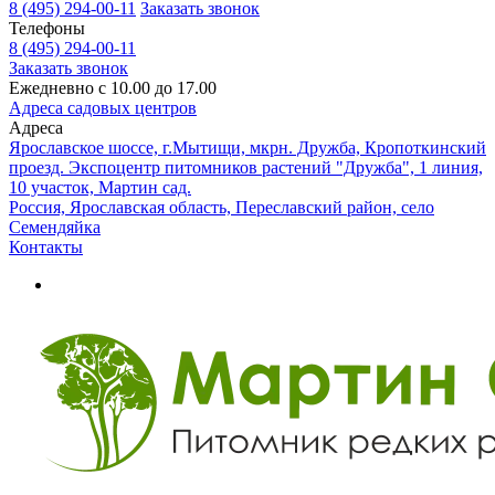
8 (495) 294-00-11
Заказать звонок
Телефоны
8 (495) 294-00-11
Заказать звонок
Ежедневно с 10.00 до 17.00
Адреса садовых центров
Адреса
Ярославское шоссе, г.Мытищи, мкрн. Дружба, Кропоткинский
проезд. Экспоцентр питомников растений "Дружба", 1 линия,
10 участок, Мартин сад.
Россия, Ярославская область, Переславский район, село
Семендяйка
Контакты