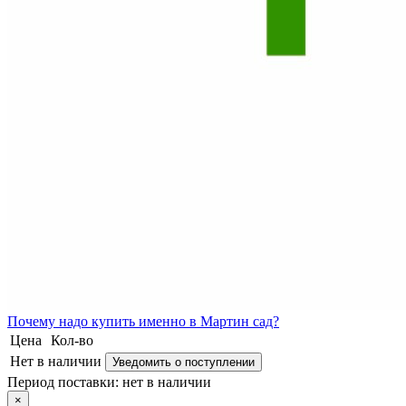
Почему
надо купить именно в
Мартин сад?
Цена
Кол-во
Нет в наличии
Уведомить о поступлении
Период поставки:
нет в наличии
×