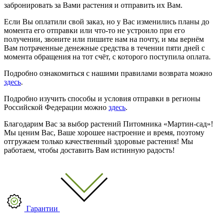
забронировать за Вами растения и отправить их Вам.
Если Вы оплатили свой заказ, но у Вас изменились планы до
момента его отправки или что-то не устроило при его
получении, звоните или пишите нам на почту, и мы вернём
Вам потраченные денежные средства в течении пяти дней с
момента обращения на тот счёт, с которого поступила оплата.
Подробно ознакомиться с нашими правилами возврата можно
здесь
.
Подробно изучить способы и условия отправки в регионы
Российской Федерации можно
здесь
.
Благодарим Вас за выбор растений Питомника «Мартин-сад»!
Мы ценим Вас, Ваше хорошее настроение и время, поэтому
отгружаем только качественный здоровые растения! Мы
работаем, чтобы доставить Вам истинную радость!
Гарантии