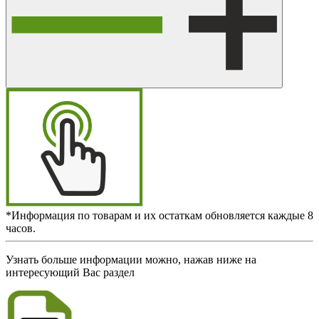
*Информация по товарам и их остаткам обновляется каждые 8
часов.
Узнать больше информации можно, нажав ниже на
интересующий Вас раздел