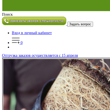
Поиск
Задать вопрос
Вход в личный кабинет
0
Отгрузка заказов осуществляется с 15 апреля