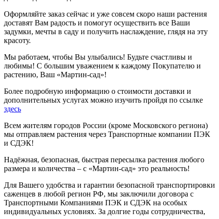
Оформляйте заказ сейчас и уже совсем скоро наши растения
доставят Вам радость и помогут осуществить все Ваши
задумки, мечты в саду и получить наслаждение, глядя на эту
красоту.
Мы работаем, чтобы Вы улыбались! Будьте счастливы и
любимы! С большим уважением к каждому Покупателю и
растению, Ваш «Мартин-сад»!
Более подробную информацию о стоимости доставки и
дополнительных услугах можно изучить пройдя по ссылке
здесь
Всем жителям городов России (кроме Московского региона)
мы отправляем растения через Транспортные компании ПЭК
и СДЭК!
Надёжная, безопасная, быстрая пересылка растения любого
размера и количества – с «Мартин-сад» это реальность!
Для Вашего удобства и гарантии безопасной транспортировки
саженцев в любой регион РФ, мы заключили договора с
Транспортными Компаниями ПЭК и СДЭК на особых
индивидуальных условиях. За долгие годы сотрудничества,