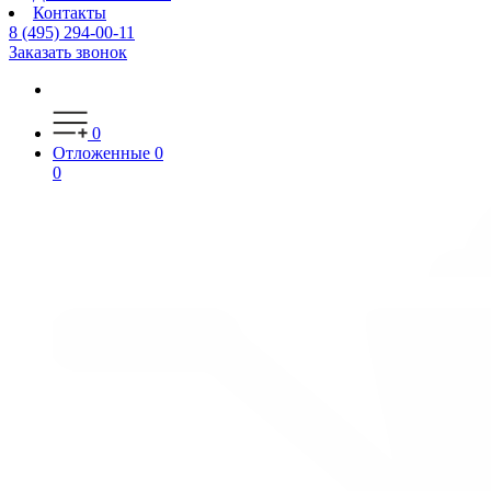
Контакты
8 (495) 294-00-11
Заказать звонок
0
Отложенные
0
0