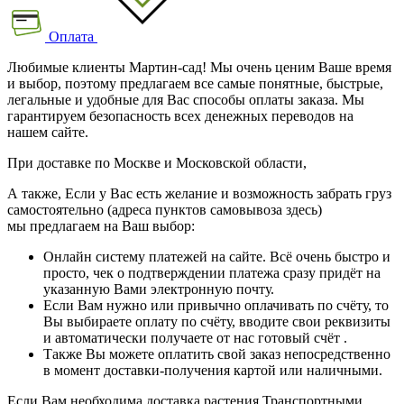
Оплата
Любимые клиенты Мартин-сад! Мы очень ценим Ваше время
и выбор, поэтому предлагаем все самые понятные, быстрые,
легальные и удобные для Вас способы оплаты заказа. Мы
гарантируем безопасность всех денежных переводов на
нашем сайте.
При доставке по Москве и Московской области,
А также, Если у Вас есть желание и возможность забрать груз
самостоятельно (адреса пунктов самовывоза здесь)
мы предлагаем на Ваш выбор:
Онлайн систему платежей на сайте. Всё очень быстро и
просто, чек о подтверждении платежа сразу придёт на
указанную Вами электронную почту.
Если Вам нужно или привычно оплачивать по счёту, то
Вы выбираете оплату по счёту, вводите свои реквизиты
и автоматически получаете от нас готовый счёт .
Также Вы можете оплатить свой заказ непосредственно
в момент доставки-получения картой или наличными.
Если Вам необходима доставка растения Транспортными