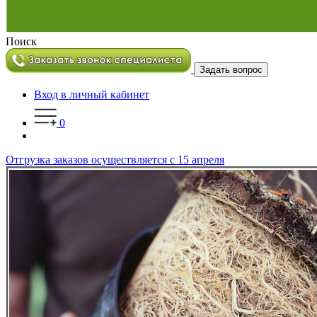
Поиск
Задать вопрос
Вход в личный кабинет
0
Отгрузка заказов осуществляется с 15 апреля