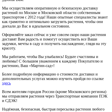
Мы осуществляем оперативную и безопасную доставку
растений по Москве и Московской области собственным
транспортом с 2012 года! Наши опытные специалисты знают
как грамотно и оптимально загрузить растения, чтобы они
доехали до Вас в идеальном состоянии.
Оформляйте заказ сейчас и уже совсем скоро наши растения
доставят Вам радость и помогут осуществить все Ваши
задумки, мечты в саду и получить наслаждение, глядя на эту
красоту.
Мы работаем, чтобы Вы улыбались! Будьте счастливы и
любимы! С большим уважением к каждому Покупателю и
растению, Ваш «Мартин-сад»!
Более подробную информацию о стоимости доставки и
дополнительных услугах можно изучить пройдя по ссылке
здесь
Всем жителям городов России (кроме Московского региона)
мы отправляем растения через Транспортные компании ПЭК
и СДЭК!
Надёжная, безопасная, быстрая пересылка растения любого