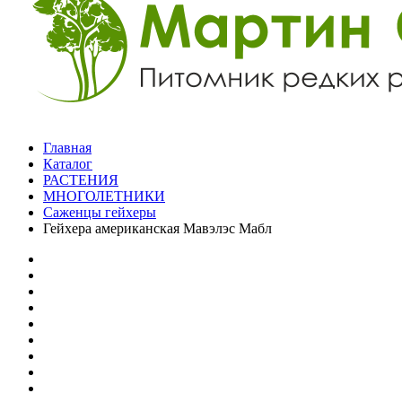
Главная
Каталог
РАСТЕНИЯ
МНОГОЛЕТНИКИ
Саженцы гейхеры
Гейхера американская Мавэлэс Мабл