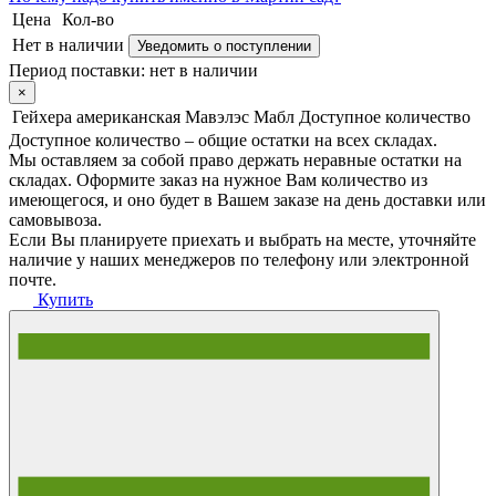
Цена
Кол-во
Нет в наличии
Уведомить о поступлении
Период поставки:
нет в наличии
×
Гейхера американская Мавэлэс Мабл
Доступное количество
Доступное количество – общие остатки на всех складах.
Мы оставляем за собой право держать неравные остатки на
складах. Оформите заказ на нужное Вам количество из
имеющегося, и оно будет в Вашем заказе на день доставки или
самовывоза.
Если Вы планируете приехать и выбрать на месте, уточняйте
наличие у наших менеджеров по телефону или электронной
почте.
Купить