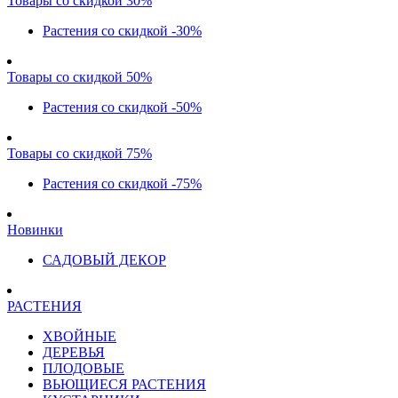
Товары со скидкой 30%
Растения со скидкой -30%
Товары со скидкой 50%
Растения со скидкой -50%
Товары со скидкой 75%
Растения со скидкой -75%
Новинки
САДОВЫЙ ДЕКОР
РАСТЕНИЯ
ХВОЙНЫЕ
ДЕРЕВЬЯ
ПЛОДОВЫЕ
ВЬЮЩИЕСЯ РАСТЕНИЯ