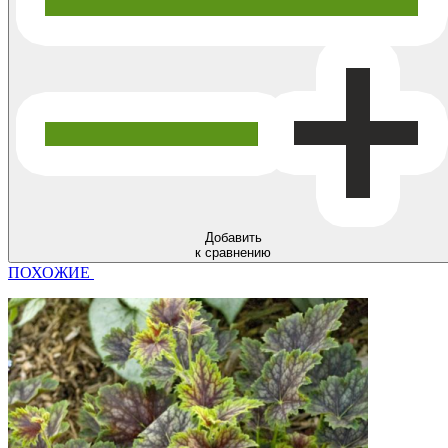
Добавить
к сравнению
ПОХОЖИЕ