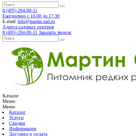
8 (495) 294-00-11
Ежедневно с 10.00 до 17.30
E-mail:
info@martin-sad.ru
Адреса садовых центров
8 (495) 294-00-11
Заказать звонок
Каталог
Меню
Меню
Каталог
Услуги
Скидки
Информация
Доставка и оплата