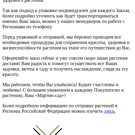
здорового растения.
Так как подход к упаковке индивидуален для каждого Заказа,
более подробно уточнить как будет транспортироваться
именно Ваш заказ, можно у наших менеджеров по работе с
Регионами по телефону.
Перед упаковкой и отправкой, мы бережно проводим все
необходимые процедуры для сохранения красоты, здоровья и
жизнеспособности растения на этапе его путешествия до Вас.
Оформляйте заказ сейчас и уже совсем скоро наши растения
доставят Вам радость и помогут осуществить все Ваши
задумки, мечты в саду и получить наслаждение, глядя на эту
красоту.
Мы работаем, чтобы Вы улыбались! Будьте счастливы и
любимы! С большим уважением к каждому Покупателю и
растению, Ваш «Мартин-сад»!
Более подробную информацию по отправке растений в
Регионы Российской Федерации можно изучить
здесь
.