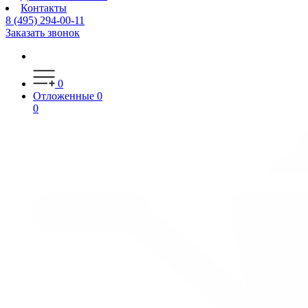
Контакты
8 (495) 294-00-11
Заказать звонок
0
Отложенные
0
0