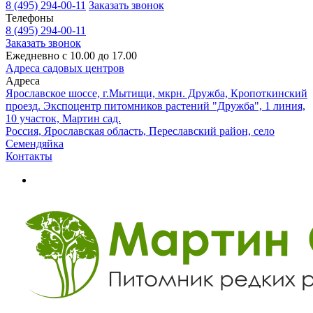
8 (495) 294-00-11
Заказать звонок
Телефоны
8 (495) 294-00-11
Заказать звонок
Ежедневно с 10.00 до 17.00
Адреса садовых центров
Адреса
Ярославское шоссе, г.Мытищи, мкрн. Дружба, Кропоткинский
проезд. Экспоцентр питомников растений "Дружба", 1 линия,
10 участок, Мартин сад.
Россия, Ярославская область, Переславский район, село
Семендяйка
Контакты