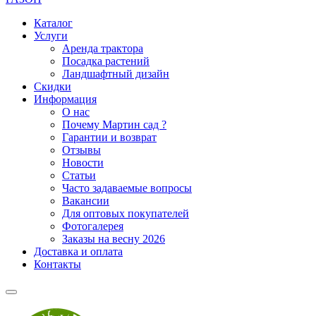
Каталог
Услуги
Аренда трактора
Посадка растений
Ландшафтный дизайн
Скидки
Информация
О нас
Почему Мартин сад ?
Гарантии и возврат
Отзывы
Новости
Статьи
Часто задаваемые вопросы
Вакансии
Для оптовых покупателей
Фотогалерея
Заказы на весну 2026
Доставка и оплата
Контакты