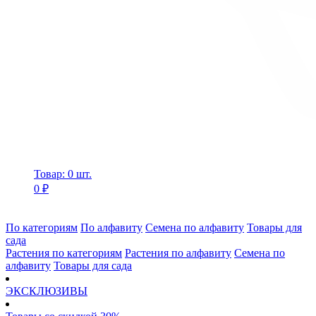
Товар: 0 шт.
0 ₽
По категориям
По алфавиту
Семена по алфавиту
Товары для
сада
Растения по категориям
Растения по алфавиту
Семена по
алфавиту
Товары для сада
ЭКСКЛЮЗИВЫ