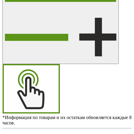
*Информация по товарам и их остаткам обновляется каждые 8
часов.