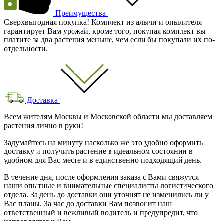
Преимущества
Сверхвыгодная покупка! Комплект из алычи и опылителя
гарантирует Вам урожай, кроме того, покупая комплект вы
платите за два растения меньше, чем если бы покупали их по-
отдельности.
Доставка
Всем жителям Москвы и Московской области мы доставляем
растения лично в руки!
Задумайтесь на минуту насколько же это удобно оформить
доставку и получить растение в идеальном состоянии в
удобном для Вас месте и в единственно подходящий день.
В течение дня, после оформления заказа с Вами свяжутся
наши опытные и внимательные специалисты логистического
отдела. За день до доставки они уточнят не изменились ли у
Вас планы. За час до доставки Вам позвонит наш
ответственный и вежливый водитель и предупредит, что