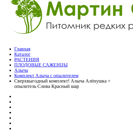
Главная
Каталог
РАСТЕНИЯ
ПЛОДОВЫЕ САЖЕНЦЫ
Алыча
Комплект Алыча с опылителем
Сверхвыгодный комплект! Алыча Алёнушка +
опылитель Слива Красный шар