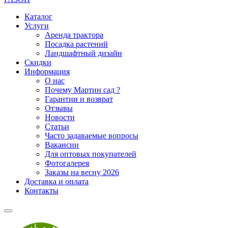
Каталог
Услуги
Аренда трактора
Посадка растений
Ландшафтный дизайн
Скидки
Информация
О нас
Почему Мартин сад ?
Гарантии и возврат
Отзывы
Новости
Статьи
Часто задаваемые вопросы
Вакансии
Для оптовых покупателей
Фотогалерея
Заказы на весну 2026
Доставка и оплата
Контакты