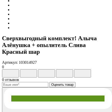
Сверхвыгодный комплект! Алыча
Алёнушка + опылитель Слива
Красный шар
Артикул: 103014927
0
0 отзывов