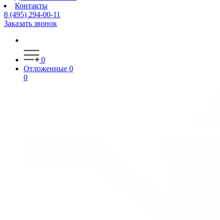
Контакты
8 (495) 294-00-11
Заказать звонок
0
Отложенные
0
0