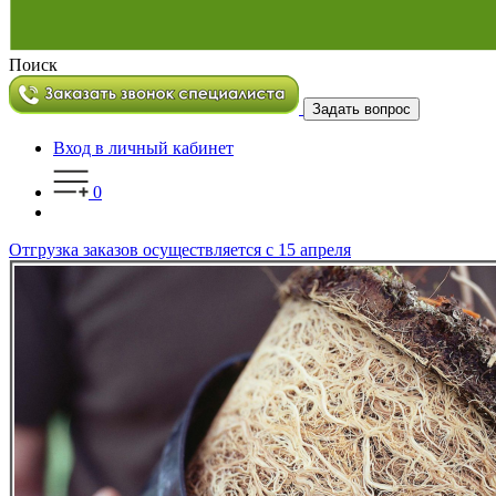
Поиск
Задать вопрос
Вход в личный кабинет
0
Отгрузка заказов осуществляется с 15 апреля