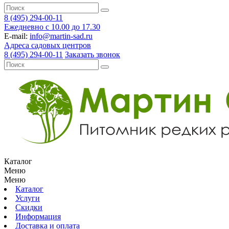
8 (495) 294-00-11
Ежедневно с 10.00 до 17.30
E-mail:
info@martin-sad.ru
Адреса садовых центров
8 (495) 294-00-11
Заказать звонок
Каталог
Меню
Меню
Каталог
Услуги
Скидки
Информация
Доставка и оплата