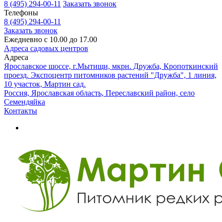
8 (495) 294-00-11
Заказать звонок
Телефоны
8 (495) 294-00-11
Заказать звонок
Ежедневно с 10.00 до 17.00
Адреса садовых центров
Адреса
Ярославское шоссе, г.Мытищи, мкрн. Дружба, Кропоткинский
проезд. Экспоцентр питомников растений "Дружба", 1 линия,
10 участок, Мартин сад.
Россия, Ярославская область, Переславский район, село
Семендяйка
Контакты