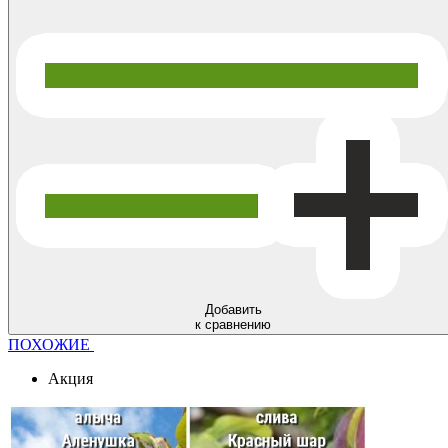
Добавить
к сравнению
ПОХОЖИЕ
Акция