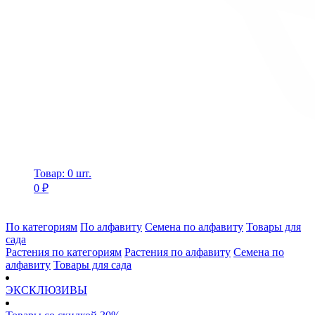
Товар: 0 шт.
0 ₽
По категориям
По алфавиту
Семена по алфавиту
Товары для
сада
Растения по категориям
Растения по алфавиту
Семена по
алфавиту
Товары для сада
ЭКСКЛЮЗИВЫ