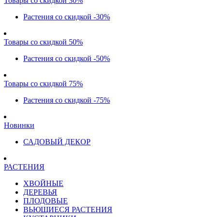
Товары со скидкой 30%
Растения со скидкой -30%
Товары со скидкой 50%
Растения со скидкой -50%
Товары со скидкой 75%
Растения со скидкой -75%
Новинки
САДОВЫЙ ДЕКОР
РАСТЕНИЯ
ХВОЙНЫЕ
ДЕРЕВЬЯ
ПЛОДОВЫЕ
ВЬЮЩИЕСЯ РАСТЕНИЯ