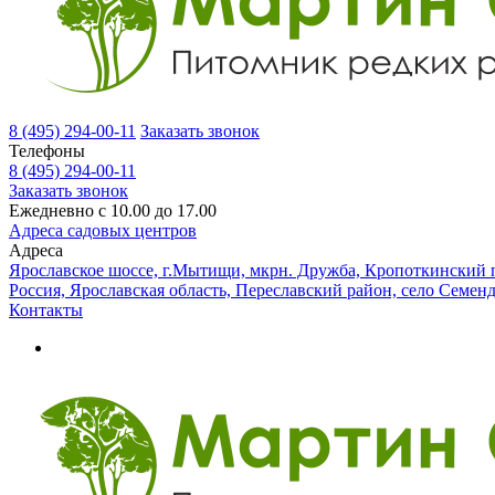
8 (495) 294-00-11
Заказать звонок
Телефоны
8 (495) 294-00-11
Заказать звонок
Ежедневно с 10.00 до 17.00
Адреса садовых центров
Адреса
Ярославское шоссе, г.Мытищи, мкрн. Дружба, Кропоткинский п
Россия, Ярославская область, Переславский район, село Семен
Контакты