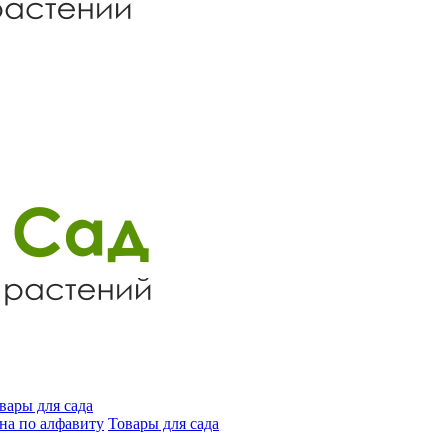
вары для сада
на по алфавиту
Товары для сада