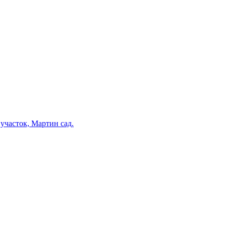
участок, Мартин сад.