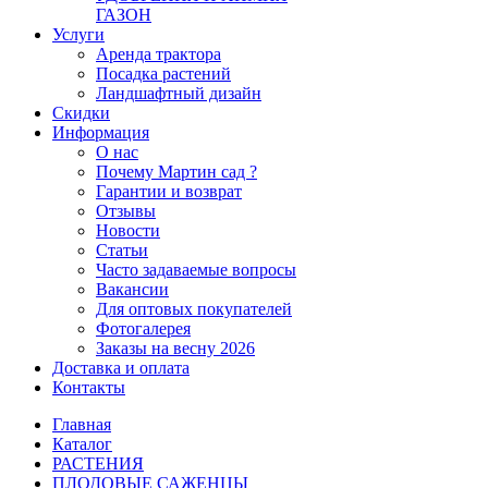
ГАЗОН
Услуги
Аренда трактора
Посадка растений
Ландшафтный дизайн
Скидки
Информация
О нас
Почему Мартин сад ?
Гарантии и возврат
Отзывы
Новости
Статьи
Часто задаваемые вопросы
Вакансии
Для оптовых покупателей
Фотогалерея
Заказы на весну 2026
Доставка и оплата
Контакты
Главная
Каталог
РАСТЕНИЯ
ПЛОДОВЫЕ САЖЕНЦЫ