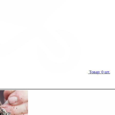
Товар: 0 шт.