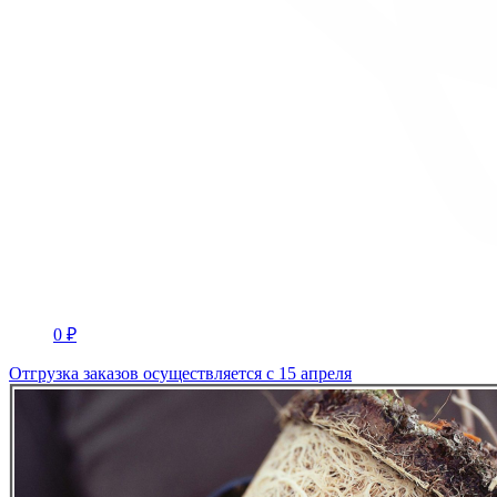
0 ₽
Отгрузка заказов осуществляется с 15 апреля