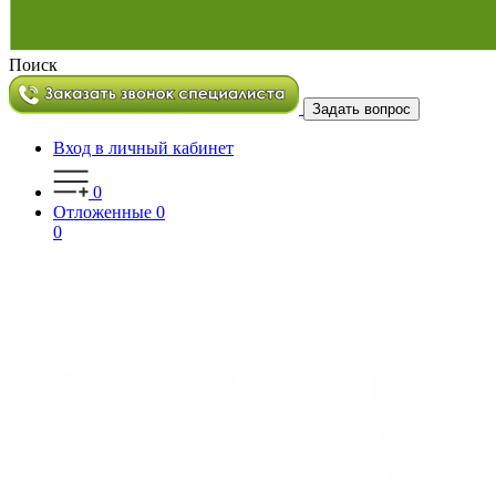
Поиск
Задать вопрос
Вход в личный кабинет
0
Отложенные
0
0