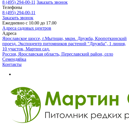
8 (495) 294-00-11
Заказать звонок
Телефоны
8 (495) 294-00-11
Заказать звонок
Ежедневно с 10.00 до 17.00
Адреса садовых центров
Адреса
Ярославское шоссе, г.Мытищи, мкрн. Дружба, Кропоткинский
проезд. Экспоцентр питомников растений "Дружба", 1 линия,
10 участок, Мартин сад.
Россия, Ярославская область, Переславский район, село
Семендяйка
Контакты