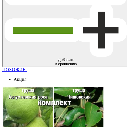
Добавить
к сравнению
ПОХОЖИЕ
Акция