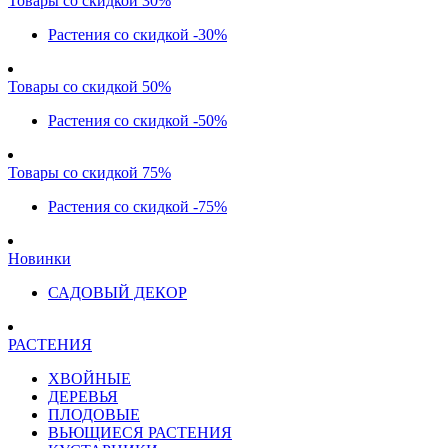
Товары со скидкой 30%
Растения со скидкой -30%
Товары со скидкой 50%
Растения со скидкой -50%
Товары со скидкой 75%
Растения со скидкой -75%
Новинки
САДОВЫЙ ДЕКОР
РАСТЕНИЯ
ХВОЙНЫЕ
ДЕРЕВЬЯ
ПЛОДОВЫЕ
ВЬЮЩИЕСЯ РАСТЕНИЯ