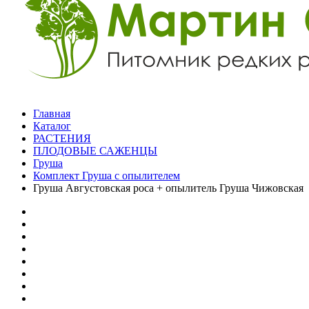
Главная
Каталог
РАСТЕНИЯ
ПЛОДОВЫЕ САЖЕНЦЫ
Груша
Комплект Груша с опылителем
Груша Августовская роса + опылитель Груша Чижовская