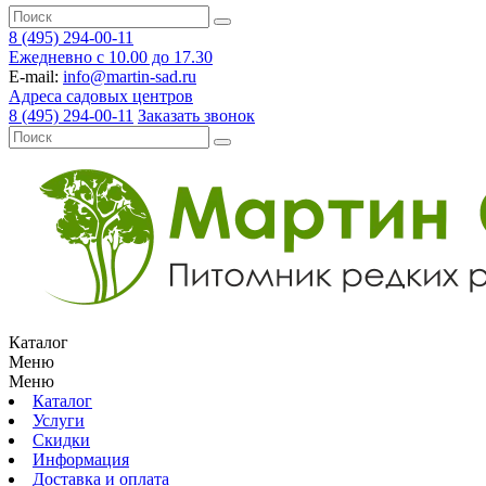
8 (495) 294-00-11
Ежедневно с 10.00 до 17.30
E-mail:
info@martin-sad.ru
Адреса садовых центров
8 (495) 294-00-11
Заказать звонок
Каталог
Меню
Меню
Каталог
Услуги
Скидки
Информация
Доставка и оплата