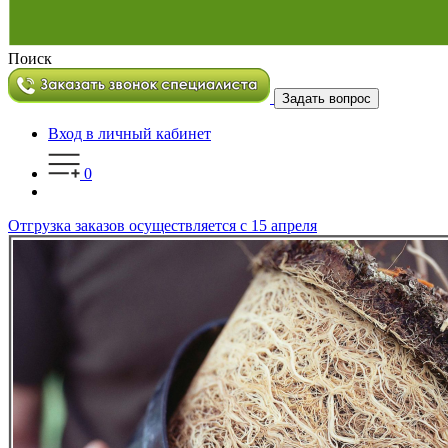
Поиск
Задать вопрос
Вход в личный кабинет
0
Отгрузка заказов осуществляется с 15 апреля