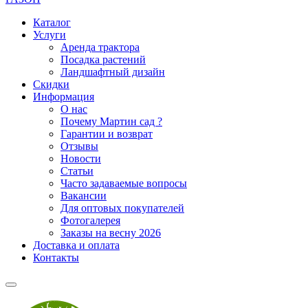
Каталог
Услуги
Аренда трактора
Посадка растений
Ландшафтный дизайн
Скидки
Информация
О нас
Почему Мартин сад ?
Гарантии и возврат
Отзывы
Новости
Статьи
Часто задаваемые вопросы
Вакансии
Для оптовых покупателей
Фотогалерея
Заказы на весну 2026
Доставка и оплата
Контакты