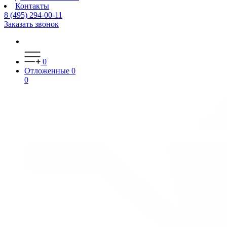
Контакты
8 (495) 294-00-11
Заказать звонок
0
Отложенные
0
0