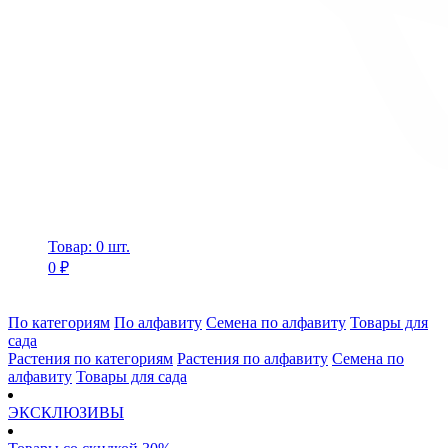
Товар: 0 шт.
0 ₽
По категориям
По алфавиту
Семена по алфавиту
Товары для
сада
Растения по категориям
Растения по алфавиту
Семена по
алфавиту
Товары для сада
ЭКСКЛЮЗИВЫ