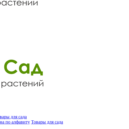
вары для сада
на по алфавиту
Товары для сада