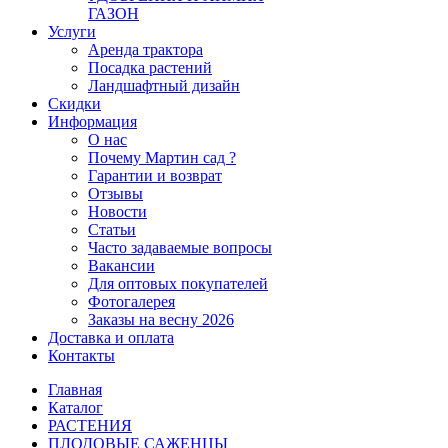
ГАЗОН
Услуги
Аренда трактора
Посадка растений
Ландшафтный дизайн
Скидки
Информация
О нас
Почему Мартин сад ?
Гарантии и возврат
Отзывы
Новости
Статьи
Часто задаваемые вопросы
Вакансии
Для оптовых покупателей
Фотогалерея
Заказы на весну 2026
Доставка и оплата
Контакты
Главная
Каталог
РАСТЕНИЯ
ПЛОДОВЫЕ САЖЕНЦЫ