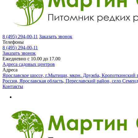
8 (495) 294-00-11
Заказать звонок
Телефоны
8 (495) 294-00-11
Заказать звонок
Ежедневно с 10.00 до 17.00
Адреса садовых центров
Адреса
Ярославское шоссе, г.Мытищи, мкрн. Дружба, Кропоткинский п
Россия, Ярославская область, Переславский район, село Семен
Контакты