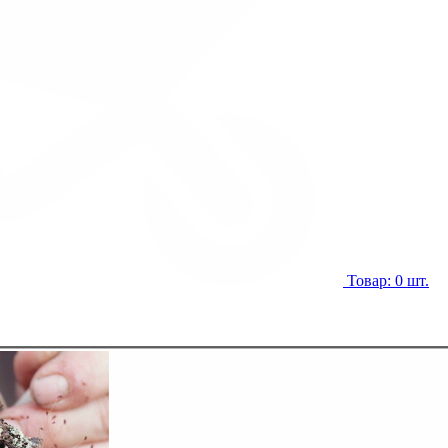
Товар: 0 шт.