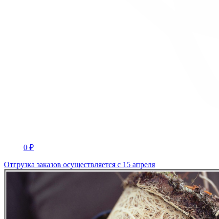
0 ₽
Отгрузка заказов осуществляется с 15 апреля