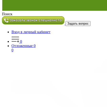
Поиск
Задать вопрос
Вход в личный кабинет
0
Отложенные
0
0