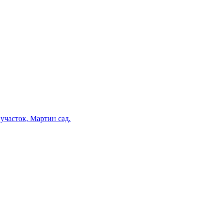
участок, Мартин сад.