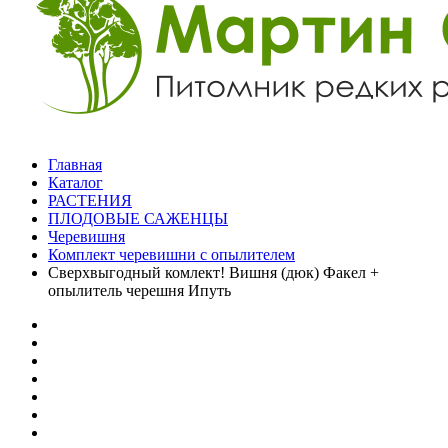
Главная
Каталог
РАСТЕНИЯ
ПЛОДОВЫЕ САЖЕНЦЫ
Черевишня
Комплект черевишни с опылителем
Сверхвыгодный комлект! Вишня (дюк) Факел +
опылитель черешня Ипуть