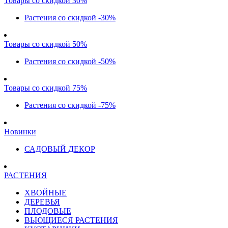
Товары со скидкой 30%
Растения со скидкой -30%
Товары со скидкой 50%
Растения со скидкой -50%
Товары со скидкой 75%
Растения со скидкой -75%
Новинки
САДОВЫЙ ДЕКОР
РАСТЕНИЯ
ХВОЙНЫЕ
ДЕРЕВЬЯ
ПЛОДОВЫЕ
ВЬЮЩИЕСЯ РАСТЕНИЯ