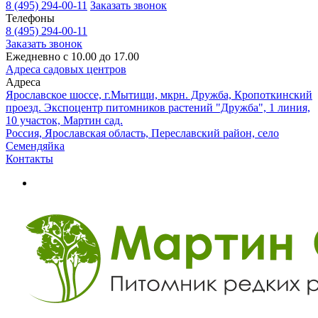
8 (495) 294-00-11
Заказать звонок
Телефоны
8 (495) 294-00-11
Заказать звонок
Ежедневно с 10.00 до 17.00
Адреса садовых центров
Адреса
Ярославское шоссе, г.Мытищи, мкрн. Дружба, Кропоткинский
проезд. Экспоцентр питомников растений "Дружба", 1 линия,
10 участок, Мартин сад.
Россия, Ярославская область, Переславский район, село
Семендяйка
Контакты