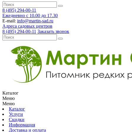
8 (495) 294-00-11
Ежедневно с 10.00 до 17.30
E-mail:
info@martin-sad.ru
Адреса садовых центров
8 (495) 294-00-11
Заказать звонок
Каталог
Меню
Меню
Каталог
Услуги
Скидки
Информация
Доставка и оплата