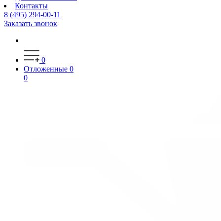
Контакты
8 (495) 294-00-11
Заказать звонок
0
Отложенные
0
0