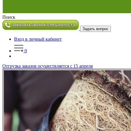
Поиск
Задать вопрос
Вход в личный кабинет
0
Отгрузка заказов осуществляется с 15 апреля