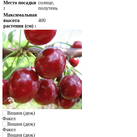
Место посадки
солнце,
:
полутень
Максимальная
высота
400
растения (см) :