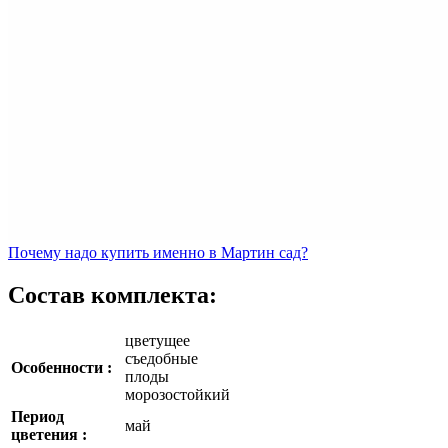
Почему
надо купить именно в
Мартин сад?
Состав комплекта:
цветущее
съедобные
Особенности :
плоды
морозостойкий
Период
май
цветения :