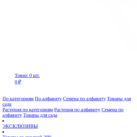
Товар: 0 шт.
0 ₽
По категориям
По алфавиту
Семена по алфавиту
Товары для
сада
Растения по категориям
Растения по алфавиту
Семена по
алфавиту
Товары для сада
ЭКСКЛЮЗИВЫ