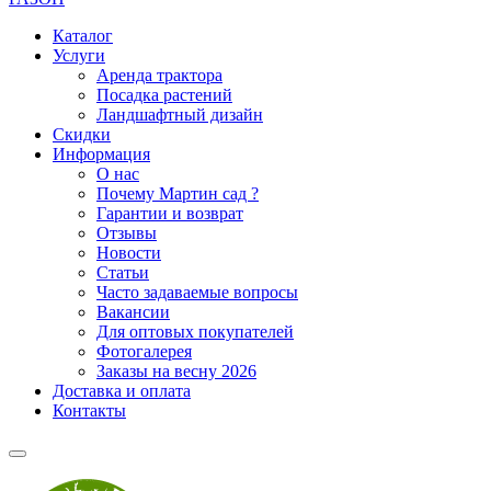
Каталог
Услуги
Аренда трактора
Посадка растений
Ландшафтный дизайн
Скидки
Информация
О нас
Почему Мартин сад ?
Гарантии и возврат
Отзывы
Новости
Статьи
Часто задаваемые вопросы
Вакансии
Для оптовых покупателей
Фотогалерея
Заказы на весну 2026
Доставка и оплата
Контакты