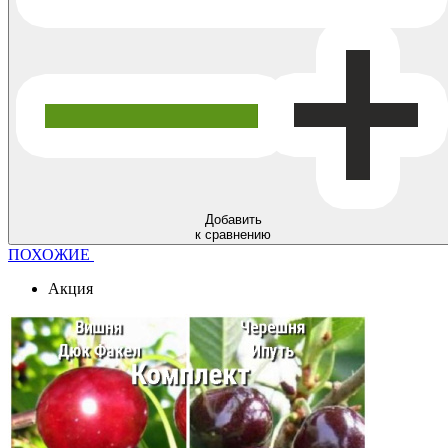
Добавить
к сравнению
ПОХОЖИЕ
Акция