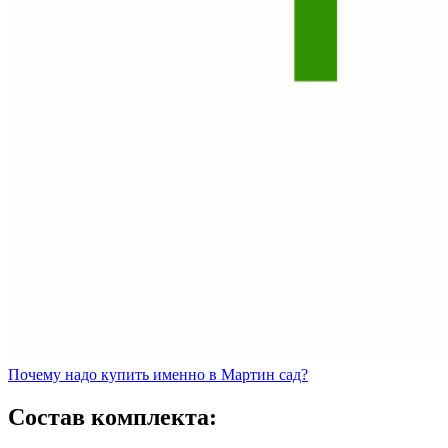
Почему
надо купить именно в
Мартин сад?
Состав комплекта: