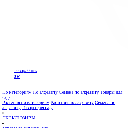
Товар: 0 шт.
0 ₽
По категориям
По алфавиту
Семена по алфавиту
Товары для
сада
Растения по категориям
Растения по алфавиту
Семена по
алфавиту
Товары для сада
ЭКСКЛЮЗИВЫ