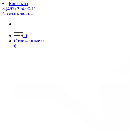
Контакты
8 (495) 294-00-11
Заказать звонок
0
Отложенные
0
0