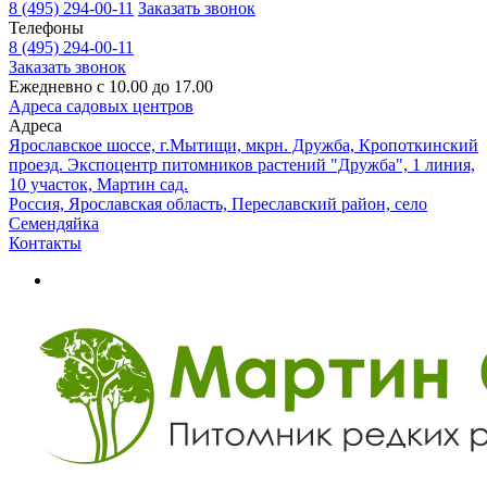
8 (495) 294-00-11
Заказать звонок
Телефоны
8 (495) 294-00-11
Заказать звонок
Ежедневно с 10.00 до 17.00
Адреса садовых центров
Адреса
Ярославское шоссе, г.Мытищи, мкрн. Дружба, Кропоткинский
проезд. Экспоцентр питомников растений "Дружба", 1 линия,
10 участок, Мартин сад.
Россия, Ярославская область, Переславский район, село
Семендяйка
Контакты