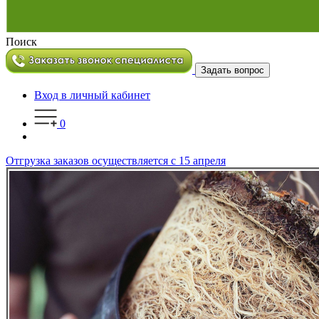
Поиск
Задать вопрос
Вход в личный кабинет
0
Отгрузка заказов осуществляется с 15 апреля