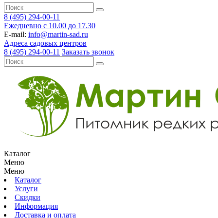
8 (495) 294-00-11
Ежедневно с 10.00 до 17.30
E-mail:
info@martin-sad.ru
Адреса садовых центров
8 (495) 294-00-11
Заказать звонок
Каталог
Меню
Меню
Каталог
Услуги
Скидки
Информация
Доставка и оплата