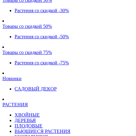
Товары со скидкой 30%
Растения со скидкой -30%
Товары со скидкой 50%
Растения со скидкой -50%
Товары со скидкой 75%
Растения со скидкой -75%
Новинки
САДОВЫЙ ДЕКОР
РАСТЕНИЯ
ХВОЙНЫЕ
ДЕРЕВЬЯ
ПЛОДОВЫЕ
ВЬЮЩИЕСЯ РАСТЕНИЯ