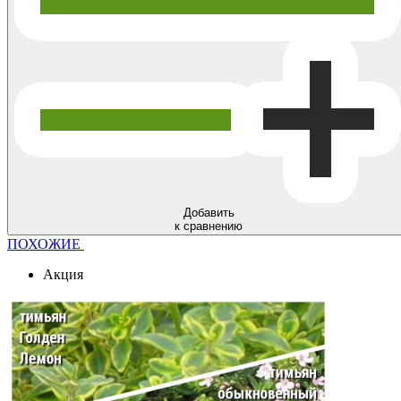
Добавить
к сравнению
ПОХОЖИЕ
Акция