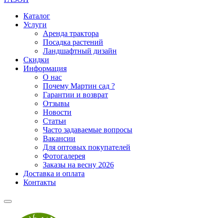
Каталог
Услуги
Аренда трактора
Посадка растений
Ландшафтный дизайн
Скидки
Информация
О нас
Почему Мартин сад ?
Гарантии и возврат
Отзывы
Новости
Статьи
Часто задаваемые вопросы
Вакансии
Для оптовых покупателей
Фотогалерея
Заказы на весну 2026
Доставка и оплата
Контакты