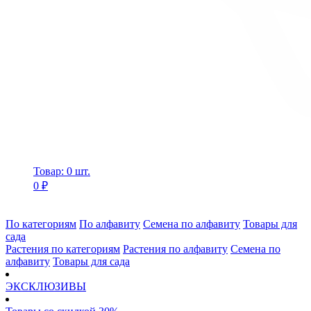
Товар: 0 шт.
0 ₽
По категориям
По алфавиту
Семена по алфавиту
Товары для
сада
Растения по категориям
Растения по алфавиту
Семена по
алфавиту
Товары для сада
ЭКСКЛЮЗИВЫ