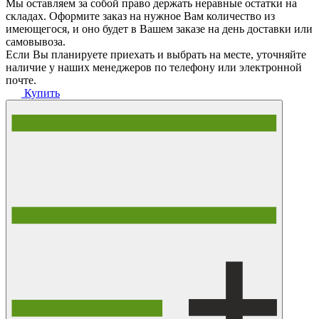
Мы оставляем за собой право держать неравные остатки на
складах. Оформите заказ на нужное Вам количество из
имеющегося, и оно будет в Вашем заказе на день доставки или
самовывоза.
Если Вы планируете приехать и выбрать на месте, уточняйте
наличие у наших менеджеров по телефону или электронной
почте.
Купить