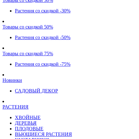
Товары со скидкой 30%
Растения со скидкой -30%
Товары со скидкой 50%
Растения со скидкой -50%
Товары со скидкой 75%
Растения со скидкой -75%
Новинки
САДОВЫЙ ДЕКОР
РАСТЕНИЯ
ХВОЙНЫЕ
ДЕРЕВЬЯ
ПЛОДОВЫЕ
ВЬЮЩИЕСЯ РАСТЕНИЯ