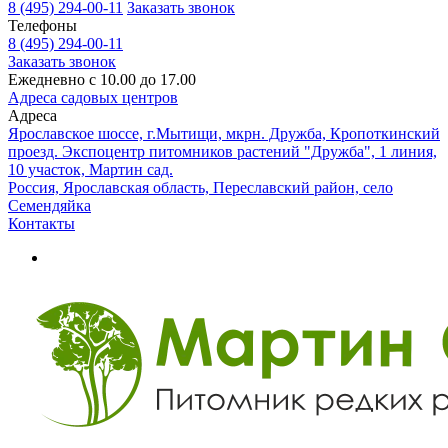
8 (495) 294-00-11
Заказать звонок
Телефоны
8 (495) 294-00-11
Заказать звонок
Ежедневно с 10.00 до 17.00
Адреса садовых центров
Адреса
Ярославское шоссе, г.Мытищи, мкрн. Дружба, Кропоткинский
проезд. Экспоцентр питомников растений "Дружба", 1 линия,
10 участок, Мартин сад.
Россия, Ярославская область, Переславский район, село
Семендяйка
Контакты