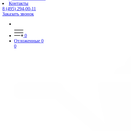
Контакты
8 (495) 294-00-11
Заказать звонок
0
Отложенные
0
0