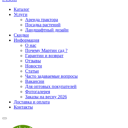
Каталог
Услуги
Аренда трактора
Посадка растений
Ландшафтный дизайн
Скидки
Информация
О нас
Почему Мартин сад ?
Гарантии и возврат
Отзывы
Новости
Статьи
Часто задаваемые вопросы
Вакансии
Для оптовых покупателей
Фотогалерея
Заказы на весну 2026
Доставка и оплата
Контакты