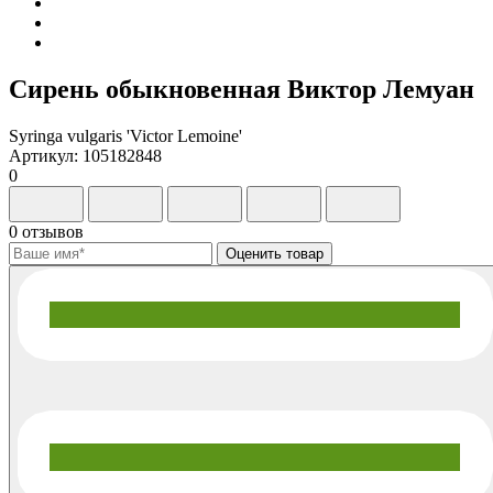
Сирень обыкновенная Виктор Лемуан
Syringa vulgaris 'Victor Lemoine'
Артикул: 105182848
0
0 отзывов