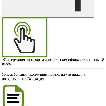
*Информация по товарам и их остаткам обновляется каждые 8
часов.
Узнать больше информации можно, нажав ниже на
интересующий Вас раздел