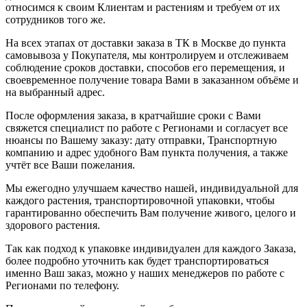
относимся к своим Клиентам и растениям и требуем от их
сотрудников того же.
На всех этапах от доставки заказа в ТК в Москве до пункта
самовывоза у Покупателя, мы контролируем и отслеживаем
соблюдение сроков доставки, способов его перемещения, и
своевременное получение товара Вами в заказанном объёме и
на выбранный адрес.
После оформления заказа, в кратчайшие сроки с Вами
свяжется специалист по работе с Регионами и согласует все
нюансы по Вашему заказу: дату отправки, Транспортную
компанию и адрес удобного Вам пункта получения, а также
учтёт все Ваши пожелания.
Мы ежегодно улучшаем качество нашей, индивидуальной для
каждого растения, транспортировочной упаковки, чтобы
гарантированно обеспечить Вам получение живого, целого и
здорового растения.
Так как подход к упаковке индивидуален для каждого Заказа,
более подробно уточнить как будет транспортироваться
именно Ваш заказ, можно у наших менеджеров по работе с
Регионами по телефону.