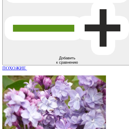
Добавить
к сравнению
ПОХОЖИЕ