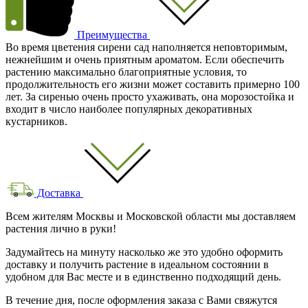
Преимущества
Во время цветения сирени сад наполняется неповторимым,
нежнейшим и очень приятным ароматом. Если обеспечить
растению максимально благоприятные условия, то
продолжительность его жизни может составить примерно 100
лет. За сиренью очень просто ухаживать, она морозостойка и
входит в число наиболее популярных декоративных
кустарников.
Доставка
Всем жителям Москвы и Московской области мы доставляем
растения лично в руки!
Задумайтесь на минуту насколько же это удобно оформить
доставку и получить растение в идеальном состоянии в
удобном для Вас месте и в единственно подходящий день.
В течение дня, после оформления заказа с Вами свяжутся