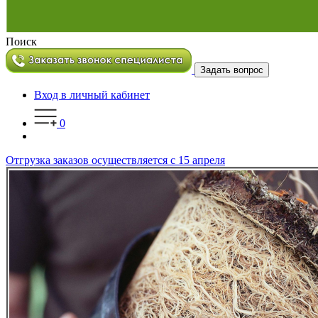
Поиск
Задать вопрос
Вход в личный кабинет
0
Отгрузка заказов осуществляется с 15 апреля