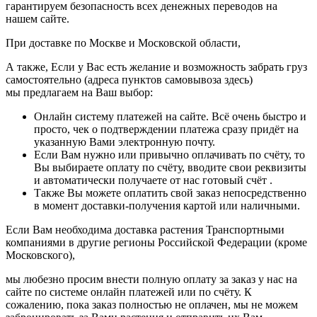
гарантируем безопасность всех денежных переводов на
нашем сайте.
При доставке по Москве и Московской области,
А также, Если у Вас есть желание и возможность забрать груз
самостоятельно (адреса пунктов самовывоза здесь)
мы предлагаем на Ваш выбор:
Онлайн систему платежей на сайте. Всё очень быстро и
просто, чек о подтверждении платежа сразу придёт на
указанную Вами электронную почту.
Если Вам нужно или привычно оплачивать по счёту, то
Вы выбираете оплату по счёту, вводите свои реквизиты
и автоматически получаете от нас готовый счёт .
Также Вы можете оплатить свой заказ непосредственно
в момент доставки-получения картой или наличными.
Если Вам необходима доставка растения Транспортными
компаниями в другие регионы Российской Федерации (кроме
Московского),
мы любезно просим внести полную оплату за заказ у нас на
сайте по системе онлайн платежей или по счёту. К
сожалению, пока заказ полностью не оплачен, мы не можем