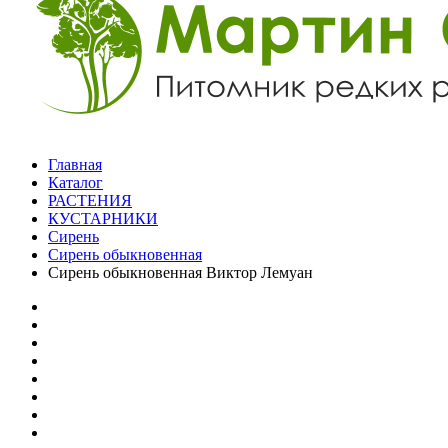
Главная
Каталог
РАСТЕНИЯ
КУСТАРНИКИ
Сирень
Сирень обыкновенная
Сирень обыкновенная Виктор Лемуан