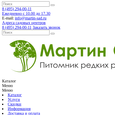
8 (495) 294-00-11
Ежедневно с 10.00 до 17.30
E-mail:
info@martin-sad.ru
Адреса садовых центров
8 (495) 294-00-11
Заказать звонок
Каталог
Меню
Меню
Каталог
Услуги
Скидки
Информация
Доставка и оплата