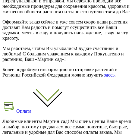
Перед упаковкой и отправкой, мы бережно проводим все
необходимые процедуры для сохранения красоты, здоровья и
жизнеспособности растения на этапе его путешествия до Вас.
Оформляйте заказ сейчас и уже совсем скоро наши растения
доставят Вам радость и помогут осуществить все Ваши
задумки, мечты в саду и получить наслаждение, глядя на эту
красоту.
Мы работаем, чтобы Вы улыбались! Будьте счастливы и
любимы! С большим уважением к каждому Покупателю и
растению, Ваш «Мартин-сад»!
Более подробную информацию по отправке растений в
Регионы Российской Федерации можно изучить
здесь
.
Оплата
Любимые клиенты Мартин-сад! Мы очень ценим Ваше время
и выбор, поэтому предлагаем все самые понятные, быстрые,
легальные и удобные для Вас способы оплаты заказа. Мы