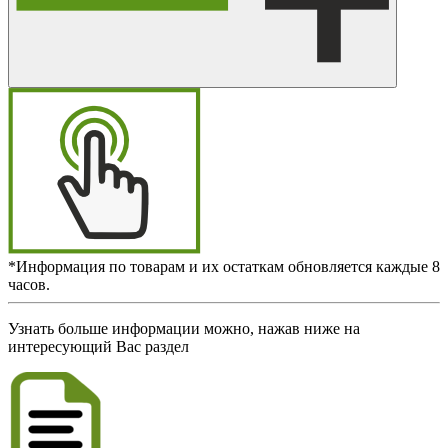
*Информация по товарам и их остаткам обновляется каждые 8
часов.
Узнать больше информации можно, нажав ниже на
интересующий Вас раздел