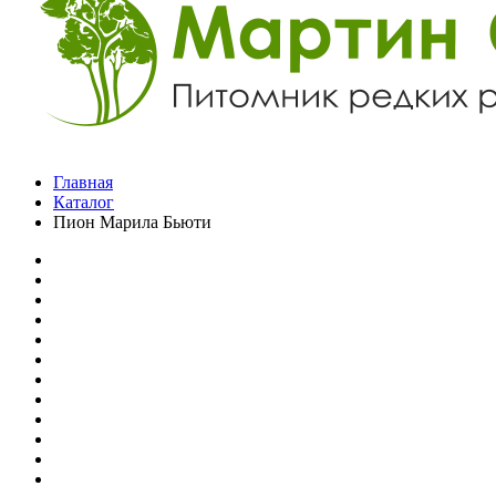
Главная
Каталог
Пион Марила Бьюти