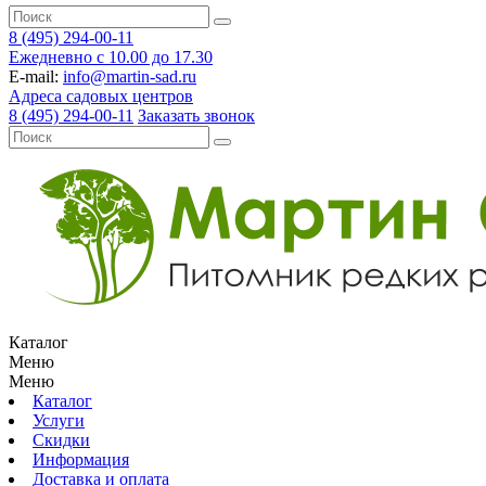
8 (495) 294-00-11
Ежедневно с 10.00 до 17.30
E-mail:
info@martin-sad.ru
Адреса садовых центров
8 (495) 294-00-11
Заказать звонок
Каталог
Меню
Меню
Каталог
Услуги
Скидки
Информация
Доставка и оплата