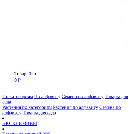
Товар: 0 шт.
0 ₽
По категориям
По алфавиту
Семена по алфавиту
Товары для
сада
Растения по категориям
Растения по алфавиту
Семена по
алфавиту
Товары для сада
ЭКСКЛЮЗИВЫ