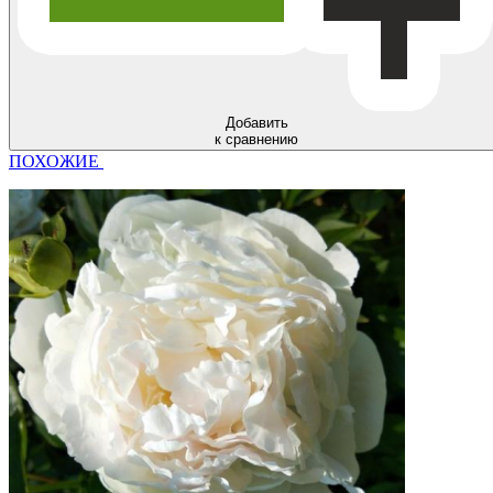
Добавить
к сравнению
ПОХОЖИЕ