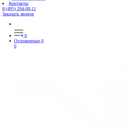
Контакты
8 (495) 294-00-11
Заказать звонок
0
Отложенные
0
0