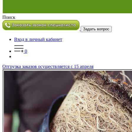
Поиск
Задать вопрос
Вход в личный кабинет
0
Отгрузка заказов осуществляется с 15 апреля