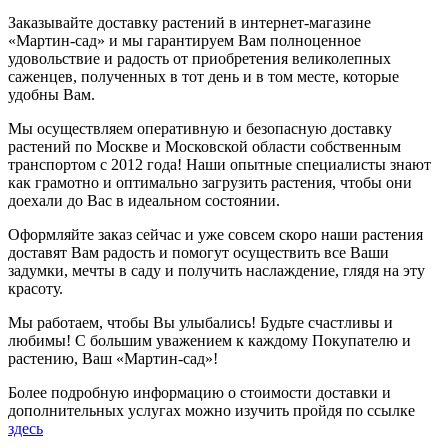
Заказывайте доставку растений в интернет-магазине
«Мартин-сад» и мы гарантируем Вам полноценное
удовольствие и радость от приобретения великолепных
саженцев, полученных в тот день и в том месте, которые
удобны Вам.
Мы осуществляем оперативную и безопасную доставку
растений по Москве и Московской области собственным
транспортом с 2012 года! Наши опытные специалисты знают
как грамотно и оптимально загрузить растения, чтобы они
доехали до Вас в идеальном состоянии.
Оформляйте заказ сейчас и уже совсем скоро наши растения
доставят Вам радость и помогут осуществить все Ваши
задумки, мечты в саду и получить наслаждение, глядя на эту
красоту.
Мы работаем, чтобы Вы улыбались! Будьте счастливы и
любимы! С большим уважением к каждому Покупателю и
растению, Ваш «Мартин-сад»!
Более подробную информацию о стоимости доставки и
дополнительных услугах можно изучить пройдя по ссылке
здесь