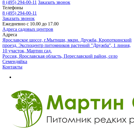
8 (495) 294-00-11
Заказать звонок
Телефоны
8 (495) 294-00-11
Заказать звонок
Ежедневно с 10.00 до 17.00
Адреса садовых центров
Адреса
Ярославское шоссе, г.Мытищи, мкрн. Дружба, Кропоткинский
проезд. Экспоцентр питомников растений "Дружба", 1 линия,
10 участок, Мартин сад.
Россия, Ярославская область, Переславский район, село
Семендяйка
Контакты