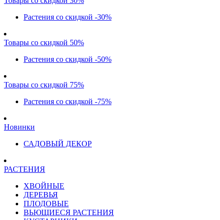
Товары со скидкой 30%
Растения со скидкой -30%
Товары со скидкой 50%
Растения со скидкой -50%
Товары со скидкой 75%
Растения со скидкой -75%
Новинки
САДОВЫЙ ДЕКОР
РАСТЕНИЯ
ХВОЙНЫЕ
ДЕРЕВЬЯ
ПЛОДОВЫЕ
ВЬЮЩИЕСЯ РАСТЕНИЯ