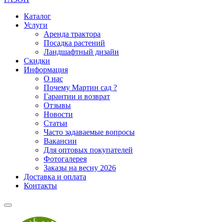
Каталог
Услуги
Аренда трактора
Посадка растений
Ландшафтный дизайн
Скидки
Информация
О нас
Почему Мартин сад ?
Гарантии и возврат
Отзывы
Новости
Статьи
Часто задаваемые вопросы
Вакансии
Для оптовых покупателей
Фотогалерея
Заказы на весну 2026
Доставка и оплата
Контакты