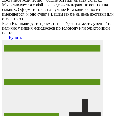
Доступное количество – общие остатки на всех складах.
Мы оставляем за собой право держать неравные остатки на
складах. Оформите заказ на нужное Вам количество из
имеющегося, и оно будет в Вашем заказе на день доставки или
самовывоза.
Если Вы планируете приехать и выбрать на месте, уточняйте
наличие у наших менеджеров по телефону или электронной
почте.
Купить