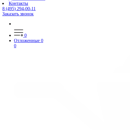
Контакты
8 (495) 294-00-11
Заказать звонок
0
Отложенные
0
0