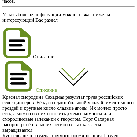
часов.
Узнать больше информации можно, нажав ниже на
интересующий Вас раздел
Описание
Описание
Красная смородина Сахарная результат труда российских
селекционеров. Её кусты дают большой урожай, имеют много
гроздей и крупные кисло-сладкие ягоды. Их можно просто
есть, а можно из них готовить джемы, компоты или
смородиновые запеканки с творогом. Сорт Сахарная
распространён в наших регионах, так как легко
выращивается.
Куст среднего размера, прямого формирования. Размер