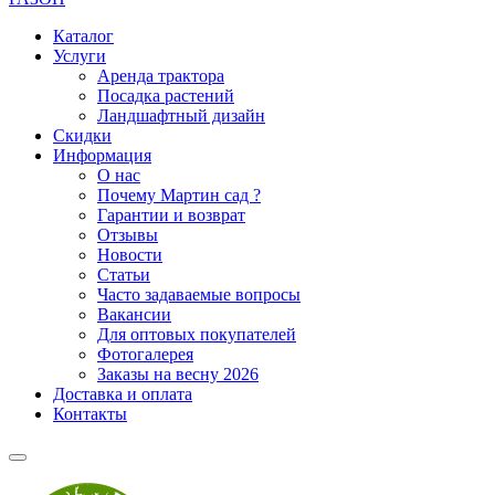
Каталог
Услуги
Аренда трактора
Посадка растений
Ландшафтный дизайн
Скидки
Информация
О нас
Почему Мартин сад ?
Гарантии и возврат
Отзывы
Новости
Статьи
Часто задаваемые вопросы
Вакансии
Для оптовых покупателей
Фотогалерея
Заказы на весну 2026
Доставка и оплата
Контакты