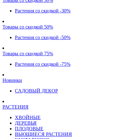
Товары со скидкой 30%
Растения со скидкой -30%
Товары со скидкой 50%
Растения со скидкой -50%
Товары со скидкой 75%
Растения со скидкой -75%
Новинки
САДОВЫЙ ДЕКОР
РАСТЕНИЯ
ХВОЙНЫЕ
ДЕРЕВЬЯ
ПЛОДОВЫЕ
ВЬЮЩИЕСЯ РАСТЕНИЯ