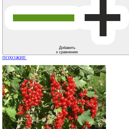
Добавить
к сравнению
ПОХОЖИЕ