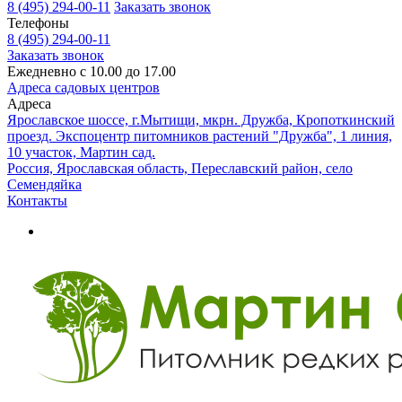
8 (495) 294-00-11
Заказать звонок
Телефоны
8 (495) 294-00-11
Заказать звонок
Ежедневно с 10.00 до 17.00
Адреса садовых центров
Адреса
Ярославское шоссе, г.Мытищи, мкрн. Дружба, Кропоткинский
проезд. Экспоцентр питомников растений "Дружба", 1 линия,
10 участок, Мартин сад.
Россия, Ярославская область, Переславский район, село
Семендяйка
Контакты