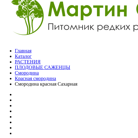
Главная
Каталог
РАСТЕНИЯ
ПЛОДОВЫЕ САЖЕНЦЫ
Смородина
Красная смородина
Смородина красная Сахарная