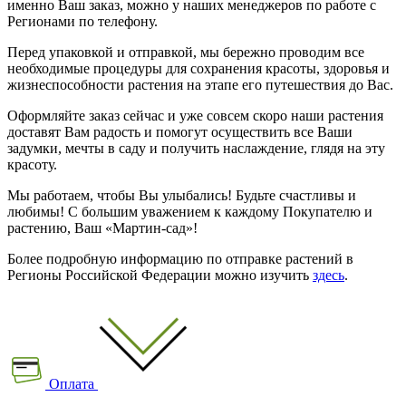
именно Ваш заказ, можно у наших менеджеров по работе с
Регионами по телефону.
Перед упаковкой и отправкой, мы бережно проводим все
необходимые процедуры для сохранения красоты, здоровья и
жизнеспособности растения на этапе его путешествия до Вас.
Оформляйте заказ сейчас и уже совсем скоро наши растения
доставят Вам радость и помогут осуществить все Ваши
задумки, мечты в саду и получить наслаждение, глядя на эту
красоту.
Мы работаем, чтобы Вы улыбались! Будьте счастливы и
любимы! С большим уважением к каждому Покупателю и
растению, Ваш «Мартин-сад»!
Более подробную информацию по отправке растений в
Регионы Российской Федерации можно изучить
здесь
.
Оплата