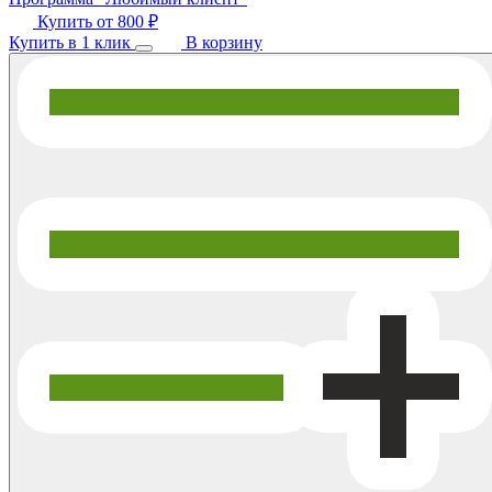
Купить от
800 ₽
Купить в 1 клик
В корзину