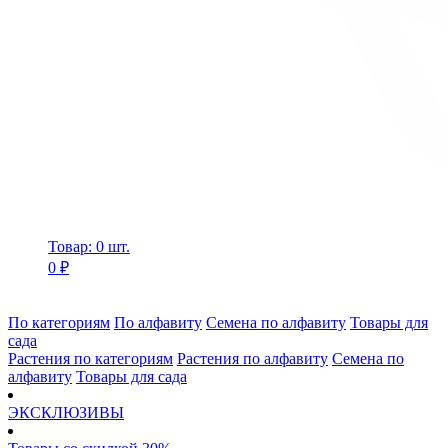
Товар: 0 шт.
0 ₽
По категориям
По алфавиту
Семена по алфавиту
Товары для
сада
Растения по категориям
Растения по алфавиту
Семена по
алфавиту
Товары для сада
ЭКСКЛЮЗИВЫ