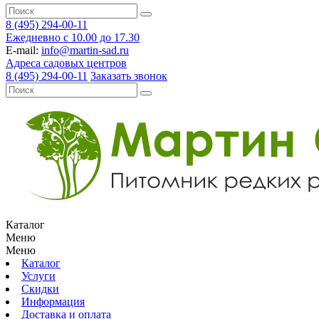
8 (495) 294-00-11
Ежедневно с 10.00 до 17.30
E-mail:
info@martin-sad.ru
Адреса садовых центров
8 (495) 294-00-11
Заказать звонок
Каталог
Меню
Меню
Каталог
Услуги
Скидки
Информация
Доставка и оплата