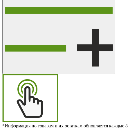
*Информация по товарам и их остаткам обновляется каждые 8