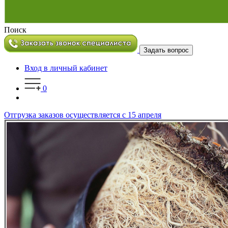
Поиск
Задать вопрос
Вход в личный кабинет
0
Отгрузка заказов осуществляется с 15 апреля