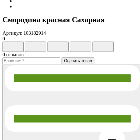
Смородина красная Сахарная
Артикул: 103182914
0
0 отзывов