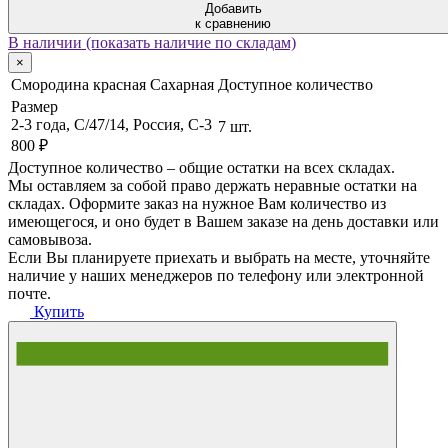
Добавить
к сравнению
В наличии (показать наличие по складам)
×
Смородина красная Сахарная
Доступное количество
Размер
2-3 года, C/47/14, Россия, C-3
7 шт.
800 ₽
Доступное количество – общие остатки на всех складах.
Мы оставляем за собой право держать неравные остатки на
складах. Оформите заказ на нужное Вам количество из
имеющегося, и оно будет в Вашем заказе на день доставки или
самовывоза.
Если Вы планируете приехать и выбрать на месте, уточняйте
наличие у наших менеджеров по телефону или электронной
почте.
Купить