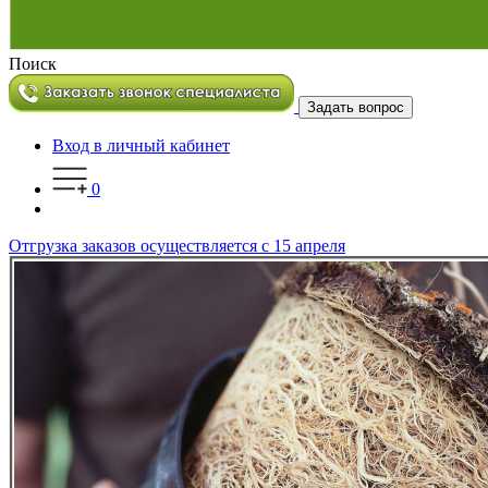
Поиск
Задать вопрос
Вход в личный кабинет
0
Отгрузка заказов осуществляется с 15 апреля