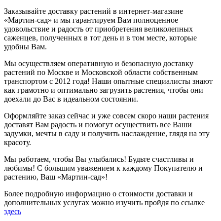
Заказывайте доставку растений в интернет-магазине
«Мартин-сад» и мы гарантируем Вам полноценное
удовольствие и радость от приобретения великолепных
саженцев, полученных в тот день и в том месте, которые
удобны Вам.
Мы осуществляем оперативную и безопасную доставку
растений по Москве и Московской области собственным
транспортом с 2012 года! Наши опытные специалисты знают
как грамотно и оптимально загрузить растения, чтобы они
доехали до Вас в идеальном состоянии.
Оформляйте заказ сейчас и уже совсем скоро наши растения
доставят Вам радость и помогут осуществить все Ваши
задумки, мечты в саду и получить наслаждение, глядя на эту
красоту.
Мы работаем, чтобы Вы улыбались! Будьте счастливы и
любимы! С большим уважением к каждому Покупателю и
растению, Ваш «Мартин-сад»!
Более подробную информацию о стоимости доставки и
дополнительных услугах можно изучить пройдя по ссылке
здесь