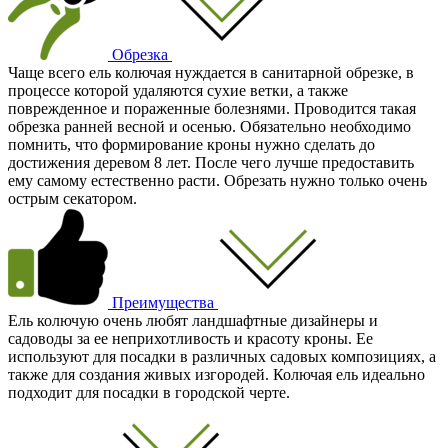
Обрезка
Чаще всего ель колючая нуждается в санитарной обрезке, в
процессе которой удаляются сухие ветки, а также
поврежденное и пораженные болезнями. Проводится такая
обрезка ранней весной и осенью. Обязательно необходимо
помнить, что формирование кроны нужно сделать до
достижения деревом 8 лет. После чего лучше предоставить
ему самому естественно расти. Обрезать нужно только очень
острым секатором.
Преимущества
Ель колючую очень любят ландшафтные дизайнеры и
садоводы за ее неприхотливость и красоту кроны. Ее
используют для посадки в различных садовых композициях, а
также для создания живых изгородей. Колючая ель идеально
подходит для посадки в городской черте.