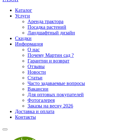
Каталог
Услуги
Аренда трактора
Посадка растений
Ландшафтный дизайн
Скидки
Информация
О нас
Почему Мартин сад ?
Гарантии и возврат
Отзывы
Новости
Статьи
Часто задаваемые вопросы
Вакансии
Для оптовых покупателей
Фотогалерея
Заказы на весну 2026
Доставка и оплата
Контакты