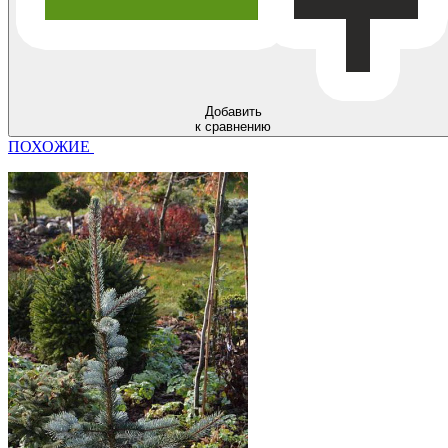
Добавить
к сравнению
ПОХОЖИЕ