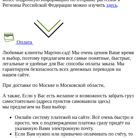
Регионы Российской Федерации можно изучить
здесь
.
Оплата
Любимые клиенты Мартин-сад! Мы очень ценим Ваше время
и выбор, поэтому предлагаем все самые понятные, быстрые,
легальные и удобные для Вас способы оплаты заказа. Мы
гарантируем безопасность всех денежных переводов на
нашем сайте.
При доставке по Москве и Московской области,
А также, Если у Вас есть желание и возможность забрать груз
самостоятельно (адреса пунктов самовывоза здесь)
мы предлагаем на Ваш выбор:
Онлайн систему платежей на сайте. Всё очень быстро и
просто, чек о подтверждении платежа сразу придёт на
указанную Вами электронную почту.
Если Вам нужно или привычно оплачивать по счёту, то