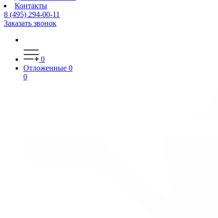
Контакты
8 (495) 294-00-11
Заказать звонок
0
Отложенные
0
0