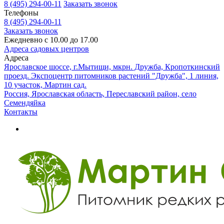
8 (495) 294-00-11
Заказать звонок
Телефоны
8 (495) 294-00-11
Заказать звонок
Ежедневно с 10.00 до 17.00
Адреса садовых центров
Адреса
Ярославское шоссе, г.Мытищи, мкрн. Дружба, Кропоткинский
проезд. Экспоцентр питомников растений "Дружба", 1 линия,
10 участок, Мартин сад.
Россия, Ярославская область, Переславский район, село
Семендяйка
Контакты