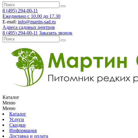
8 (495) 294-00-11
Ежедневно с 10.00 до 17.30
E-mail:
info@martin-sad.ru
Адреса садовых центров
8 (495) 294-00-11
Заказать звонок
Каталог
Меню
Меню
Каталог
Услуги
Скидки
Информация
Доставка и оплата