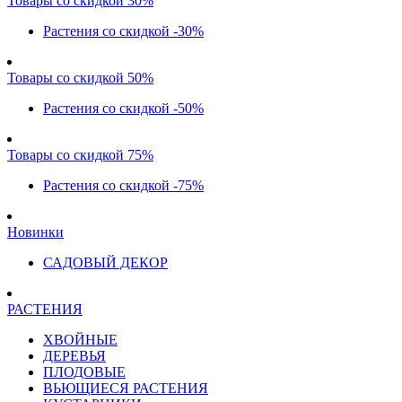
Товары со скидкой 30%
Растения со скидкой -30%
Товары со скидкой 50%
Растения со скидкой -50%
Товары со скидкой 75%
Растения со скидкой -75%
Новинки
САДОВЫЙ ДЕКОР
РАСТЕНИЯ
ХВОЙНЫЕ
ДЕРЕВЬЯ
ПЛОДОВЫЕ
ВЬЮЩИЕСЯ РАСТЕНИЯ