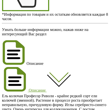
*Информация по товарам и их остаткам обновляется каждые 8
часов.
Узнать больше информации можно, нажав ниже на
интересующий Вас раздел
Описание
Описание
Ель колючая Професор Риволи - крайне редкий сорт ели
колючей (змеиной). Растение в процессе роста приобретает
неправильную, причудливую форму. Иглы серебристо-синего
цвета. Очень интересна для коллекционеров. С ростом