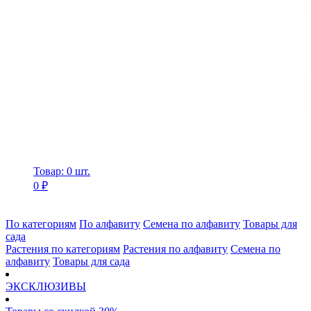
Товар: 0 шт.
0 ₽
По категориям
По алфавиту
Семена по алфавиту
Товары для
сада
Растения по категориям
Растения по алфавиту
Семена по
алфавиту
Товары для сада
ЭКСКЛЮЗИВЫ