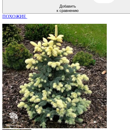
Добавить
к сравнению
ПОХОЖИЕ