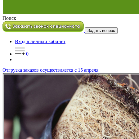
Поиск
Задать вопрос
Вход в личный кабинет
0
Отгрузка заказов осуществляется с 15 апреля