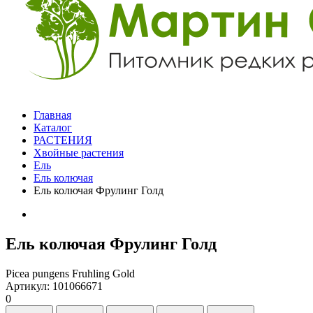
Главная
Каталог
РАСТЕНИЯ
Хвойные растения
Ель
Ель колючая
Ель колючая Фрулинг Голд
Ель колючая Фрулинг Голд
Picea pungens Fruhling Gold
Артикул: 101066671
0