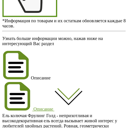
*Информация по товарам и их остаткам обновляется каждые 8
часов.
Узнать больше информации можно, нажав ниже на
интересующий Вас раздел
Описание
Описание
Ель колючая Фрулинг Голд - неприхотливая и
высокодекоративная ель всегда вызывает живой интерес у
любителей хвойных растений. Ровная, геометрически