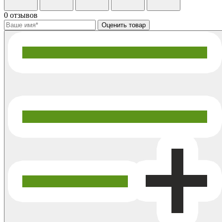
0 отзывов