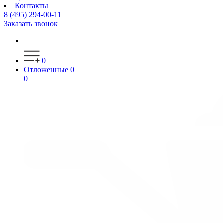
Контакты
8 (495) 294-00-11
Заказать звонок
0
Отложенные
0
0