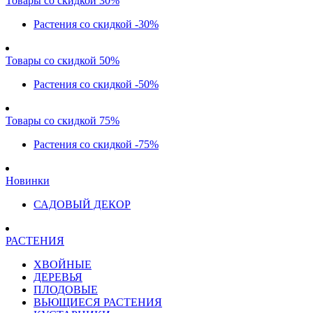
Товары со скидкой 30%
Растения со скидкой -30%
Товары со скидкой 50%
Растения со скидкой -50%
Товары со скидкой 75%
Растения со скидкой -75%
Новинки
САДОВЫЙ ДЕКОР
РАСТЕНИЯ
ХВОЙНЫЕ
ДЕРЕВЬЯ
ПЛОДОВЫЕ
ВЬЮЩИЕСЯ РАСТЕНИЯ