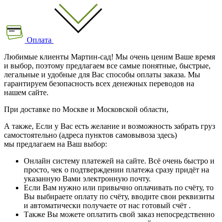
Оплата
Любимые клиенты Мартин-сад! Мы очень ценим Ваше время
и выбор, поэтому предлагаем все самые понятные, быстрые,
легальные и удобные для Вас способы оплаты заказа. Мы
гарантируем безопасность всех денежных переводов на
нашем сайте.
При доставке по Москве и Московской области,
А также, Если у Вас есть желание и возможность забрать груз
самостоятельно (адреса пунктов самовывоза здесь)
мы предлагаем на Ваш выбор:
Онлайн систему платежей на сайте. Всё очень быстро и
просто, чек о подтверждении платежа сразу придёт на
указанную Вами электронную почту.
Если Вам нужно или привычно оплачивать по счёту, то
Вы выбираете оплату по счёту, вводите свои реквизиты
и автоматически получаете от нас готовый счёт .
Также Вы можете оплатить свой заказ непосредственно