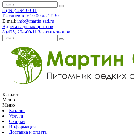
8 (495) 294-00-11
Ежедневно с 10.00 до 17.30
E-mail:
info@martin-sad.ru
Адреса садовых центров
8 (495) 294-00-11
Заказать звонок
Каталог
Меню
Меню
Каталог
Услуги
Скидки
Информация
Доставка и оплата