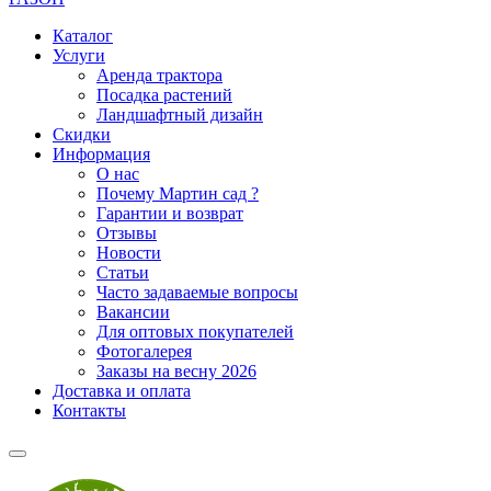
Каталог
Услуги
Аренда трактора
Посадка растений
Ландшафтный дизайн
Скидки
Информация
О нас
Почему Мартин сад ?
Гарантии и возврат
Отзывы
Новости
Статьи
Часто задаваемые вопросы
Вакансии
Для оптовых покупателей
Фотогалерея
Заказы на весну 2026
Доставка и оплата
Контакты