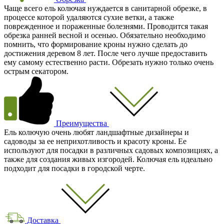
Чаще всего ель колючая нуждается в санитарной обрезке, в
процессе которой удаляются сухие ветки, а также
поврежденное и пораженные болезнями. Проводится такая
обрезка ранней весной и осенью. Обязательно необходимо
помнить, что формирование кроны нужно сделать до
достижения деревом 8 лет. После чего лучше предоставить
ему самому естественно расти. Обрезать нужно только очень
острым секатором.
Преимущества
Ель колючую очень любят ландшафтные дизайнеры и
садоводы за ее неприхотливость и красоту кроны. Ее
используют для посадки в различных садовых композициях, а
также для создания живых изгородей. Колючая ель идеально
подходит для посадки в городской черте.
Доставка