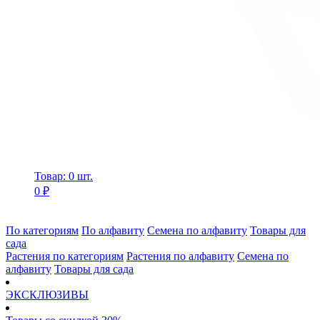
Товар: 0 шт.
0 ₽
По категориям
По алфавиту
Семена по алфавиту
Товары для
сада
Растения по категориям
Растения по алфавиту
Семена по
алфавиту
Товары для сада
ЭКСКЛЮЗИВЫ