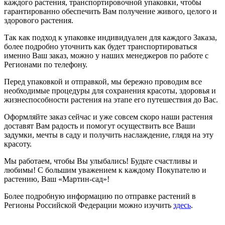
каждого растения, транспортировочной упаковки, чтобы
гарантированно обеспечить Вам получение живого, целого и
здорового растения.
Так как подход к упаковке индивидуален для каждого Заказа,
более подробно уточнить как будет транспортироваться
именно Ваш заказ, можно у наших менеджеров по работе с
Регионами по телефону.
Перед упаковкой и отправкой, мы бережно проводим все
необходимые процедуры для сохранения красоты, здоровья и
жизнеспособности растения на этапе его путешествия до Вас.
Оформляйте заказ сейчас и уже совсем скоро наши растения
доставят Вам радость и помогут осуществить все Ваши
задумки, мечты в саду и получить наслаждение, глядя на эту
красоту.
Мы работаем, чтобы Вы улыбались! Будьте счастливы и
любимы! С большим уважением к каждому Покупателю и
растению, Ваш «Мартин-сад»!
Более подробную информацию по отправке растений в
Регионы Российской Федерации можно изучить
здесь
.