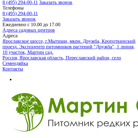
8 (495) 294-00-11
Заказать звонок
Телефоны
8 (495) 294-00-11
Заказать звонок
Ежедневно с 10.00 до 17.00
Адреса садовых центров
Адреса
Ярославское шоссе, г.Мытищи, мкрн. Дружба, Кропоткинский
проезд. Экспоцентр питомников растений "Дружба", 1 линия,
10 участок, Мартин сад.
Россия, Ярославская область, Переславский район, село
Семендяйка
Контакты