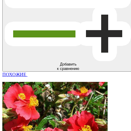
Добавить
к сравнению
ПОХОЖИЕ