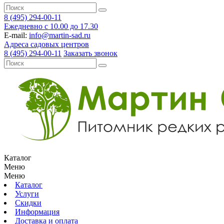
8 (495) 294-00-11
Ежедневно с 10.00 до 17.30
E-mail:
info@martin-sad.ru
Адреса садовых центров
8 (495) 294-00-11
Заказать звонок
Каталог
Меню
Меню
Каталог
Услуги
Скидки
Информация
Доставка и оплата