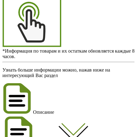
*Информация по товарам и их остаткам обновляется каждые 8
часов.
Узнать больше информации можно, нажав ниже на
интересующий Вас раздел
Описание