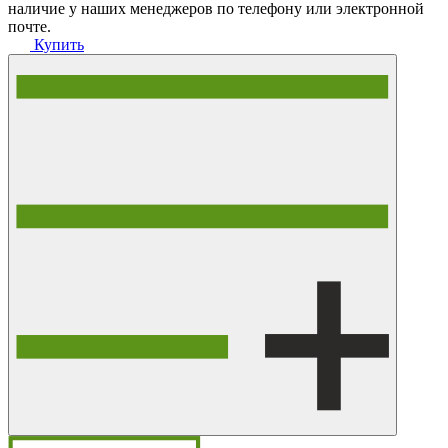
наличие у наших менеджеров по телефону или электронной
почте.
Купить