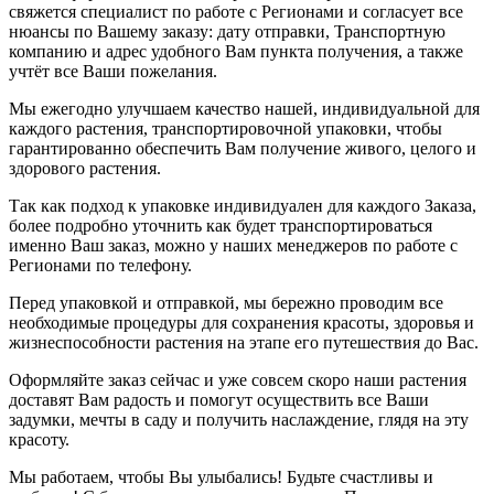
свяжется специалист по работе с Регионами и согласует все
нюансы по Вашему заказу: дату отправки, Транспортную
компанию и адрес удобного Вам пункта получения, а также
учтёт все Ваши пожелания.
Мы ежегодно улучшаем качество нашей, индивидуальной для
каждого растения, транспортировочной упаковки, чтобы
гарантированно обеспечить Вам получение живого, целого и
здорового растения.
Так как подход к упаковке индивидуален для каждого Заказа,
более подробно уточнить как будет транспортироваться
именно Ваш заказ, можно у наших менеджеров по работе с
Регионами по телефону.
Перед упаковкой и отправкой, мы бережно проводим все
необходимые процедуры для сохранения красоты, здоровья и
жизнеспособности растения на этапе его путешествия до Вас.
Оформляйте заказ сейчас и уже совсем скоро наши растения
доставят Вам радость и помогут осуществить все Ваши
задумки, мечты в саду и получить наслаждение, глядя на эту
красоту.
Мы работаем, чтобы Вы улыбались! Будьте счастливы и