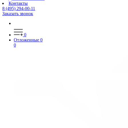
Контакты
8 (495) 294-00-11
Заказать звонок
0
Отложенные
0
0