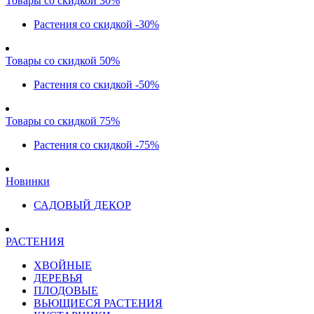
Товары со скидкой 30%
Растения со скидкой -30%
Товары со скидкой 50%
Растения со скидкой -50%
Товары со скидкой 75%
Растения со скидкой -75%
Новинки
САДОВЫЙ ДЕКОР
РАСТЕНИЯ
ХВОЙНЫЕ
ДЕРЕВЬЯ
ПЛОДОВЫЕ
ВЬЮЩИЕСЯ РАСТЕНИЯ