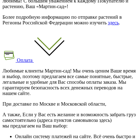
любимы! С большим уважением к каждому Покупателю и
растению, Ваш «Мартин-сад»!
Более подробную информацию по отправке растений в
Регионы Российской Федерации можно изучить
здесь
.
Оплата
Любимые клиенты Мартин-сад! Мы очень ценим Ваше время
и выбор, поэтому предлагаем все самые понятные, быстрые,
легальные и удобные для Вас способы оплаты заказа. Мы
гарантируем безопасность всех денежных переводов на
нашем сайте.
При доставке по Москве и Московской области,
А также, Если у Вас есть желание и возможность забрать груз
самостоятельно (адреса пунктов самовывоза здесь)
мы предлагаем на Ваш выбор:
Онлайн систему платежей на сайте. Всё очень быстро и