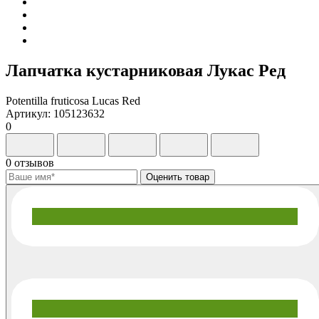
Лапчатка кустарниковая Лукас Ред
Potentilla fruticosa Lucas Red
Артикул: 105123632
0
0 отзывов