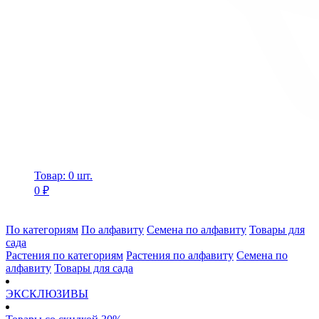
Товар: 0 шт.
0 ₽
По категориям
По алфавиту
Семена по алфавиту
Товары для
сада
Растения по категориям
Растения по алфавиту
Семена по
алфавиту
Товары для сада
ЭКСКЛЮЗИВЫ