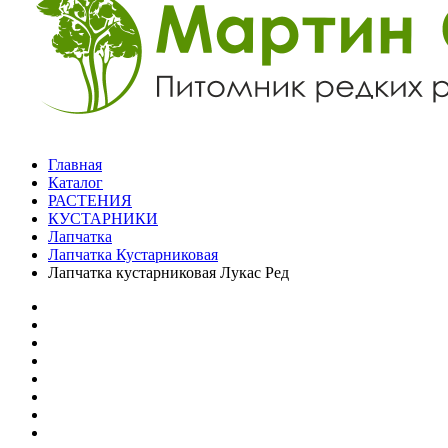
Главная
Каталог
РАСТЕНИЯ
КУСТАРНИКИ
Лапчатка
Лапчатка Кустарниковая
Лапчатка кустарниковая Лукас Ред