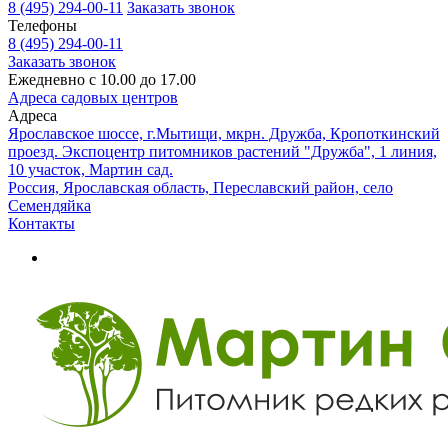
8 (495) 294-00-11
Заказать звонок
Телефоны
8 (495) 294-00-11
Заказать звонок
Ежедневно с 10.00 до 17.00
Адреса садовых центров
Адреса
Ярославское шоссе, г.Мытищи, мкрн. Дружба, Кропоткинский
проезд. Экспоцентр питомников растений "Дружба", 1 линия,
10 участок, Мартин сад.
Россия, Ярославская область, Переславский район, село
Семендяйка
Контакты