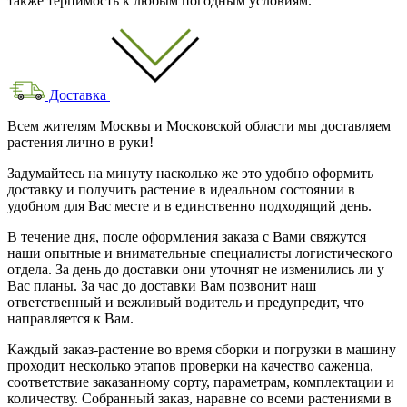
также терпимость к любым погодным условиям.
Доставка
Всем жителям Москвы и Московской области мы доставляем
растения лично в руки!
Задумайтесь на минуту насколько же это удобно оформить
доставку и получить растение в идеальном состоянии в
удобном для Вас месте и в единственно подходящий день.
В течение дня, после оформления заказа с Вами свяжутся
наши опытные и внимательные специалисты логистического
отдела. За день до доставки они уточнят не изменились ли у
Вас планы. За час до доставки Вам позвонит наш
ответственный и вежливый водитель и предупредит, что
направляется к Вам.
Каждый заказ-растение во время сборки и погрузки в машину
проходит несколько этапов проверки на качество саженца,
соответствие заказанному сорту, параметрам, комплектации и
количеству. Собранный заказ, наравне со всеми растениями в