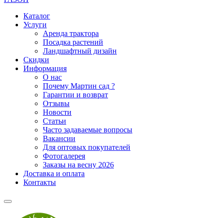
Каталог
Услуги
Аренда трактора
Посадка растений
Ландшафтный дизайн
Скидки
Информация
О нас
Почему Мартин сад ?
Гарантии и возврат
Отзывы
Новости
Статьи
Часто задаваемые вопросы
Вакансии
Для оптовых покупателей
Фотогалерея
Заказы на весну 2026
Доставка и оплата
Контакты