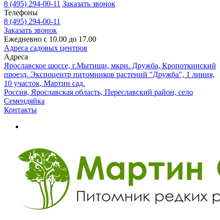
8 (495) 294-00-11
Заказать звонок
Телефоны
8 (495) 294-00-11
Заказать звонок
Ежедневно с 10.00 до 17.00
Адреса садовых центров
Адреса
Ярославское шоссе, г.Мытищи, мкрн. Дружба, Кропоткинский
проезд. Экспоцентр питомников растений "Дружба", 1 линия,
10 участок, Мартин сад.
Россия, Ярославская область, Переславский район, село
Семендяйка
Контакты