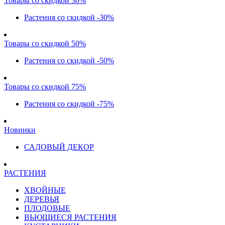
Товары со скидкой 30%
Растения со скидкой -30%
Товары со скидкой 50%
Растения со скидкой -50%
Товары со скидкой 75%
Растения со скидкой -75%
Новинки
САДОВЫЙ ДЕКОР
РАСТЕНИЯ
ХВОЙНЫЕ
ДЕРЕВЬЯ
ПЛОДОВЫЕ
ВЬЮЩИЕСЯ РАСТЕНИЯ