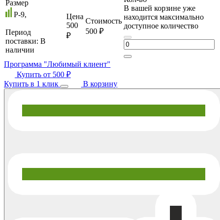
Размер
В вашей корзине уже
P-9,
Цена
находится максимально
Стоимость
500
доступное количество
500 ₽
Период
₽
поставки:
В
наличии
Программа "Любимый клиент"
Купить от
500 ₽
Купить в 1 клик
В корзину