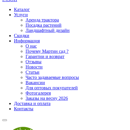
Каталог
Услуги
Аренда трактора
Посадка растений
Ландшафтный дизайн
Скидки
Информация
О нас
Почему Мартин сад ?
Гарантии и возврат
Отзывы
Новости
Статьи
Часто задаваемые вопросы
Вакансии
Для оптовых покупателей
Фотогалерея
Заказы на весну 2026
Доставка и оплата
Контакты