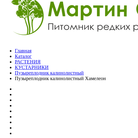
Главная
Каталог
РАСТЕНИЯ
КУСТАРНИКИ
Пузыреплодник калинолистный
Пузыреплодник калинолистный Хамелеон