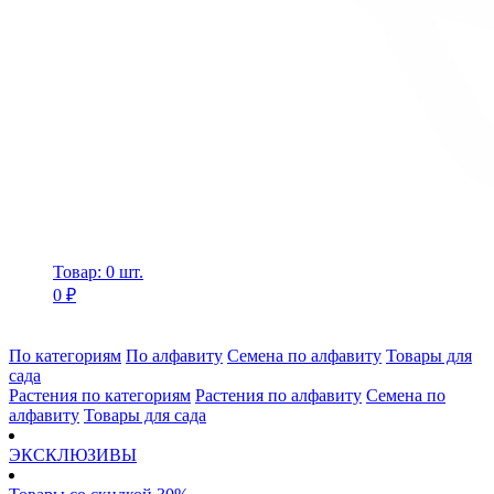
Товар: 0 шт.
0 ₽
По категориям
По алфавиту
Семена по алфавиту
Товары для
сада
Растения по категориям
Растения по алфавиту
Семена по
алфавиту
Товары для сада
ЭКСКЛЮЗИВЫ