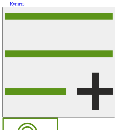
Купить