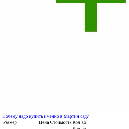
Почему
надо купить именно в
Мартин сад?
Размер
Цена
Стоимость
Кол-во
Кол-во