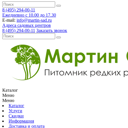
8 (495) 294-00-11
Ежедневно с 10.00 до 17.30
E-mail:
info@martin-sad.ru
Адреса садовых центров
8 (495) 294-00-11
Заказать звонок
Каталог
Меню
Меню
Каталог
Услуги
Скидки
Информация
Доставка и оплата