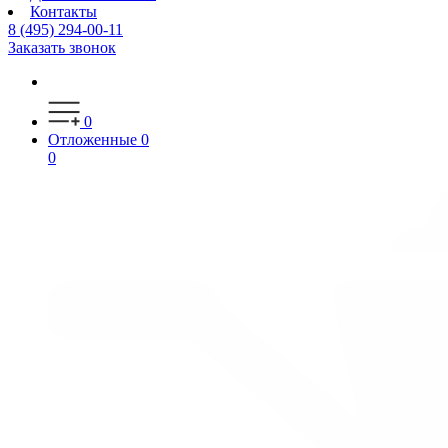
Контакты
8 (495) 294-00-11
Заказать звонок
0
Отложенные
0
0