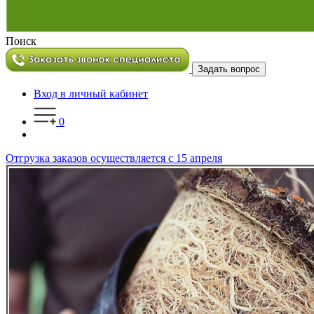
Поиск
Задать вопрос
Вход в личный кабинет
0
Отгрузка заказов осуществляется с 15 апреля