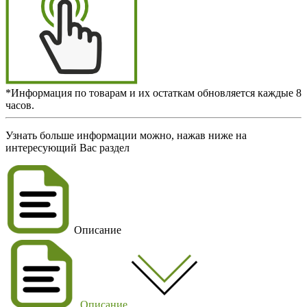
*Информация по товарам и их остаткам обновляется каждые 8
часов.
Узнать больше информации можно, нажав ниже на
интересующий Вас раздел
Описание
Описание