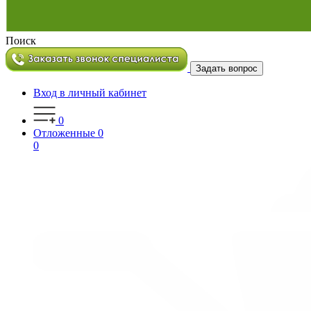
Поиск
Задать вопрос
Вход в личный кабинет
0
Отложенные
0
0