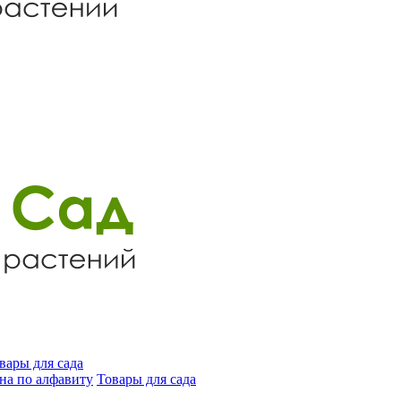
вары для сада
на по алфавиту
Товары для сада