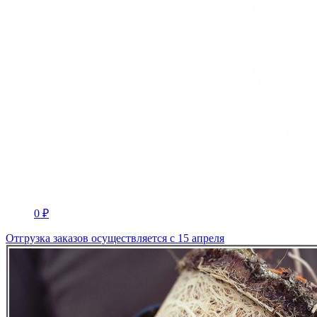
0 ₽
Отгрузка заказов осуществляется с 15 апреля