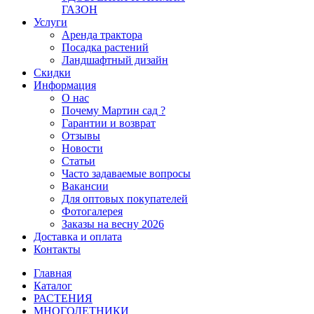
ГАЗОН
Услуги
Аренда трактора
Посадка растений
Ландшафтный дизайн
Скидки
Информация
О нас
Почему Мартин сад ?
Гарантии и возврат
Отзывы
Новости
Статьи
Часто задаваемые вопросы
Вакансии
Для оптовых покупателей
Фотогалерея
Заказы на весну 2026
Доставка и оплата
Контакты
Главная
Каталог
РАСТЕНИЯ
МНОГОЛЕТНИКИ