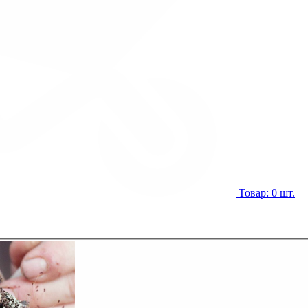
Товар: 0 шт.