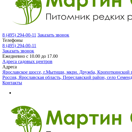
8 (495) 294-00-11
Заказать звонок
Телефоны
8 (495) 294-00-11
Заказать звонок
Ежедневно с 10.00 до 17.00
Адреса садовых центров
Адреса
Ярославское шоссе, г.Мытищи, мкрн. Дружба, Кропоткинский п
Россия, Ярославская область, Переславский район, село Семен
Контакты