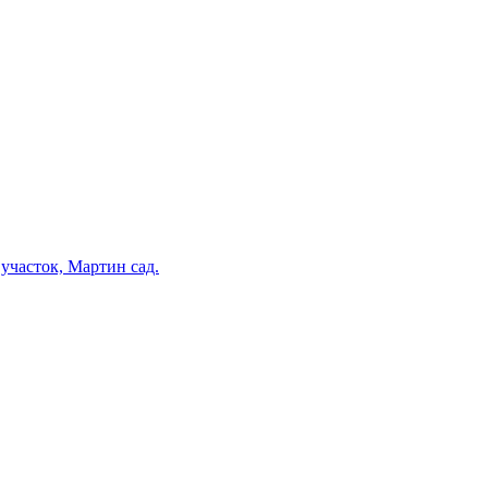
участок, Мартин сад.