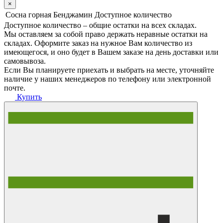
×
Сосна горная Бенджамин
Доступное количество
Доступное количество – общие остатки на всех складах.
Мы оставляем за собой право держать неравные остатки на
складах. Оформите заказ на нужное Вам количество из
имеющегося, и оно будет в Вашем заказе на день доставки или
самовывоза.
Если Вы планируете приехать и выбрать на месте, уточняйте
наличие у наших менеджеров по телефону или электронной
почте.
Купить