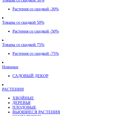
Товары со скидкой 30%
Растения со скидкой -30%
Товары со скидкой 50%
Растения со скидкой -50%
Товары со скидкой 75%
Растения со скидкой -75%
Новинки
САДОВЫЙ ДЕКОР
РАСТЕНИЯ
ХВОЙНЫЕ
ДЕРЕВЬЯ
ПЛОДОВЫЕ
ВЬЮЩИЕСЯ РАСТЕНИЯ