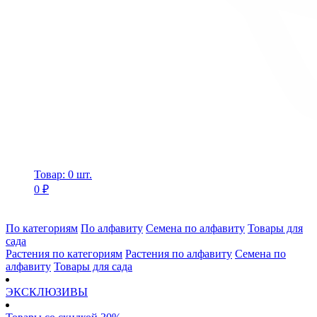
Товар: 0 шт.
0 ₽
По категориям
По алфавиту
Семена по алфавиту
Товары для
сада
Растения по категориям
Растения по алфавиту
Семена по
алфавиту
Товары для сада
ЭКСКЛЮЗИВЫ