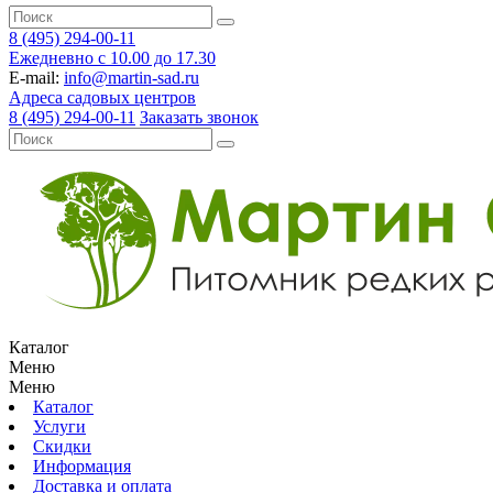
8 (495) 294-00-11
Ежедневно с 10.00 до 17.30
E-mail:
info@martin-sad.ru
Адреса садовых центров
8 (495) 294-00-11
Заказать звонок
Каталог
Меню
Меню
Каталог
Услуги
Скидки
Информация
Доставка и оплата