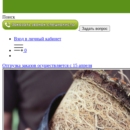
Поиск
Задать вопрос
Вход в личный кабинет
0
Отгрузка заказов осуществляется с 15 апреля