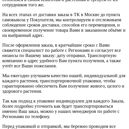
сотрудников того же.
На всех этапах от доставки заказа в ТК в Москве до пункта
самовывоза у Покупателя, мы контролируем и отслеживаем
соблюдение сроков доставки, способов его перемещения, и
своевременное получение товара Вами в заказанном объёме и
на выбранный адрес.
После оформления заказа, в кратчайшие сроки с Вами
свяжется специалист по работе с Регионами и согласует все
нюансы по Вашему заказу: дату отправки, Транспортную
компанию и адрес удобного Вам пункта получения, а также
учтёт все Ваши пожелания.
Мы ежегодно улучшаем качество нашей, индивидуальной для
каждого растения, транспортировочной упаковки, чтобы
гарантированно обеспечить Вам получение живого, целого и
здорового растения.
Так как подход к упаковке индивидуален для каждого Заказа,
более подробно уточнить как будет транспортироваться
именно Ваш заказ, можно у наших менеджеров по работе с
Регионами по телефону.
Перед упаковкой и отправкой, мы бережно проводим все