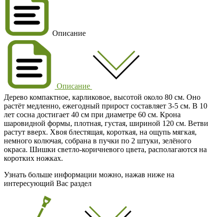
Описание
Описание
Дерево компактное, карликовое, высотой около 80 см. Оно
растёт медленно, ежегодный прирост составляет 3-5 см. В 10
лет сосна достигает 40 см при диаметре 60 см. Крона
шаровидной формы, плотная, густая, шириной 120 см. Ветви
растут вверх. Хвоя блестящая, короткая, на ощупь мягкая,
немного колючая, собрана в пучки по 2 штуки, зелёного
окраса. Шишки светло-коричневого цвета, располагаются на
коротких ножках.
Узнать больше информации можно, нажав ниже на
интересующий Вас раздел