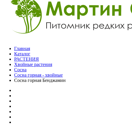
Главная
Каталог
РАСТЕНИЯ
Хвойные растения
Сосна
Сосна горная - хвойные
Сосна горная Бенджамин