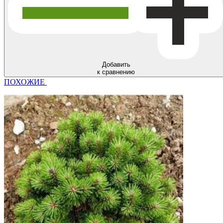
Добавить
к сравнению
ПОХОЖИЕ