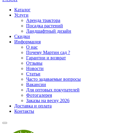
Каталог
Услуги
Аренда трактора
Посадка растений
Ландшафтный дизайн
Скидки
Информация
О нас
Почему Мартин сад ?
Гарантии и возврат
Отзывы
Новости
Статьи
Часто задаваемые вопросы
Вакансии
Для оптовых покупателей
Фотогалерея
Заказы на весну 2026
Доставка и оплата
Контакты