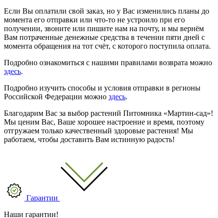
Если Вы оплатили свой заказ, но у Вас изменились планы до
момента его отправки или что-то не устроило при его
получении, звоните или пишите нам на почту, и мы вернём
Вам потраченные денежные средства в течении пяти дней с
момента обращения на тот счёт, с которого поступила оплата.
Подробно ознакомиться с нашими правилами возврата можно
здесь
.
Подробно изучить способы и условия отправки в регионы
Российской Федерации можно
здесь
.
Благодарим Вас за выбор растений Питомника «Мартин-сад»!
Мы ценим Вас, Ваше хорошее настроение и время, поэтому
отгружаем только качественный здоровые растения! Мы
работаем, чтобы доставить Вам истинную радость!
Гарантии
Наши гарантии!