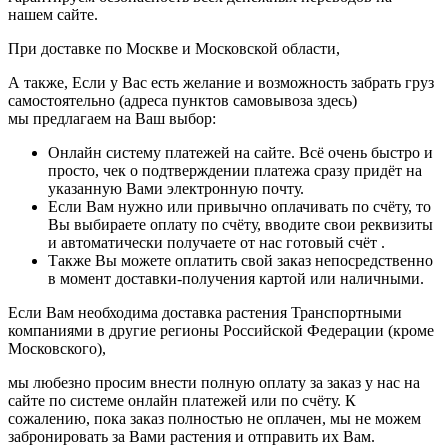
нашем сайте.
При доставке по Москве и Московской области,
А также, Если у Вас есть желание и возможность забрать груз
самостоятельно (адреса пунктов самовывоза здесь)
мы предлагаем на Ваш выбор:
Онлайн систему платежей на сайте. Всё очень быстро и
просто, чек о подтверждении платежа сразу придёт на
указанную Вами электронную почту.
Если Вам нужно или привычно оплачивать по счёту, то
Вы выбираете оплату по счёту, вводите свои реквизиты
и автоматически получаете от нас готовый счёт .
Также Вы можете оплатить свой заказ непосредственно
в момент доставки-получения картой или наличными.
Если Вам необходима доставка растения Транспортными
компаниями в другие регионы Российской Федерации (кроме
Московского),
мы любезно просим внести полную оплату за заказ у нас на
сайте по системе онлайн платежей или по счёту. К
сожалению, пока заказ полностью не оплачен, мы не можем
забронировать за Вами растения и отправить их Вам.