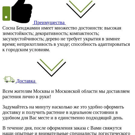
Преимущества
Сосна Бенджамин имеет множество достоинств: высокая
зимостойкость; декоративность; компактность;
засухоустойчивость; дерево не требует укрытия в зимнее
время; неприхотливость в уходе; способность адаптироваться
к городским условиям.
Доставка
Всем жителям Москвы и Московской области мы доставляем
растения лично в руки!
Задумайтесь на минуту насколько же это удобно оформить
доставку и получить растение в идеальном состоянии в
удобном для Вас месте и в единственно подходящий день.
В течение дня, после оформления заказа с Вами свяжутся
наши опытные и внимательные специалисты логистического