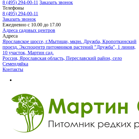
8 (495) 294-00-11
Заказать звонок
Телефоны
8 (495) 294-00-11
Заказать звонок
Ежедневно с 10.00 до 17.00
Адреса садовых центров
Адреса
Ярославское шоссе, г.Мытищи, мкрн. Дружба, Кропоткинский
проезд. Экспоцентр питомников растений "Дружба", 1 линия,
10 участок, Мартин сад.
Россия, Ярославская область, Переславский район, село
Семендяйка
Контакты