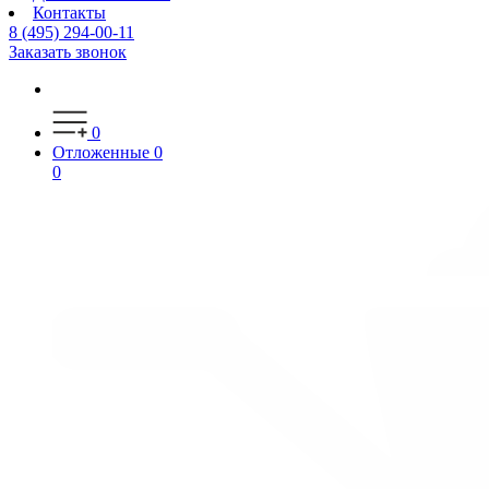
Контакты
8 (495) 294-00-11
Заказать звонок
0
Отложенные
0
0