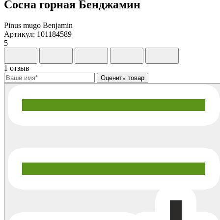
Сосна горная Бенджамин
Pinus mugo Benjamin
Артикул: 101184589
5
1 отзыв