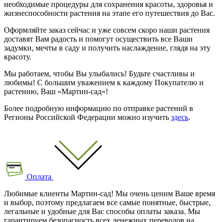
необходимые процедуры для сохранения красоты, здоровья и
жизнеспособности растения на этапе его путешествия до Вас.
Оформляйте заказ сейчас и уже совсем скоро наши растения
доставят Вам радость и помогут осуществить все Ваши
задумки, мечты в саду и получить наслаждение, глядя на эту
красоту.
Мы работаем, чтобы Вы улыбались! Будьте счастливы и
любимы! С большим уважением к каждому Покупателю и
растению, Ваш «Мартин-сад»!
Более подробную информацию по отправке растений в
Регионы Российской Федерации можно изучить
здесь
.
Оплата
Любимые клиенты Мартин-сад! Мы очень ценим Ваше время
и выбор, поэтому предлагаем все самые понятные, быстрые,
легальные и удобные для Вас способы оплаты заказа. Мы
гарантируем безопасность всех денежных переводов на