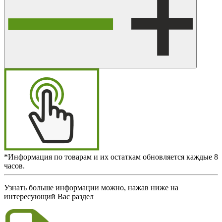
*Информация по товарам и их остаткам обновляется каждые 8
часов.
Узнать больше информации можно, нажав ниже на
интересующий Вас раздел