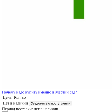
Почему
надо купить именно в
Мартин сад?
Цена
Кол-во
Нет в наличии
Уведомить о поступлении
Период поставки:
нет в наличии