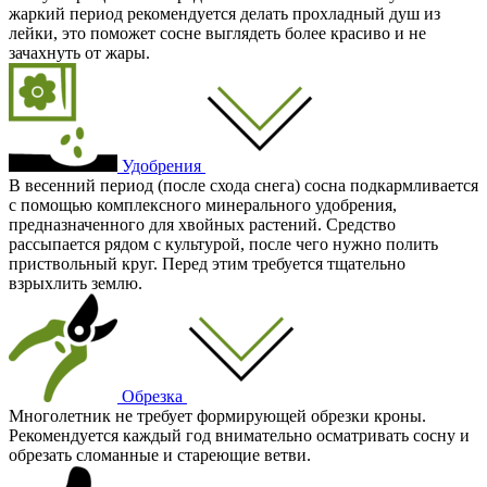
жаркий период рекомендуется делать прохладный душ из
лейки, это поможет сосне выглядеть более красиво и не
зачахнуть от жары.
Удобрения
В весенний период (после схода снега) сосна подкармливается
с помощью комплексного минерального удобрения,
предназначенного для хвойных растений. Средство
рассыпается рядом с культурой, после чего нужно полить
приствольный круг. Перед этим требуется тщательно
взрыхлить землю.
Обрезка
Многолетник не требует формирующей обрезки кроны.
Рекомендуется каждый год внимательно осматривать сосну и
обрезать сломанные и стареющие ветви.