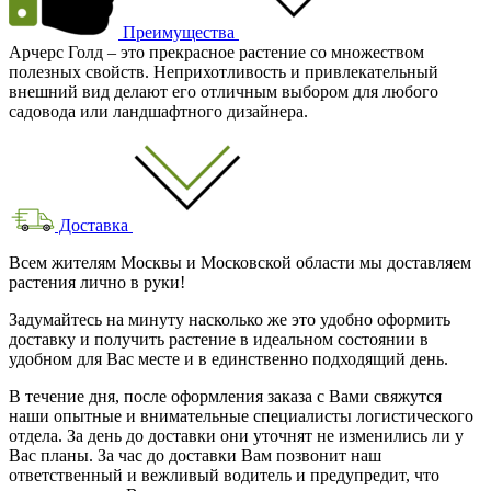
Преимущества
Арчерс Голд – это прекрасное растение со множеством
полезных свойств. Неприхотливость и привлекательный
внешний вид делают его отличным выбором для любого
садовода или ландшафтного дизайнера.
Доставка
Всем жителям Москвы и Московской области мы доставляем
растения лично в руки!
Задумайтесь на минуту насколько же это удобно оформить
доставку и получить растение в идеальном состоянии в
удобном для Вас месте и в единственно подходящий день.
В течение дня, после оформления заказа с Вами свяжутся
наши опытные и внимательные специалисты логистического
отдела. За день до доставки они уточнят не изменились ли у
Вас планы. За час до доставки Вам позвонит наш
ответственный и вежливый водитель и предупредит, что