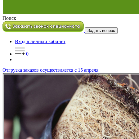
Поиск
Задать вопрос
Вход в личный кабинет
0
Отгрузка заказов осуществляется с 15 апреля