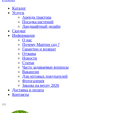
Каталог
Услуги
Аренда трактора
Посадка растений
Ландшафтный дизайн
Скидки
Информация
О нас
Почему Мартин сад ?
Гарантии и возврат
Отзывы
Новости
Статьи
Часто задаваемые вопросы
Вакансии
Для оптовых покупателей
Фотогалерея
Заказы на весну 2026
Доставка и оплата
Контакты