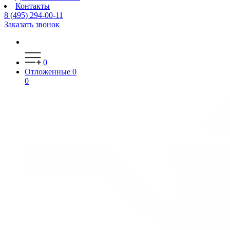
Контакты
8 (495) 294-00-11
Заказать звонок
0
Отложенные
0
0