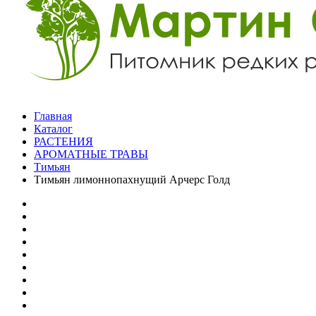
Главная
Каталог
РАСТЕНИЯ
АРОМАТНЫЕ ТРАВЫ
Тимьян
Тимьян лимоннопахнущий Арчерс Голд