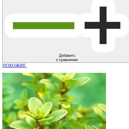
Добавить
к сравнению
ПОХОЖИЕ