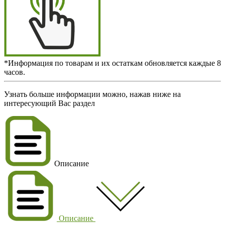
*Информация по товарам и их остаткам обновляется каждые 8
часов.
Узнать больше информации можно, нажав ниже на
интересующий Вас раздел
Описание
Описание