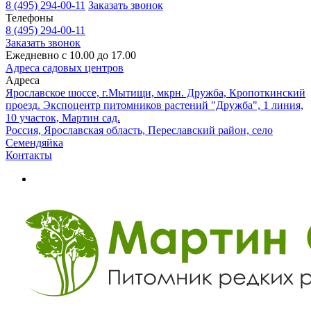
8 (495) 294-00-11
Заказать звонок
Телефоны
8 (495) 294-00-11
Заказать звонок
Ежедневно с 10.00 до 17.00
Адреса садовых центров
Адреса
Ярославское шоссе, г.Мытищи, мкрн. Дружба, Кропоткинский
проезд. Экспоцентр питомников растений "Дружба", 1 линия,
10 участок, Мартин сад.
Россия, Ярославская область, Переславский район, село
Семендяйка
Контакты