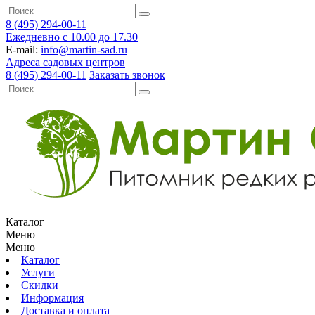
8 (495) 294-00-11
Ежедневно с 10.00 до 17.30
E-mail:
info@martin-sad.ru
Адреса садовых центров
8 (495) 294-00-11
Заказать звонок
Каталог
Меню
Меню
Каталог
Услуги
Скидки
Информация
Доставка и оплата