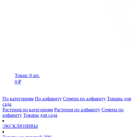
Товар: 0 шт.
0 ₽
По категориям
По алфавиту
Семена по алфавиту
Товары для
сада
Растения по категориям
Растения по алфавиту
Семена по
алфавиту
Товары для сада
ЭКСКЛЮЗИВЫ