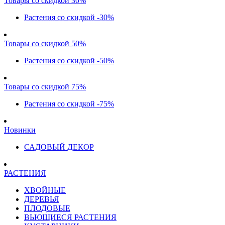
Товары со скидкой 30%
Растения со скидкой -30%
Товары со скидкой 50%
Растения со скидкой -50%
Товары со скидкой 75%
Растения со скидкой -75%
Новинки
САДОВЫЙ ДЕКОР
РАСТЕНИЯ
ХВОЙНЫЕ
ДЕРЕВЬЯ
ПЛОДОВЫЕ
ВЬЮЩИЕСЯ РАСТЕНИЯ