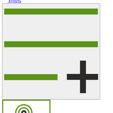
Купить