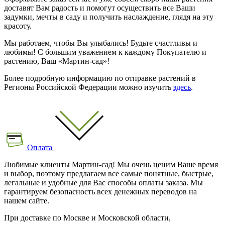
доставят Вам радость и помогут осуществить все Ваши
задумки, мечты в саду и получить наслаждение, глядя на эту
красоту.
Мы работаем, чтобы Вы улыбались! Будьте счастливы и
любимы! С большим уважением к каждому Покупателю и
растению, Ваш «Мартин-сад»!
Более подробную информацию по отправке растений в
Регионы Российской Федерации можно изучить
здесь
.
Оплата
Любимые клиенты Мартин-сад! Мы очень ценим Ваше время
и выбор, поэтому предлагаем все самые понятные, быстрые,
легальные и удобные для Вас способы оплаты заказа. Мы
гарантируем безопасность всех денежных переводов на
нашем сайте.
При доставке по Москве и Московской области,