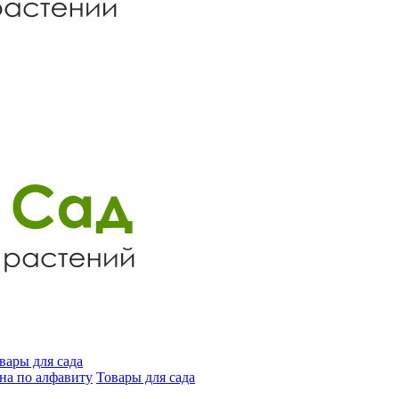
вары для сада
на по алфавиту
Товары для сада