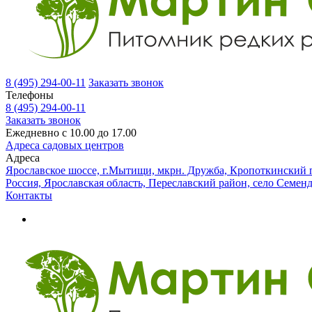
8 (495) 294-00-11
Заказать звонок
Телефоны
8 (495) 294-00-11
Заказать звонок
Ежедневно с 10.00 до 17.00
Адреса садовых центров
Адреса
Ярославское шоссе, г.Мытищи, мкрн. Дружба, Кропоткинский п
Россия, Ярославская область, Переславский район, село Семен
Контакты