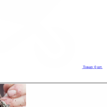
Товар: 0 шт.