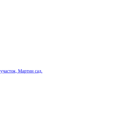
участок, Мартин сад.