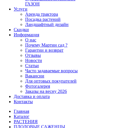
ГАЗОН
Услуги
Аренда трактора
Посадка растений
Ландшафтный дизайн
Скидки
Информация
О нас
Почему Мартин сад ?
Гарантии и возврат
Отзывы
Новости
Статьи
Часто задаваемые вопросы
Вакансии
Для оптовых покупателей
Фотогалерея
Заказы на весну 2026
Доставка и оплата
Контакты
Главная
Каталог
РАСТЕНИЯ
ПЛОДОВЫЕ САЖЕНЦЫ