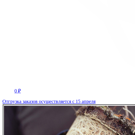
0 ₽
Отгрузка заказов осуществляется с 15 апреля