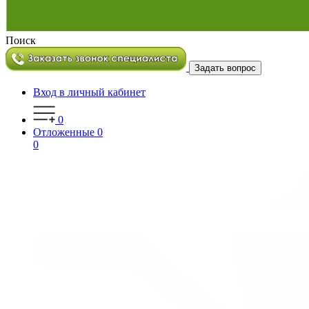
Поиск
Задать вопрос
Вход в личный кабинет
0
Отложенные
0
0