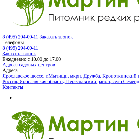
8 (495) 294-00-11
Заказать звонок
Телефоны
8 (495) 294-00-11
Заказать звонок
Ежедневно с 10.00 до 17.00
Адреса садовых центров
Адреса
Ярославское шоссе, г.Мытищи, мкрн. Дружба, Кропоткинский п
Россия, Ярославская область, Переславский район, село Семен
Контакты