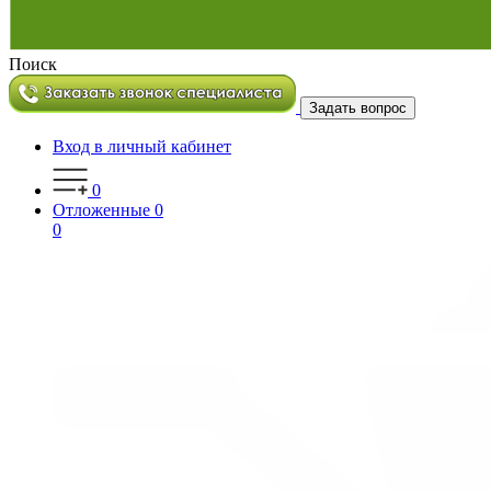
Поиск
Задать вопрос
Вход в личный кабинет
0
Отложенные
0
0