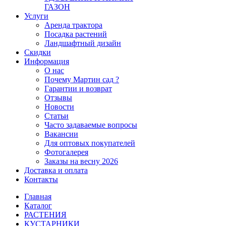
ГАЗОН
Услуги
Аренда трактора
Посадка растений
Ландшафтный дизайн
Скидки
Информация
О нас
Почему Мартин сад ?
Гарантии и возврат
Отзывы
Новости
Статьи
Часто задаваемые вопросы
Вакансии
Для оптовых покупателей
Фотогалерея
Заказы на весну 2026
Доставка и оплата
Контакты
Главная
Каталог
РАСТЕНИЯ
КУСТАРНИКИ