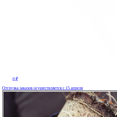
0 ₽
Отгрузка заказов осуществляется с 15 апреля