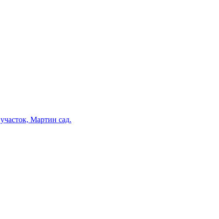
участок, Мартин сад.