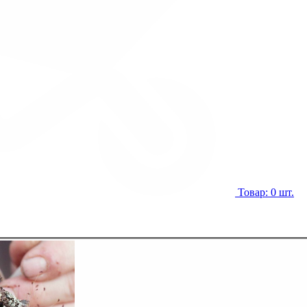
Товар: 0 шт.