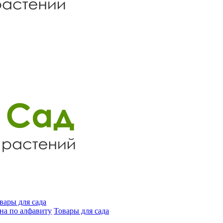
вары для сада
на по алфавиту
Товары для сада