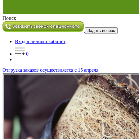
Поиск
Задать вопрос
Вход в личный кабинет
0
Отгрузка заказов осуществляется с 15 апреля