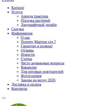
Каталог
Услуги
Аренда трактора
Посадка растений
Ландшафтный дизайн
Скидки
Информация
О нас
Почему Мартин сад ?
Гарантии и возврат
Отзывы
Новости
Статьи
Часто задаваемые вопросы
Вакансии
Для оптовых покупателей
Фотогалерея
Заказы на весну 2026
Доставка и оплата
Контакты