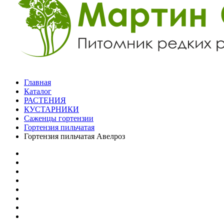
Главная
Каталог
РАСТЕНИЯ
КУСТАРНИКИ
Саженцы гортензии
Гортензия пильчатая
Гортензия пильчатая Авелроз