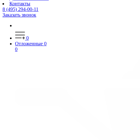
Контакты
8 (495) 294-00-11
Заказать звонок
0
Отложенные
0
0