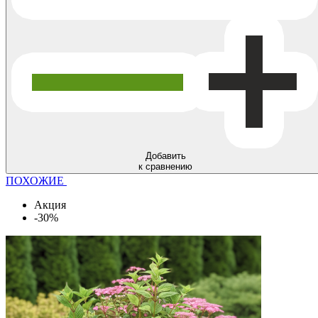
Добавить
к сравнению
ПОХОЖИЕ
Акция
-30%