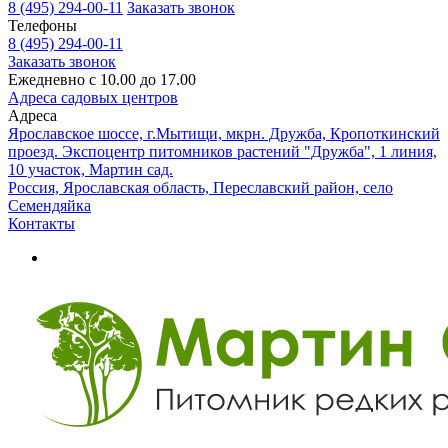
8 (495) 294-00-11
Заказать звонок
Телефоны
8 (495) 294-00-11
Заказать звонок
Ежедневно с 10.00 до 17.00
Адреса садовых центров
Адреса
Ярославское шоссе, г.Мытищи, мкрн. Дружба, Кропоткинский
проезд. Экспоцентр питомников растений "Дружба", 1 линия,
10 участок, Мартин сад.
Россия, Ярославская область, Переславский район, село
Семендяйка
Контакты