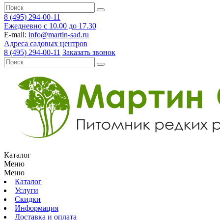
8 (495) 294-00-11
Ежедневно с 10.00 до 17.30
E-mail:
info@martin-sad.ru
Адреса садовых центров
8 (495) 294-00-11
Заказать звонок
Каталог
Меню
Меню
Каталог
Услуги
Скидки
Информация
Доставка и оплата