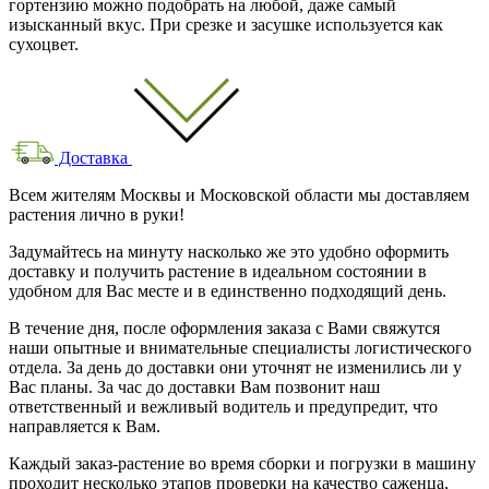
гортензию можно подобрать на любой, даже самый
изысканный вкус. При срезке и засушке используется как
сухоцвет.
Доставка
Всем жителям Москвы и Московской области мы доставляем
растения лично в руки!
Задумайтесь на минуту насколько же это удобно оформить
доставку и получить растение в идеальном состоянии в
удобном для Вас месте и в единственно подходящий день.
В течение дня, после оформления заказа с Вами свяжутся
наши опытные и внимательные специалисты логистического
отдела. За день до доставки они уточнят не изменились ли у
Вас планы. За час до доставки Вам позвонит наш
ответственный и вежливый водитель и предупредит, что
направляется к Вам.
Каждый заказ-растение во время сборки и погрузки в машину
проходит несколько этапов проверки на качество саженца,