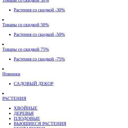
Товары со скидкой 30%
Растения со скидкой -30%
Товары со скидкой 50%
Растения со скидкой -50%
Товары со скидкой 75%
Растения со скидкой -75%
Новинки
САДОВЫЙ ДЕКОР
РАСТЕНИЯ
ХВОЙНЫЕ
ДЕРЕВЬЯ
ПЛОДОВЫЕ
ВЬЮЩИЕСЯ РАСТЕНИЯ