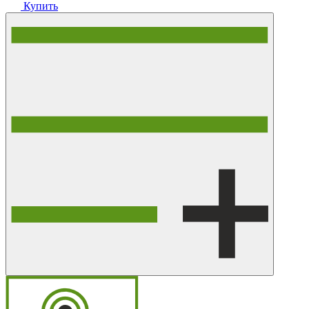
Купить