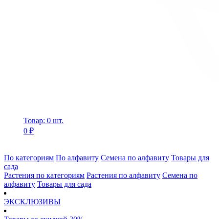
Товар: 0 шт.
0 ₽
По категориям
По алфавиту
Семена по алфавиту
Товары для
сада
Растения по категориям
Растения по алфавиту
Семена по
алфавиту
Товары для сада
ЭКСКЛЮЗИВЫ