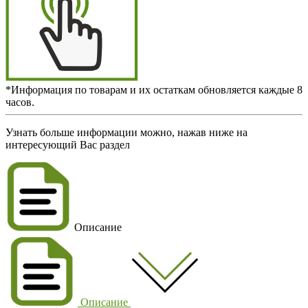
*Информация по товарам и их остаткам обновляется каждые 8
часов.
Узнать больше информации можно, нажав ниже на
интересующий Вас раздел
Описание
Описание