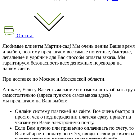
Оплата
Любимые клиенты Мартин-сад! Мы очень ценим Ваше время
и выбор, поэтому предлагаем все самые понятные, быстрые,
легальные и удобные для Вас способы оплаты заказа. Мы
гарантируем безопасность всех денежных переводов на
нашем сайте.
При доставке по Москве и Московской области,
А также, Если у Вас есть желание и возможность забрать груз
самостоятельно (адреса пунктов самовывоза здесь)
мы предлагаем на Ваш выбор:
Онлайн систему платежей на сайте. Всё очень быстро и
просто, чек о подтверждении платежа сразу придёт на
указанную Вами электронную почту.
Если Вам нужно или привычно оплачивать по счёту, то
Вы выбираете оплату по счёту, вводите свои реквизиты