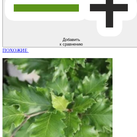
Добавить
к сравнению
ПОХОЖИЕ