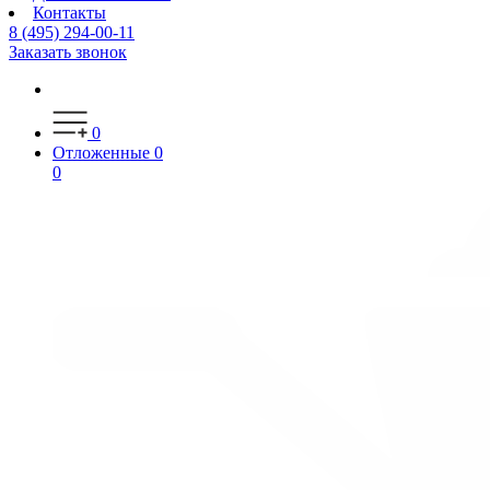
Контакты
8 (495) 294-00-11
Заказать звонок
0
Отложенные
0
0