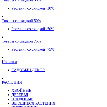
Товары со скидкой 30%
Растения со скидкой -30%
Товары со скидкой 50%
Растения со скидкой -50%
Товары со скидкой 75%
Растения со скидкой -75%
Новинки
САДОВЫЙ ДЕКОР
РАСТЕНИЯ
ХВОЙНЫЕ
ДЕРЕВЬЯ
ПЛОДОВЫЕ
ВЬЮЩИЕСЯ РАСТЕНИЯ