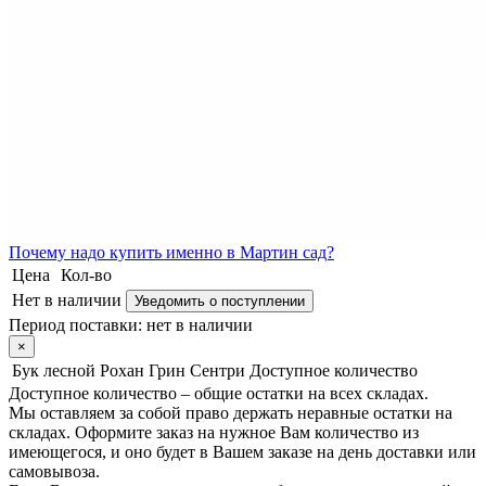
Почему
надо купить именно в
Мартин сад?
Цена
Кол-во
Нет в наличии
Уведомить о поступлении
Период поставки:
нет в наличии
×
Бук лесной Рохан Грин Сентри
Доступное количество
Доступное количество – общие остатки на всех складах.
Мы оставляем за собой право держать неравные остатки на
складах. Оформите заказ на нужное Вам количество из
имеющегося, и оно будет в Вашем заказе на день доставки или
самовывоза.