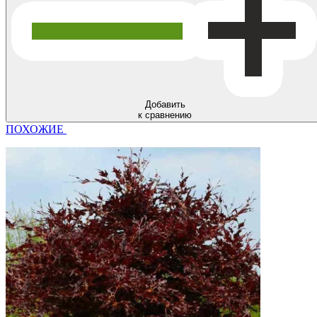
Добавить
к сравнению
ПОХОЖИЕ