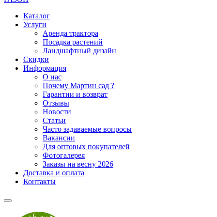
Каталог
Услуги
Аренда трактора
Посадка растений
Ландшафтный дизайн
Скидки
Информация
О нас
Почему Мартин сад ?
Гарантии и возврат
Отзывы
Новости
Статьи
Часто задаваемые вопросы
Вакансии
Для оптовых покупателей
Фотогалерея
Заказы на весну 2026
Доставка и оплата
Контакты