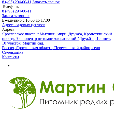
8 (495) 294-00-11
Заказать звонок
Телефоны
8 (495) 294-00-11
Заказать звонок
Ежедневно с 10.00 до 17.00
Адреса садовых центров
Адреса
Ярославское шоссе, г.Мытищи, мкрн. Дружба, Кропоткинский
проезд. Экспоцентр питомников растений "Дружба", 1 линия,
10 участок, Мартин сад.
Россия, Ярославская область, Переславский район, село
Семендяйка
Контакты