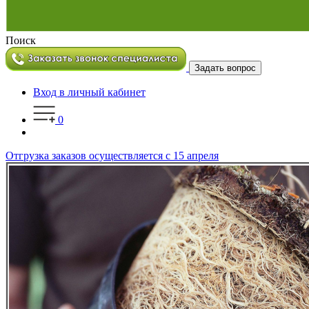
Поиск
Задать вопрос
Вход в личный кабинет
0
Отгрузка заказов осуществляется с 15 апреля