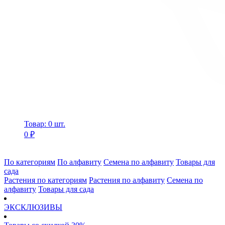
Товар: 0 шт.
0 ₽
По категориям
По алфавиту
Семена по алфавиту
Товары для
сада
Растения по категориям
Растения по алфавиту
Семена по
алфавиту
Товары для сада
ЭКСКЛЮЗИВЫ