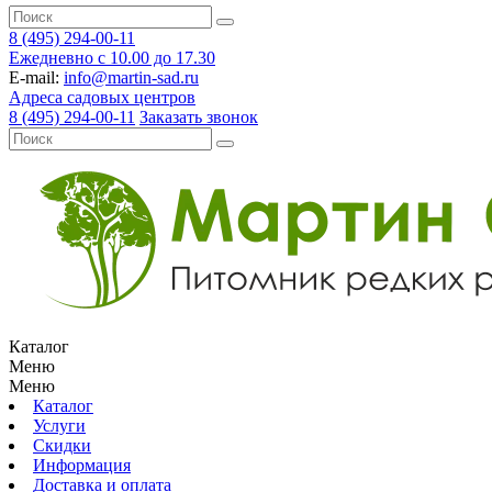
8 (495) 294-00-11
Ежедневно с 10.00 до 17.30
E-mail:
info@martin-sad.ru
Адреса садовых центров
8 (495) 294-00-11
Заказать звонок
Каталог
Меню
Меню
Каталог
Услуги
Скидки
Информация
Доставка и оплата