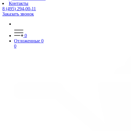
Контакты
8 (495) 294-00-11
Заказать звонок
0
Отложенные
0
0