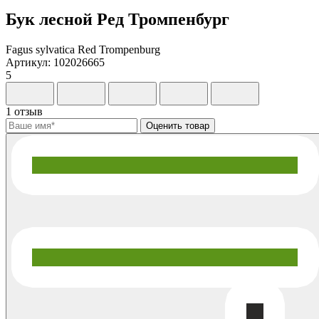
Бук лесной Ред Тромпенбург
Fagus sylvatica Red Trompenburg
Артикул: 102026665
5
1 отзыв