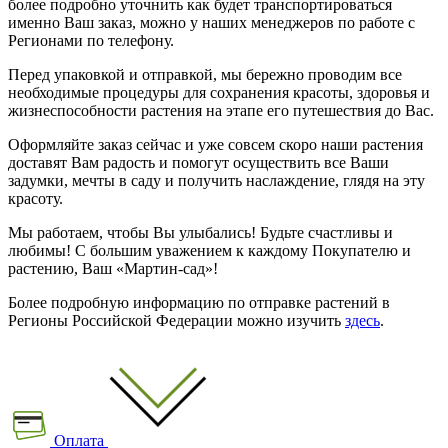
более подробно уточнить как будет транспортироваться
именно Ваш заказ, можно у наших менеджеров по работе с
Регионами по телефону.
Перед упаковкой и отправкой, мы бережно проводим все
необходимые процедуры для сохранения красоты, здоровья и
жизнеспособности растения на этапе его путешествия до Вас.
Оформляйте заказ сейчас и уже совсем скоро наши растения
доставят Вам радость и помогут осуществить все Ваши
задумки, мечты в саду и получить наслаждение, глядя на эту
красоту.
Мы работаем, чтобы Вы улыбались! Будьте счастливы и
любимы! С большим уважением к каждому Покупателю и
растению, Ваш «Мартин-сад»!
Более подробную информацию по отправке растений в
Регионы Российской Федерации можно изучить
здесь
.
Оплата