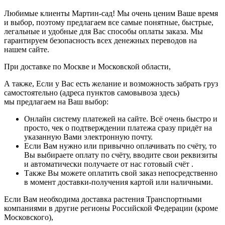
Любимые клиенты Мартин-сад! Мы очень ценим Ваше время
и выбор, поэтому предлагаем все самые понятные, быстрые,
легальные и удобные для Вас способы оплаты заказа. Мы
гарантируем безопасность всех денежных переводов на
нашем сайте.
При доставке по Москве и Московской области,
А также, Если у Вас есть желание и возможность забрать груз
самостоятельно (адреса пунктов самовывоза здесь)
мы предлагаем на Ваш выбор:
Онлайн систему платежей на сайте. Всё очень быстро и
просто, чек о подтверждении платежа сразу придёт на
указанную Вами электронную почту.
Если Вам нужно или привычно оплачивать по счёту, то
Вы выбираете оплату по счёту, вводите свои реквизиты
и автоматически получаете от нас готовый счёт .
Также Вы можете оплатить свой заказ непосредственно
в момент доставки-получения картой или наличными.
Если Вам необходима доставка растения Транспортными
компаниями в другие регионы Российской Федерации (кроме
Московского),