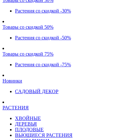
Товары со скидкой 30%
Растения со скидкой -30%
Товары со скидкой 50%
Растения со скидкой -50%
Товары со скидкой 75%
Растения со скидкой -75%
Новинки
САДОВЫЙ ДЕКОР
РАСТЕНИЯ
ХВОЙНЫЕ
ДЕРЕВЬЯ
ПЛОДОВЫЕ
ВЬЮЩИЕСЯ РАСТЕНИЯ