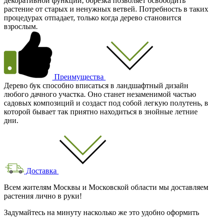
декоративной функции, обрезка позволяет освободить
растение от старых и ненужных ветвей. Потребность в таких
процедурах отпадает, только когда дерево становится
взрослым.
Преимущества
Дерево бук способно вписаться в ландшафтный дизайн
любого дачного участка. Оно станет незаменимой частью
садовых композиций и создаст под собой легкую полутень, в
которой бывает так приятно находиться в знойные летние
дни.
Доставка
Всем жителям Москвы и Московской области мы доставляем
растения лично в руки!
Задумайтесь на минуту насколько же это удобно оформить