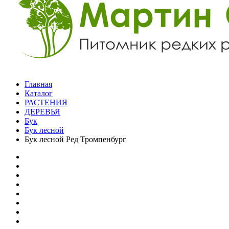
Главная
Каталог
РАСТЕНИЯ
ДЕРЕВЬЯ
Бук
Бук лесной
Бук лесной Ред Тромпенбург