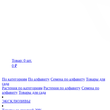
Товар: 0 шт.
0 ₽
По категориям
По алфавиту
Семена по алфавиту
Товары для
сада
Растения по категориям
Растения по алфавиту
Семена по
алфавиту
Товары для сада
ЭКСКЛЮЗИВЫ