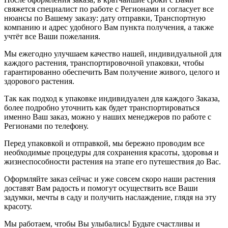
свяжется специалист по работе с Регионами и согласует все
нюансы по Вашему заказу: дату отправки, Транспортную
компанию и адрес удобного Вам пункта получения, а также
учтёт все Ваши пожелания.
Мы ежегодно улучшаем качество нашей, индивидуальной для
каждого растения, транспортировочной упаковки, чтобы
гарантированно обеспечить Вам получение живого, целого и
здорового растения.
Так как подход к упаковке индивидуален для каждого Заказа,
более подробно уточнить как будет транспортироваться
именно Ваш заказ, можно у наших менеджеров по работе с
Регионами по телефону.
Перед упаковкой и отправкой, мы бережно проводим все
необходимые процедуры для сохранения красоты, здоровья и
жизнеспособности растения на этапе его путешествия до Вас.
Оформляйте заказ сейчас и уже совсем скоро наши растения
доставят Вам радость и помогут осуществить все Ваши
задумки, мечты в саду и получить наслаждение, глядя на эту
красоту.
Мы работаем, чтобы Вы улыбались! Будьте счастливы и