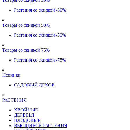
Товары со скидкой 30%
Растения со скидкой -30%
Товары со скидкой 50%
Растения со скидкой -50%
Товары со скидкой 75%
Растения со скидкой -75%
Новинки
САДОВЫЙ ДЕКОР
РАСТЕНИЯ
ХВОЙНЫЕ
ДЕРЕВЬЯ
ПЛОДОВЫЕ
ВЬЮЩИЕСЯ РАСТЕНИЯ