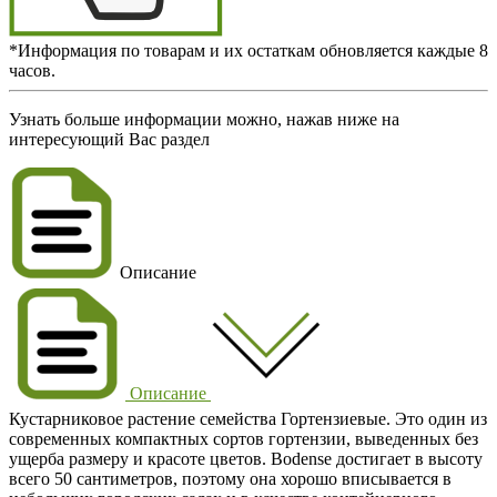
*Информация по товарам и их остаткам обновляется каждые 8
часов.
Узнать больше информации можно, нажав ниже на
интересующий Вас раздел
Описание
Описание
Кустарниковое растение семейства Гортензиевые. Это один из
современных компактных сортов гортензии, выведенных без
ущерба размеру и красоте цветов. Bodense достигает в высоту
всего 50 сантиметров, поэтому она хорошо вписывается в