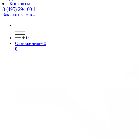
Контакты
8 (495) 294-00-11
Заказать звонок
0
Отложенные
0
0