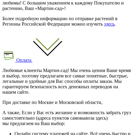
любимы! С большим уважением к каждому Покупателю и
растению, Ваш «Мартин-сад»!
Более подробную информацию по отправке растений в
Регионы Российской Федерации можно изучить
здесь
.
Оплата
Любимые клиенты Мартин-сад! Мы очень ценим Ваше время
и выбор, поэтому предлагаем все самые понятные, быстрые,
легальные и удобные для Вас способы оплаты заказа. Мы
гарантируем безопасность всех денежных переводов на
нашем сайте.
При доставке по Москве и Московской области,
А также, Если у Вас есть желание и возможность забрать груз
самостоятельно (адреса пунктов самовывоза здесь)
мы предлагаем на Ваш выбор:
Онлайн систему платежей на сайте. Всё очень быстро и