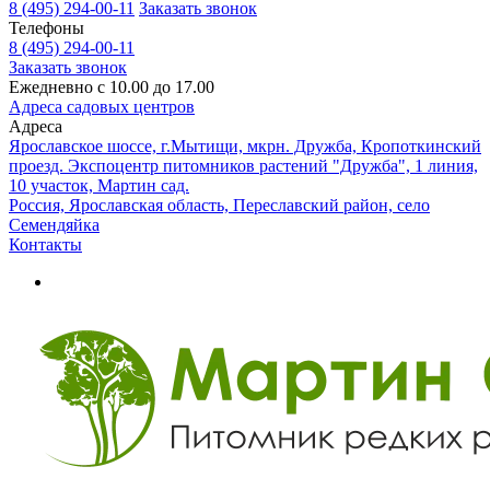
8 (495) 294-00-11
Заказать звонок
Телефоны
8 (495) 294-00-11
Заказать звонок
Ежедневно с 10.00 до 17.00
Адреса садовых центров
Адреса
Ярославское шоссе, г.Мытищи, мкрн. Дружба, Кропоткинский
проезд. Экспоцентр питомников растений "Дружба", 1 линия,
10 участок, Мартин сад.
Россия, Ярославская область, Переславский район, село
Семендяйка
Контакты