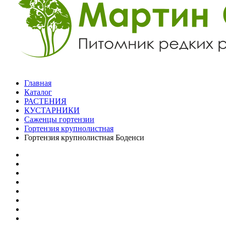
Главная
Каталог
РАСТЕНИЯ
КУСТАРНИКИ
Саженцы гортензии
Гортензия крупнолистная
Гортензия крупнолистная Боденси