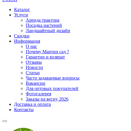
Каталог
Услуги
Аренда трактора
Посадка растений
Ландшафтный дизайн
Скидки
Информация
О нас
Почему Мартин сад ?
Гарантии и возврат
Отзывы
Новости
Статьи
Часто задаваемые вопросы
Вакансии
Для оптовых покупателей
Фотогалерея
Заказы на весну 2026
Доставка и оплата
Контакты