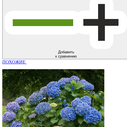
Добавить
к сравнению
ПОХОЖИЕ