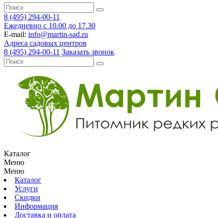
8 (495) 294-00-11
Ежедневно с 10.00 до 17.30
E-mail:
info@martin-sad.ru
Адреса садовых центров
8 (495) 294-00-11
Заказать звонок
Каталог
Меню
Меню
Каталог
Услуги
Скидки
Информация
Доставка и оплата