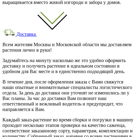
выращивается вместо живой изгороди и забора у домов.
Доставка
Всем жителям Москвы и Московской области мы доставляем
растения лично в руки!
Задумайтесь на минуту насколько же это удобно оформить
доставку и получить растение в идеальном состоянии в
удобном для Вас месте и в единственно подходящий день.
В течение дня, после оформления заказа с Вами свяжутся
наши опытные и внимательные специалисты логистического
отдела. За день до доставки они уточнят не изменились ли у
Вас планы. За час до доставки Вам позвонит наш
ответственный и вежливый водитель и предупредит, что
направляется к Вам.
Каждый заказ-растение во время сборки и погрузки в машину
проходит несколько этапов проверки на качество саженца,
соответствие заказанному сорту, параметрам, комплектации и
количеству. Собранный заказ, наравне со всеми растениями в