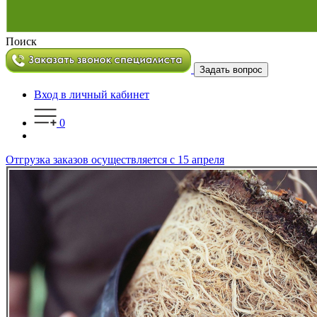
Поиск
Задать вопрос
Вход в личный кабинет
0
Отгрузка заказов осуществляется с 15 апреля