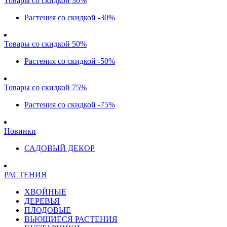
Товары со скидкой 30%
Растения со скидкой -30%
Товары со скидкой 50%
Растения со скидкой -50%
Товары со скидкой 75%
Растения со скидкой -75%
Новинки
САДОВЫЙ ДЕКОР
РАСТЕНИЯ
ХВОЙНЫЕ
ДЕРЕВЬЯ
ПЛОДОВЫЕ
ВЬЮЩИЕСЯ РАСТЕНИЯ