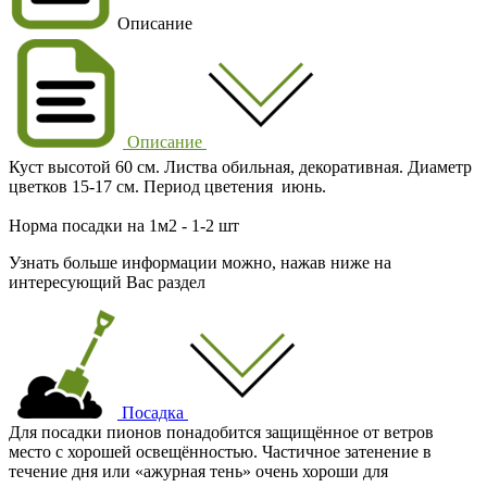
Описание
Описание
Куст высотой 60 см. Листва обильная, декоративная. Диаметр
цветков 15-17 см. Период цветения июнь.
Норма посадки на 1м2 - 1-2 шт
Узнать больше информации можно, нажав ниже на
интересующий Вас раздел
Посадка
Для посадки пионов понадобится защищённое от ветров
место с хорошей освещённостью. Частичное затенение в
течение дня или «ажурная тень» очень хороши для