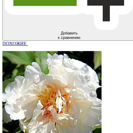
Добавить
к сравнению
ПОХОЖИЕ