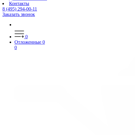
Контакты
8 (495) 294-00-11
Заказать звонок
0
Отложенные
0
0