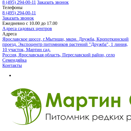
8 (495) 294-00-11
Заказать звонок
Телефоны
8 (495) 294-00-11
Заказать звонок
Ежедневно с 10.00 до 17.00
Адреса садовых центров
Адреса
Ярославское шоссе, г.Мытищи, мкрн. Дружба, Кропоткинский
проезд. Экспоцентр питомников растений "Дружба", 1 линия,
10 участок, Мартин сад.
Россия, Ярославская область, Переславский район, село
Семендяйка
Контакты