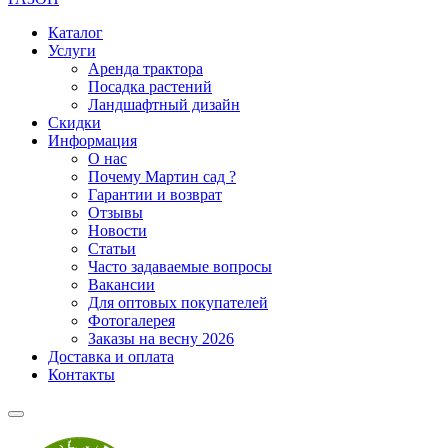
Каталог
Услуги
Аренда трактора
Посадка растений
Ландшафтный дизайн
Скидки
Информация
О нас
Почему Мартин сад ?
Гарантии и возврат
Отзывы
Новости
Статьи
Часто задаваемые вопросы
Вакансии
Для оптовых покупателей
Фотогалерея
Заказы на весну 2026
Доставка и оплата
Контакты