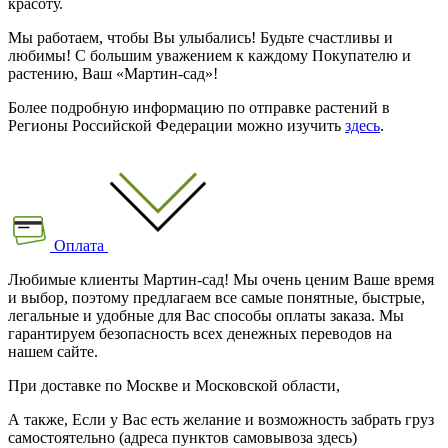
красоту.
Мы работаем, чтобы Вы улыбались! Будьте счастливы и
любимы! С большим уважением к каждому Покупателю и
растению, Ваш «Мартин-сад»!
Более подробную информацию по отправке растений в
Регионы Российской Федерации можно изучить
здесь
.
Оплата
Любимые клиенты Мартин-сад! Мы очень ценим Ваше время
и выбор, поэтому предлагаем все самые понятные, быстрые,
легальные и удобные для Вас способы оплаты заказа. Мы
гарантируем безопасность всех денежных переводов на
нашем сайте.
При доставке по Москве и Московской области,
А также, Если у Вас есть желание и возможность забрать груз
самостоятельно (адреса пунктов самовывоза здесь)