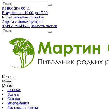
8 (495) 294-00-11
Ежедневно с 10.00 до 17.30
E-mail:
info@martin-sad.ru
Адреса садовых центров
8 (495) 294-00-11
Заказать звонок
Каталог
Меню
Меню
Каталог
Услуги
Скидки
Информация
Доставка и оплата