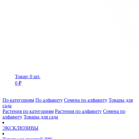
Товар: 0 шт.
0 ₽
По категориям
По алфавиту
Семена по алфавиту
Товары для
сада
Растения по категориям
Растения по алфавиту
Семена по
алфавиту
Товары для сада
ЭКСКЛЮЗИВЫ