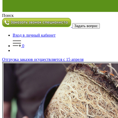
Поиск
Задать вопрос
Вход в личный кабинет
0
Отгрузка заказов осуществляется с 15 апреля