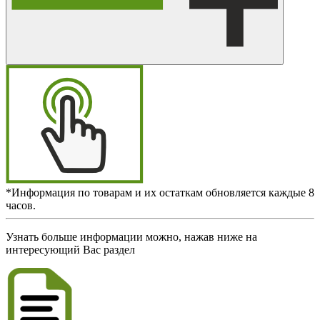
*Информация по товарам и их остаткам обновляется каждые 8
часов.
Узнать больше информации можно, нажав ниже на
интересующий Вас раздел