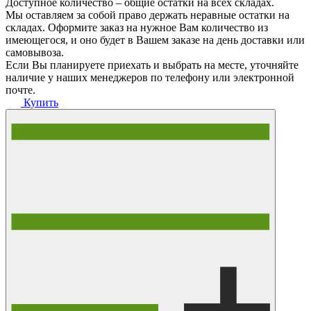
Доступное количество – общие остатки на всех складах.
Мы оставляем за собой право держать неравные остатки на
складах. Оформите заказ на нужное Вам количество из
имеющегося, и оно будет в Вашем заказе на день доставки или
самовывоза.
Если Вы планируете приехать и выбрать на месте, уточняйте
наличие у наших менеджеров по телефону или электронной
почте.
Купить