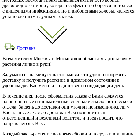
древовидного пиона , который эффективно борется не только
с кишечными инфекциями, но и вибрионами холеры, является
установленным научным фактом.
Доставка
Всем жителям Москвы и Московской области мы доставляем
растения лично в руки!
Задумайтесь на минуту насколько же это удобно оформить
доставку и получить растение в идеальном состоянии в
удобном для Вас месте и в единственно подходящий день.
В течение дня, после оформления заказа с Вами свяжутся
наши опытные и внимательные специалисты логистического
отдела. За день до доставки они уточнят не изменились ли у
Вас планы. За час до доставки Вам позвонит наш
ответственный и вежливый водитель и предупредит, что
направляется к Вам.
Каждый заказ-растение во время сборки и погрузки в машину