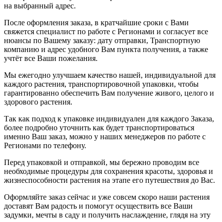
на выбранный адрес.
После оформления заказа, в кратчайшие сроки с Вами
свяжется специалист по работе с Регионами и согласует все
нюансы по Вашему заказу: дату отправки, Транспортную
компанию и адрес удобного Вам пункта получения, а также
учтёт все Ваши пожелания.
Мы ежегодно улучшаем качество нашей, индивидуальной для
каждого растения, транспортировочной упаковки, чтобы
гарантированно обеспечить Вам получение живого, целого и
здорового растения.
Так как подход к упаковке индивидуален для каждого Заказа,
более подробно уточнить как будет транспортироваться
именно Ваш заказ, можно у наших менеджеров по работе с
Регионами по телефону.
Перед упаковкой и отправкой, мы бережно проводим все
необходимые процедуры для сохранения красоты, здоровья и
жизнеспособности растения на этапе его путешествия до Вас.
Оформляйте заказ сейчас и уже совсем скоро наши растения
доставят Вам радость и помогут осуществить все Ваши
задумки, мечты в саду и получить наслаждение, глядя на эту