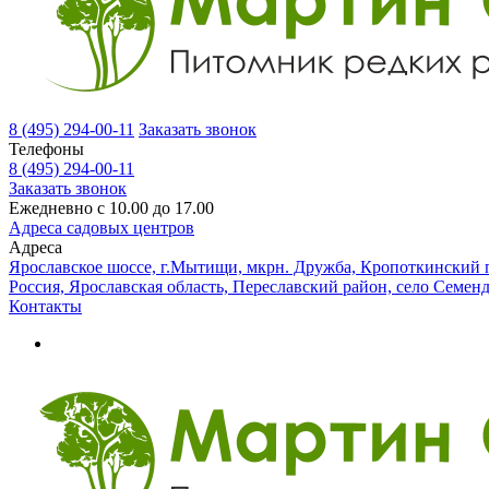
8 (495) 294-00-11
Заказать звонок
Телефоны
8 (495) 294-00-11
Заказать звонок
Ежедневно с 10.00 до 17.00
Адреса садовых центров
Адреса
Ярославское шоссе, г.Мытищи, мкрн. Дружба, Кропоткинский п
Россия, Ярославская область, Переславский район, село Семен
Контакты