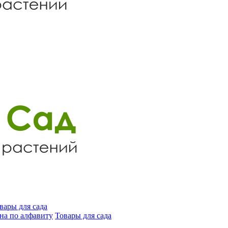
вары для сада
на по алфавиту
Товары для сада