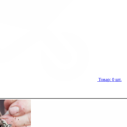
Товар: 0 шт.