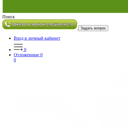
Поиск
Задать вопрос
Вход в личный кабинет
0
Отложенные
0
0