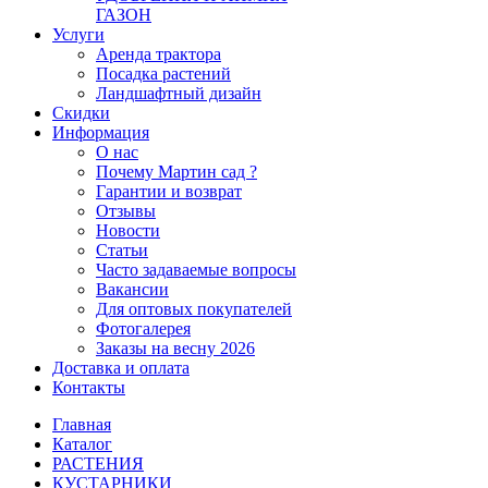
ГАЗОН
Услуги
Аренда трактора
Посадка растений
Ландшафтный дизайн
Скидки
Информация
О нас
Почему Мартин сад ?
Гарантии и возврат
Отзывы
Новости
Статьи
Часто задаваемые вопросы
Вакансии
Для оптовых покупателей
Фотогалерея
Заказы на весну 2026
Доставка и оплата
Контакты
Главная
Каталог
РАСТЕНИЯ
КУСТАРНИКИ