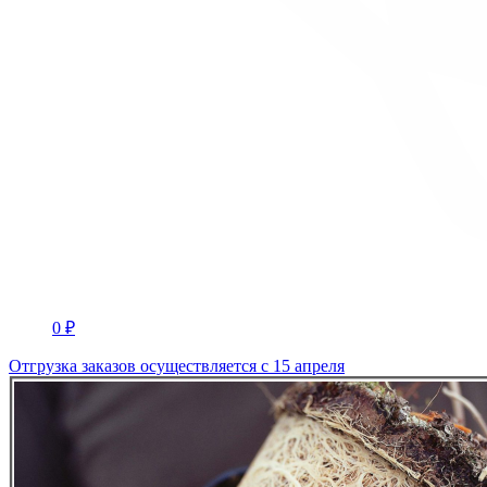
0 ₽
Отгрузка заказов осуществляется с 15 апреля