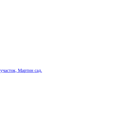
участок, Мартин сад.