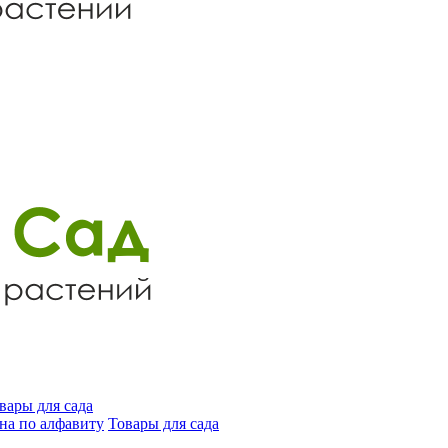
вары для сада
на по алфавиту
Товары для сада