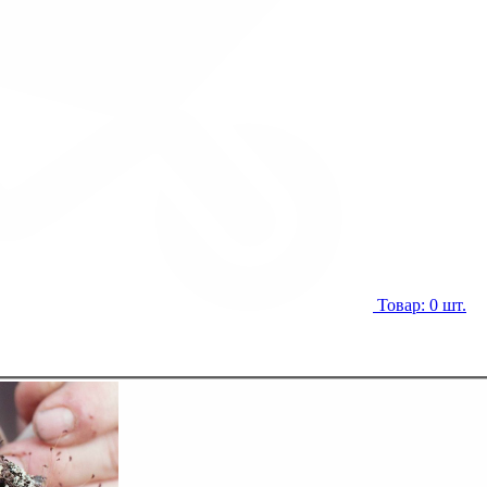
Товар: 0 шт.