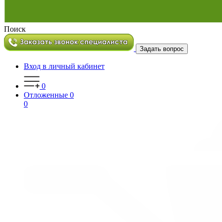
Поиск
Задать вопрос
Вход в личный кабинет
0
Отложенные
0
0