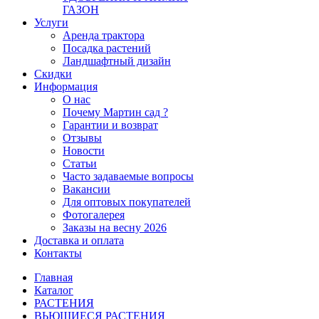
ГАЗОН
Услуги
Аренда трактора
Посадка растений
Ландшафтный дизайн
Скидки
Информация
О нас
Почему Мартин сад ?
Гарантии и возврат
Отзывы
Новости
Статьи
Часто задаваемые вопросы
Вакансии
Для оптовых покупателей
Фотогалерея
Заказы на весну 2026
Доставка и оплата
Контакты
Главная
Каталог
РАСТЕНИЯ
ВЬЮЩИЕСЯ РАСТЕНИЯ