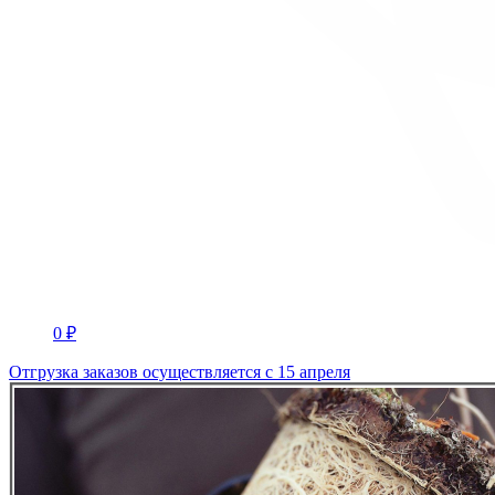
0 ₽
Отгрузка заказов осуществляется с 15 апреля