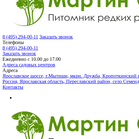
8 (495) 294-00-11
Заказать звонок
Телефоны
8 (495) 294-00-11
Заказать звонок
Ежедневно с 10.00 до 17.00
Адреса садовых центров
Адреса
Ярославское шоссе, г.Мытищи, мкрн. Дружба, Кропоткинский п
Россия, Ярославская область, Переславский район, село Семен
Контакты